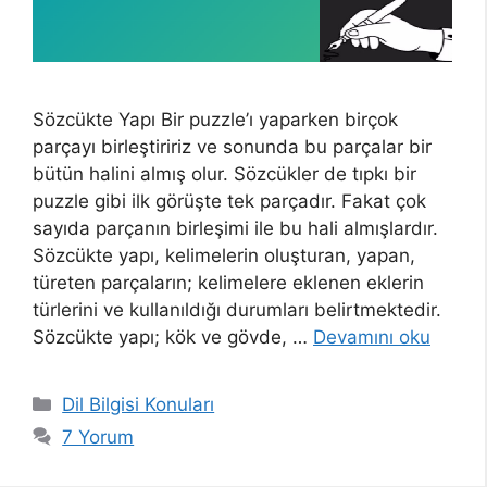
Sözcükte Yapı Bir puzzle’ı yaparken birçok
parçayı birleştiririz ve sonunda bu parçalar bir
bütün halini almış olur. Sözcükler de tıpkı bir
puzzle gibi ilk görüşte tek parçadır. Fakat çok
sayıda parçanın birleşimi ile bu hali almışlardır.
Sözcükte yapı, kelimelerin oluşturan, yapan,
türeten parçaların; kelimelere eklenen eklerin
türlerini ve kullanıldığı durumları belirtmektedir.
Sözcükte yapı; kök ve gövde, …
Devamını oku
Kategoriler
Dil Bilgisi Konuları
7 Yorum