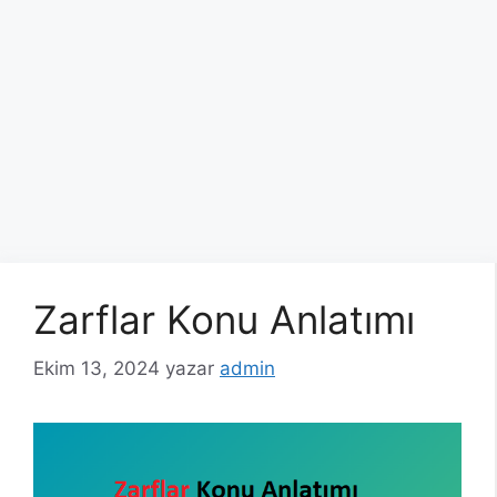
Zarflar Konu Anlatımı
Ekim 13, 2024
yazar
admin