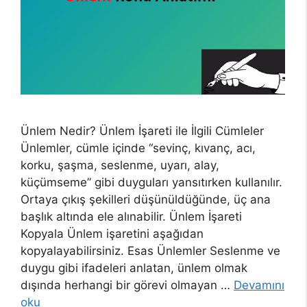
Ünlem Nedir? Ünlem İşareti ile İlgili Cümleler
Ünlemler, cümle içinde “sevinç, kıvanç, acı,
korku, şaşma, seslenme, uyarı, alay,
küçümseme” gibi duyguları yansıtırken kullanılır.
Ortaya çıkış şekilleri düşünüldüğünde, üç ana
başlık altında ele alınabilir. Ünlem İşareti
Kopyala Ünlem işaretini aşağıdan
kopyalayabilirsiniz. Esas Ünlemler Seslenme ve
duygu gibi ifadeleri anlatan, ünlem olmak
dışında herhangi bir görevi olmayan …
Devamını
oku