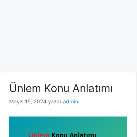
Ünlem Konu Anlatımı
Mayıs 15, 2024
yazar
admin