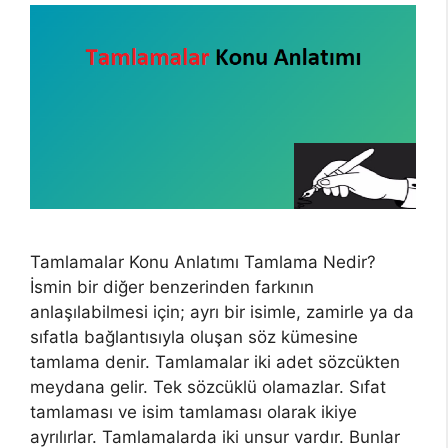
Tamlamalar Konu Anlatımı Tamlama Nedir?
İsmin bir diğer benzerinden farkının
anlaşılabilmesi için; ayrı bir isimle, zamirle ya da
sıfatla bağlantısıyla oluşan söz kümesine
tamlama denir. Tamlamalar iki adet sözcükten
meydana gelir. Tek sözcüklü olamazlar. Sıfat
tamlaması ve isim tamlaması olarak ikiye
ayrılırlar. Tamlamalarda iki unsur vardır. Bunlar