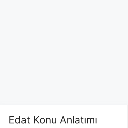
Edat Konu Anlatımı