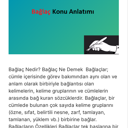
Bağlaç Nedir? Bağlaç Ne Demek Bağlaçlar;
cümle içerisinde görev bakımından aynı olan ve
anlam olarak birbiriyle bağlantısı olan
kelimelerin, kelime gruplarının ve cümlelerin
arasında bağ kuran sözcüklerdir. Bağlaçlar, bir
cümlede bulunan çok sayıda kelime gruplarını
(özne, sıfat, belirtili nesne, zarf, tamlayan,
tamlanan, yüklem vb.) birbirine bağlar.
Bağlaçların Özellikleri Bağlaçlar tek başlarına bir