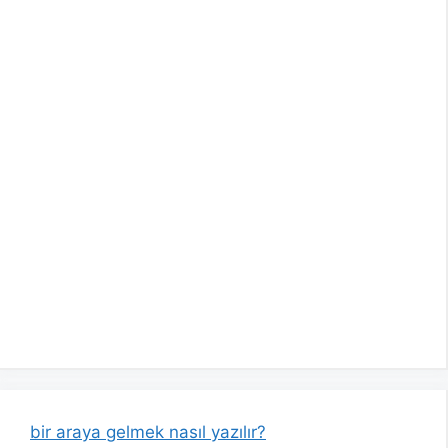
bir araya gelmek nasıl yazılır?