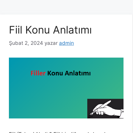
Fiil Konu Anlatımı
Şubat 2, 2024
yazar
admin