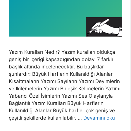
Yazım Kuralları Nedir? Yazım kuralları oldukça
geniş bir içeriği kapsadığından dolayı 7 farklı
başlık altında incelenecektir. Bu başlıklar
şunlardır: Büyük Harflerin Kullanıldığı Alanlar
Kısaltmaların Yazımı Sayıların Yazımı Deyimlerin
ve İkilemelerin Yazımı Birleşik Kelimelerin Yazımı
Yabancı Özel İsimlerin Yazımı Ses Olaylarıyla
Bağlantılı Yazım Kuralları Büyük Harflerin
Kullanıldığı Alanlar Büyük harfler çok geniş ve
çeşitli şekillerde kullanılabilir. …
Devamını oku