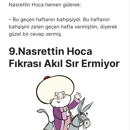
Nasrettin Hoca hemen gülerek:
– Bu geçen haftanın bahşişiydi. Bu haftanın
bahşişini zaten geçen hafta vermiştim, diyerek
güzel bir cevap vermiş.
9.Nasrettin Hoca
Fıkrası Akıl Sır Ermiyor