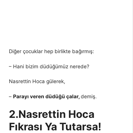
Diğer çocuklar hep birlikte bağırmış:
– Hani bizim düdüğümüz nerede?
Nasrettin Hoca gülerek,
–
Parayı veren düdüğü çalar,
demiş.
2.Nasrettin Hoca
Fıkrası Ya Tutarsa!