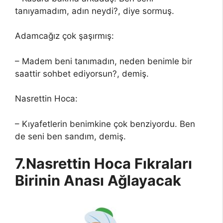
tanıyamadım, adın neydi?, diye sormuş.
Adamcağız çok şaşırmış:
– Madem beni tanımadın, neden benimle bir
saattir sohbet ediyorsun?, demiş.
Nasrettin Hoca:
– Kıyafetlerin benimkine çok benziyordu. Ben
de seni ben sandım, demiş.
7.Nasrettin Hoca Fıkraları
Birinin Anası Ağlayacak