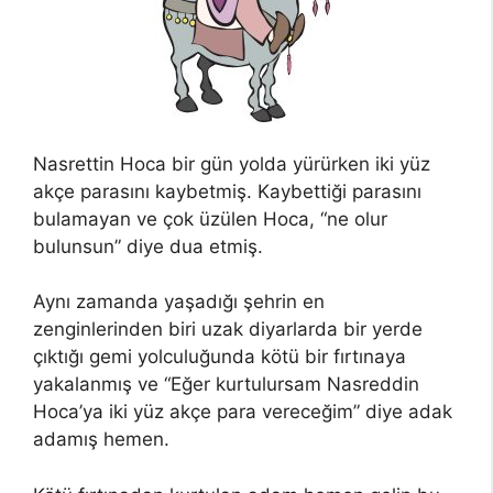
Nasrettin Hoca bir gün yolda yürürken iki yüz
akçe parasını kaybetmiş. Kaybettiği parasını
bulamayan ve çok üzülen Hoca, “ne olur
bulunsun” diye dua etmiş.
Aynı zamanda yaşadığı şehrin en
zenginlerinden biri uzak diyarlarda bir yerde
çıktığı gemi yolculuğunda kötü bir fırtınaya
yakalanmış ve “Eğer kurtulursam Nasreddin
Hoca’ya iki yüz akçe para vereceğim” diye adak
adamış hemen.