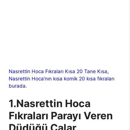
Nasrettin Hoca Fıkraları Kısa 20 Tane Kısa,
Nasrettin Hoca’nın kısa komik 20 kısa fıkraları
burada.
1.Nasrettin Hoca
Fıkraları Parayı Veren
Düdüğü Çalar