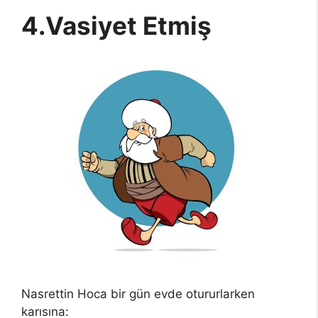
4.Vasiyet Etmiş
Nasrettin Hoca bir gün evde otururlarken
karısına: