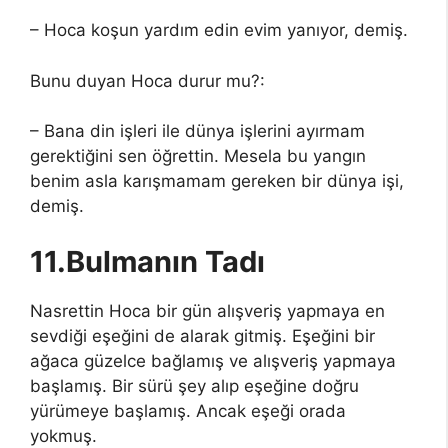
– Hoca koşun yardım edin evim yanıyor, demiş.
Bunu duyan Hoca durur mu?:
– Bana din işleri ile dünya işlerini ayırmam
gerektiğini sen öğrettin. Mesela bu yangın
benim asla karışmamam gereken bir dünya işi,
demiş.
11.Bulmanın Tadı
Nasrettin Hoca bir gün alışveriş yapmaya en
sevdiği eşeğini de alarak gitmiş. Eşeğini bir
ağaca güzelce bağlamış ve alışveriş yapmaya
başlamış. Bir sürü şey alıp eşeğine doğru
yürümeye başlamış. Ancak eşeği orada
yokmuş.