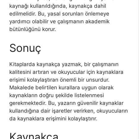
kaynağı kullanıldığında, kaynakça dahil
edilmelidir. Bu, yasal sorunları önlemeye
yardımcı olabilir ve çalışmanın akademik
bütünlüğünü korur.
Sonuç
Kitaplarda kaynakça yazmak, bir çalışmanın
kalitesini artıran ve okuyucular için kaynaklara
erişimi kolaylaştıran önemli bir unsurdur.
Makalede belirtilen kurallara uygun olarak
kaynakların doğru şekilde listelenmesi
gerekmektedir. Bu, yazarın güvenilir kaynaklar
kullandığına dair işaretler verirken, okuyucuların
da kaynaklara erişimini kolaylaştırır.
Kaynakça