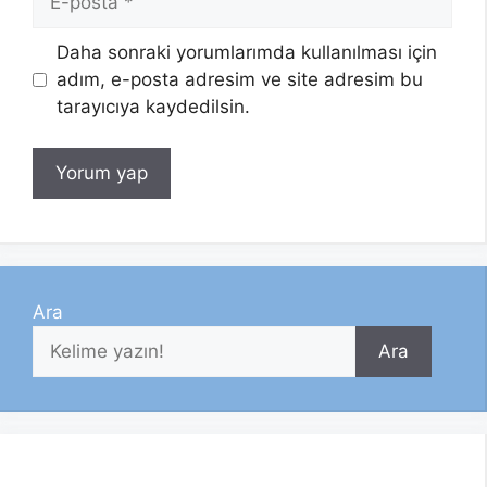
posta
Daha sonraki yorumlarımda kullanılması için
adım, e-posta adresim ve site adresim bu
tarayıcıya kaydedilsin.
Ara
Ara