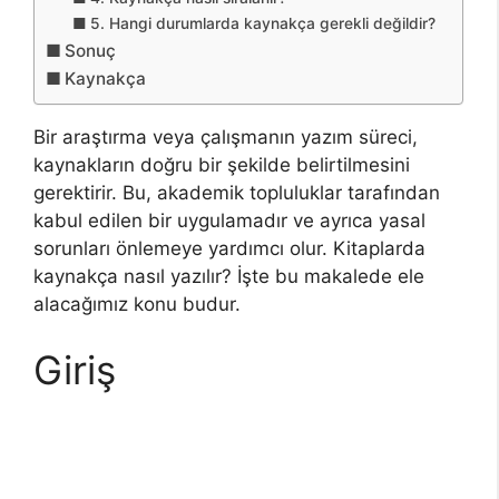
5. Hangi durumlarda kaynakça gerekli değildir?
Sonuç
Kaynakça
Bir araştırma veya çalışmanın yazım süreci,
kaynakların doğru bir şekilde belirtilmesini
gerektirir. Bu, akademik topluluklar tarafından
kabul edilen bir uygulamadır ve ayrıca yasal
sorunları önlemeye yardımcı olur. Kitaplarda
kaynakça nasıl yazılır? İşte bu makalede ele
alacağımız konu budur.
Giriş