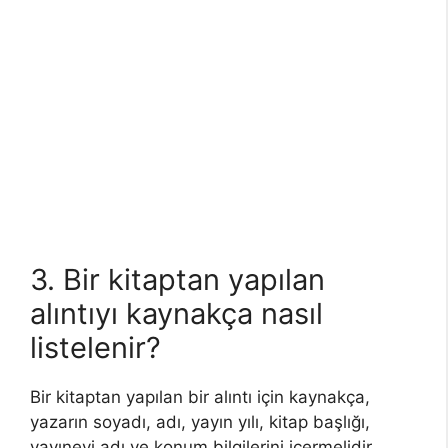
3. Bir kitaptan yapılan
alıntıyı kaynakça nasıl
listelenir?
Bir kitaptan yapılan bir alıntı için kaynakça,
yazarın soyadı, adı, yayın yılı, kitap başlığı,
yayınevi adı ve konum bilgilerini içermelidir.