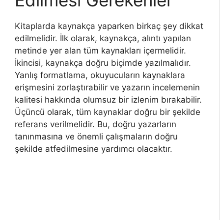
Edilmesi Gerekenler
Kitaplarda kaynakça yaparken birkaç şey dikkat
edilmelidir. İlk olarak, kaynakça, alıntı yapılan
metinde yer alan tüm kaynakları içermelidir.
İkincisi, kaynakça doğru biçimde yazılmalıdır.
Yanlış formatlama, okuyucuların kaynaklara
erişmesini zorlaştırabilir ve yazarın incelemenin
kalitesi hakkında olumsuz bir izlenim bırakabilir.
Üçüncü olarak, tüm kaynaklar doğru bir şekilde
referans verilmelidir. Bu, doğru yazarların
tanınmasına ve önemli çalışmaların doğru
şekilde atfedilmesine yardımcı olacaktır.