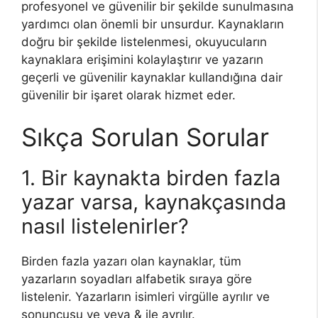
profesyonel ve güvenilir bir şekilde sunulmasına
yardımcı olan önemli bir unsurdur. Kaynakların
doğru bir şekilde listelenmesi, okuyucuların
kaynaklara erişimini kolaylaştırır ve yazarın
geçerli ve güvenilir kaynaklar kullandığına dair
güvenilir bir işaret olarak hizmet eder.
Sıkça Sorulan Sorular
1. Bir kaynakta birden fazla
yazar varsa, kaynakçasında
nasıl listelenirler?
Birden fazla yazarı olan kaynaklar, tüm
yazarların soyadları alfabetik sıraya göre
listelenir. Yazarların isimleri virgülle ayrılır ve
sonuncusu ve veya & ile ayrılır.