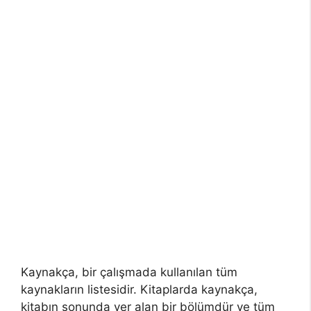
Kaynakça, bir çalışmada kullanılan tüm
kaynakların listesidir. Kitaplarda kaynakça,
kitabın sonunda yer alan bir bölümdür ve tüm