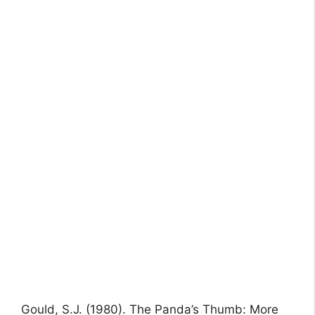
Gould, S.J. (1980). The Panda’s Thumb: More