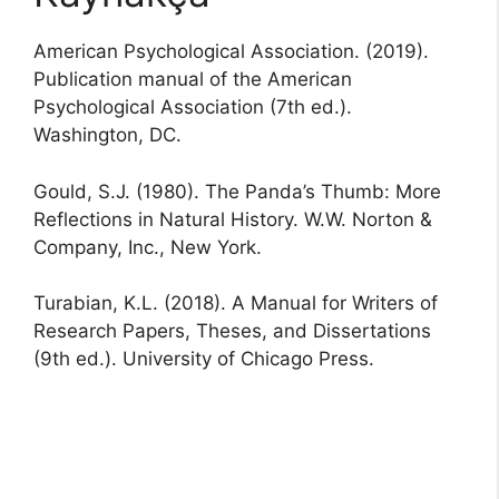
American Psychological Association. (2019).
Publication manual of the American
Psychological Association (7th ed.).
Washington, DC.
Gould, S.J. (1980). The Panda’s Thumb: More
Reflections in Natural History. W.W. Norton &
Company, Inc., New York.
Turabian, K.L. (2018). A Manual for Writers of
Research Papers, Theses, and Dissertations
(9th ed.). University of Chicago Press.