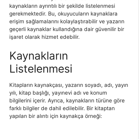
kaynakların ayrıntılı bir şekilde listelenmesi
gerekmektedir. Bu, okuyucuların kaynaklara
erişim sağlamalarını kolaylaştırabilir ve yazarın
geçerli kaynaklar kullandığına dair güvenilir bir
işaret olarak hizmet edebilir.
Kaynakların
Listelenmesi
Kitapların kaynakçası, yazarın soyadı, adı, yayın
yılı, kitap başlığı, yayınevi adı ve konum
bilgilerini içerir. Ayrıca, kaynakların türüne göre
farklı bilgiler de dahil edilebilir. Bir kitaptan
yapılan bir alıntı için kaynakça örneği: