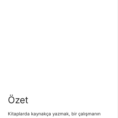
Özet
Kitaplarda kaynakça yazmak, bir çalışmanın