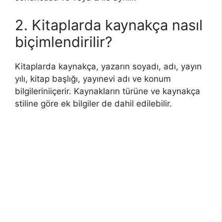
2. Kitaplarda kaynakça nasıl
biçimlendirilir?
Kitaplarda kaynakça, yazarın soyadı, adı, yayın
yılı, kitap başlığı, yayınevi adı ve konum
bilgileriniiçerir. Kaynakların türüne ve kaynakça
stiline göre ek bilgiler de dahil edilebilir.