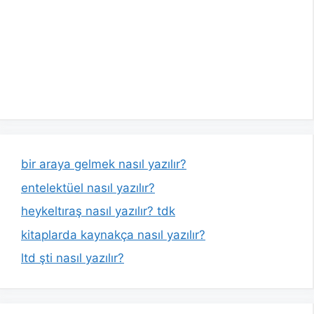
bir araya gelmek nasıl yazılır?
entelektüel nasıl yazılır?
heykeltıraş nasıl yazılır? tdk
kitaplarda kaynakça nasıl yazılır?
ltd şti nasıl yazılır?