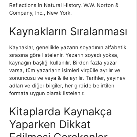
Reflections in Natural History. W.W. Norton &
Company, Inc., New York.
Kaynakların Sıralanması
Kaynaklar, genellikle yazarın soyadının alfabetik
sırasına göre listelenir. Yazarın soyadı yoksa,
kaynağın başlığı kullanılır. Birden fazla yazar
varsa, tüm yazarların isimleri virgülle ayrılır ve
sonuncusu ve veya & ile ayrılır. Tarihler, yayınevi
adları ve diğer bilgiler, her girdide belirtilen
formata uygun olarak listelenir.
Kitaplarda Kaynakça
Yaparken Dikkat