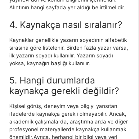
Alıntının hangi sayfada yer aldığı belirtilmelidir.
4. Kaynakça nasıl sıralanır?
Kaynaklar genellikle yazarın soyadının alfabetik
sırasına göre listelenir. Birden fazla yazar varsa,
ilk yazarın soyadı kullanılır. Yazarın soyadı
yoksa, kaynağın başlığı kullanılır.
5. Hangi durumlarda
kaynakça gerekli değildir?
Kişisel görüş, deneyim veya bilgiyi yansıtan
ifadelerde kaynakça gerekli olmayabilir. Ancak,
akademik çalışmalarda, araştırmalarda ve diğer
profesyonel materyallerde kaynakça kullanmak
önemlidir.Ayrıca, herhangi bir bilgi veya veri