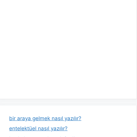
bir araya gelmek nasıl yazılır?
entelektüel nasıl yazılır?