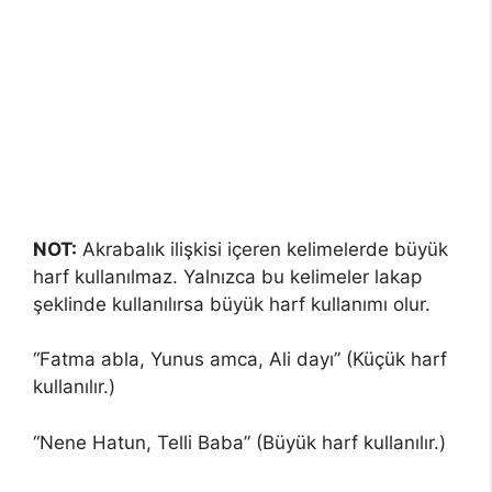
NOT:
Akrabalık ilişkisi içeren kelimelerde büyük
harf kullanılmaz. Yalnızca bu kelimeler lakap
şeklinde kullanılırsa büyük harf kullanımı olur.
“Fatma abla, Yunus amca, Ali dayı” (Küçük harf
kullanılır.)
“Nene Hatun, Telli Baba” (Büyük harf kullanılır.)