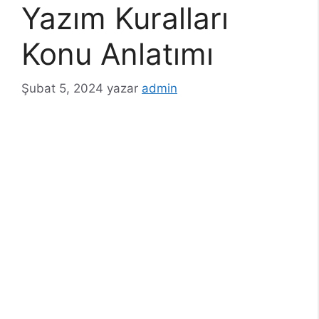
Yazım Kuralları
Konu Anlatımı
Şubat 5, 2024
yazar
admin