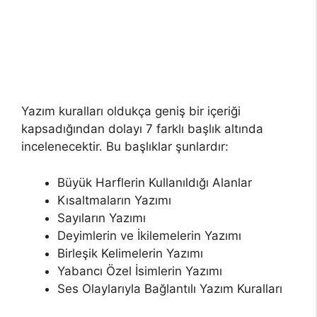
Yazım kuralları oldukça geniş bir içeriği
kapsadığından dolayı 7 farklı başlık altında
incelenecektir. Bu başlıklar şunlardır:
Büyük Harflerin Kullanıldığı Alanlar
Kısaltmaların Yazımı
Sayıların Yazımı
Deyimlerin ve İkilemelerin Yazımı
Birleşik Kelimelerin Yazımı
Yabancı Özel İsimlerin Yazımı
Ses Olaylarıyla Bağlantılı Yazım Kuralları