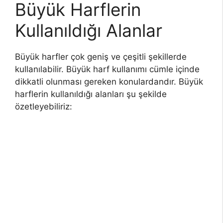
Büyük Harflerin
Kullanıldığı Alanlar
Büyük harfler çok geniş ve çeşitli şekillerde
kullanılabilir. Büyük harf kullanımı cümle içinde
dikkatli olunması gereken konulardandır. Büyük
harflerin kullanıldığı alanları şu şekilde
özetleyebiliriz: