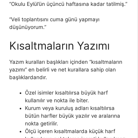
“Okulu Eylül’ün üçüncü haftasına kadar tatilmiş.”
“Veli toplantısını cuma günü yapmayı
düşünüyorum.”
Kısaltmaların Yazımı
Yazım kuralları başlıkları içinden “kısaltmaların
yazımı” en belirli ve net kurallara sahip olan
başlıklardandır.
Özel isimler kısaltılırsa büyük harf
kullanılır ve nokta ile biter.
Kurum veya kuruluş adları kısaltılırsa
bütün harfler büyük yazılır ve aralarına
nokta getirilir.
Ölçü içeren kısaltmalarda küçük harf