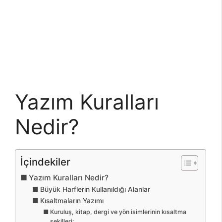
Yazım Kuralları
Nedir?
İçindekiler
Yazım Kuralları Nedir?
Büyük Harflerin Kullanıldığı Alanlar
Kısaltmaların Yazımı
Kuruluş, kitap, dergi ve yön isimlerinin kısaltma
şekilleri: