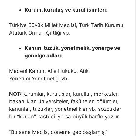
Kurum, kuruluş ve kurul isimleri:
Türkiye Büyük Millet Meclisi, Türk Tarih Kurumu,
Atatürk Orman Çiftliği vb.
Kanun, tüzük, yönetmelik, yönerge ve
genelge adları:
Medeni Kanun, Aile Hukuku, Atık
Yönetimi Yönetmeliği vb.
NOT:
Kurumlar, kuruluşlar, kurullar, merkezler,
bakanlıklar, üniversiteler, fakülteler, bölümler,
kanunlar, tüzükler, yönetmelikler vb. sözcükler
bir “kurum” kastediliyorsa büyük harfle yazılır.
“Bu sene Meclis, döneme geç başlamış.”