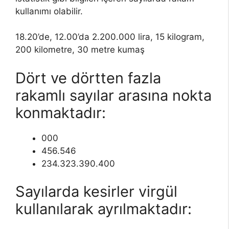
kullanımı olabilir.
18.20’de, 12.00’da 2.200.000 lira, 15 kilogram,
200 kilometre, 30 metre kumaş
Dört ve dörtten fazla
rakamlı sayılar arasına nokta
konmaktadır:
000
456.546
234.323.390.400
Sayılarda kesirler virgül
kullanılarak ayrılmaktadır: