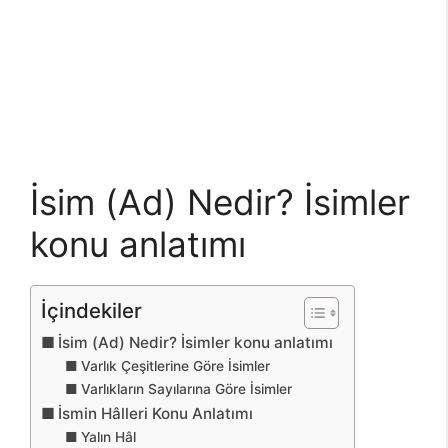
İsim (Ad) Nedir? İsimler
konu anlatımı
İçindekiler
İsim (Ad) Nedir? İsimler konu anlatımı
Varlık Çeşitlerine Göre İsimler
Varlıkların Sayılarına Göre İsimler
İsmin Hâlleri Konu Anlatımı
Yalın Hâl