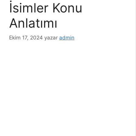
İsimler Konu
Anlatımı
Ekim 17, 2024
yazar
admin