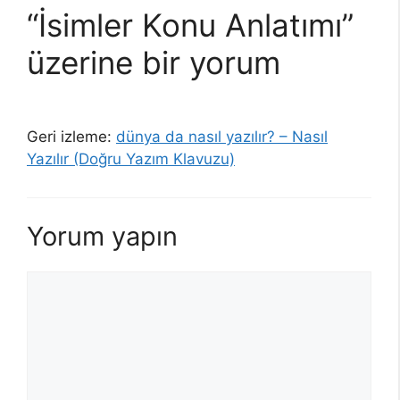
“İsimler Konu Anlatımı”
üzerine bir yorum
Geri izleme:
dünya da nasıl yazılır? – Nasıl
Yazılır (Doğru Yazım Klavuzu)
Yorum yapın
Yorum