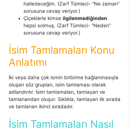
halledeceğim. (Zarf Tümleci- “Ne zaman”
sorusuna cevap veriyor.)
Çiçeklerle kimse
ilgilenmediğinden
hepsi solmuş. (Zarf Tümleci- “Neden”
sorusuna cevap veriyor.)
İsim Tamlamaları Konu
Anlatımı
İki veya daha çok ismin birbirine bağlanmasıyla
oluşan söz grupları, isim tamlaması olarak
adlandırılır. İsim tamlamaları, tamlayan ve
tamlanandan oluşur. Sıklıkla, tamlayan ilk sırada
ve tamlanan ikinci sıradadır.
İsim Tamlamaları Nasıl