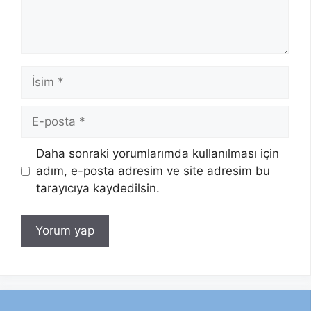
İsim
E-
posta
Daha sonraki yorumlarımda kullanılması için
adım, e-posta adresim ve site adresim bu
tarayıcıya kaydedilsin.