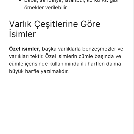
örnekler verilebilir.
Varlık Çeşitlerine Göre
İsimler
Özel isimler
, başka varlıklarla benzeşmezler ve
varlıkları tektir. Özel isimlerin cümle başında ve
cümle içerisinde kullanımında ilk harfleri daima
büyük harfle yazılmalıdır.