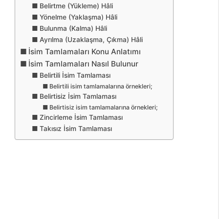
Belirtme (Yükleme) Hâli
Yönelme (Yaklaşma) Hâli
Bulunma (Kalma) Hâli
Ayrılma (Uzaklaşma, Çıkma) Hâli
İsim Tamlamaları Konu Anlatımı
İsim Tamlamaları Nasıl Bulunur
Belirtili İsim Tamlaması
Belirtili isim tamlamalarına örnekleri;
Belirtisiz İsim Tamlaması
Belirtisiz isim tamlamalarına örnekleri;
Zincirleme İsim Tamlaması
Takısız İsim Tamlaması