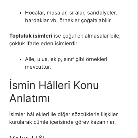
Hocalar, masalar, sıralar, sandalyeler,
bardaklar vb. örnekler çoğaltılabilir.
Topluluk isimleri
ise çoğul ek almasalar bile,
çokluk ifade eden isimlerdir.
Aile, ulus, ekip, sınıf gibi örnekleri
mevcuttur.
İsmin Hâlleri Konu
Anlatımı
İsimler hâl ekleri ile diğer sözcüklerle ilişkiler
kurularak cümle içerisinde görev kazanırlar.