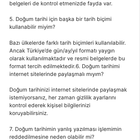
belgeleri de kontrol etmenizde fayda var.
5. Doğum tarihi için başka bir tarih biçimi
kullanabilir miyim?
Bazı ülkelerde farklı tarih biçimleri kullanılabilir.
Ancak Türkiye’de gün/ay/yıl formatı yaygın
olarak kullanılmaktadır ve resmi belgelerde bu
format tercih edilmektedir.6. Doğum tarihimi
internet sitelerinde paylaşmalı mıyım?
Doğum tarihinizi internet sitelerinde paylaşmak
istemiyorsanız, her zaman gizlilik ayarlarını
kontrol ederek kişisel bilgilerinizi
koruyabilirsiniz.
7. Doğum tarihimin yanlış yazılması işlemimin
reddedilmesine neden olabilir mi?