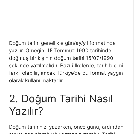
Doğum tarihi genellikle gün/ay/yıl formatında
yazılır. Örneğin, 15 Temmuz 1990 tarihinde
doğmuş bir kişinin doğum tarihi 15/07/1990
şeklinde yazılmalıdır. Bazı ülkelerde, tarih biçimi
farklı olabilir, ancak Türkiye’de bu format yaygın
olarak kullanılmaktadır.
2. Doğum Tarihi Nasıl
Yazılır?
Doğum tarihinizi yazarken, önce günü, ardından