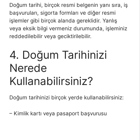
Doğum tarihi, birçok resmi belgenin yanı sıra, iş
başvuruları, sigorta formları ve diğer resmi
işlemler gibi birçok alanda gereklidir. Yanlış
veya eksik bilgi vermeniz durumunda, işleminiz
reddedilebilir veya geciktirilebilir.
4. Doğum Tarihinizi
Nerede
Kullanabilirsiniz?
Doğum tarihinizi birçok yerde kullanabilirsiniz:
– Kimlik kartı veya pasaport başvurusu