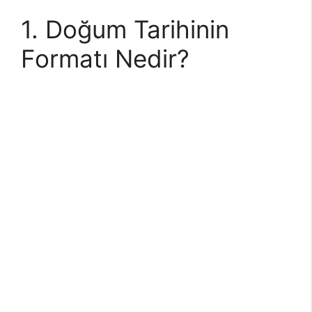
1. Doğum Tarihinin
Formatı Nedir?