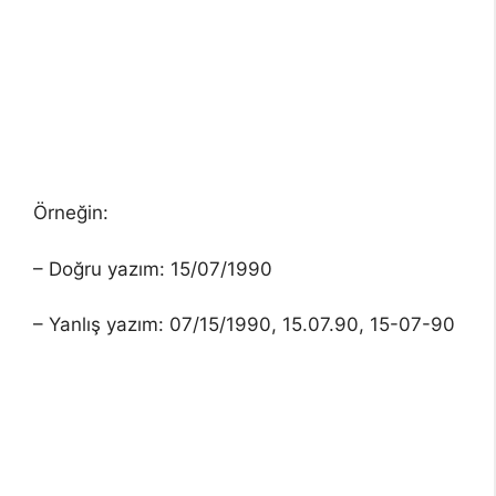
Örneğin:
– Doğru yazım: 15/07/1990
– Yanlış yazım: 07/15/1990, 15.07.90, 15-07-90