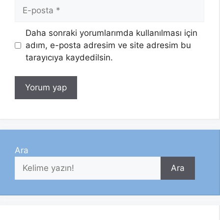
E-
posta
Daha sonraki yorumlarımda kullanılması için
adım, e-posta adresim ve site adresim bu
tarayıcıya kaydedilsin.
Ara
Ara