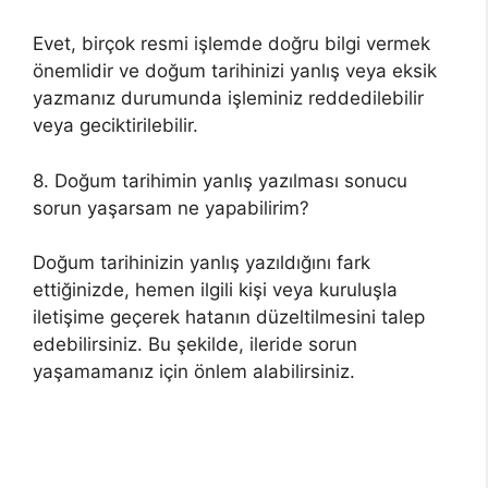
Evet, birçok resmi işlemde doğru bilgi vermek
önemlidir ve doğum tarihinizi yanlış veya eksik
yazmanız durumunda işleminiz reddedilebilir
veya geciktirilebilir.
8. Doğum tarihimin yanlış yazılması sonucu
sorun yaşarsam ne yapabilirim?
Doğum tarihinizin yanlış yazıldığını fark
ettiğinizde, hemen ilgili kişi veya kuruluşla
iletişime geçerek hatanın düzeltilmesini talep
edebilirsiniz. Bu şekilde, ileride sorun
yaşamamanız için önlem alabilirsiniz.