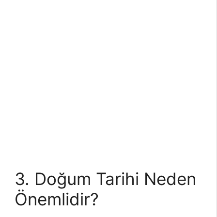
3. Doğum Tarihi Neden
Önemlidir?