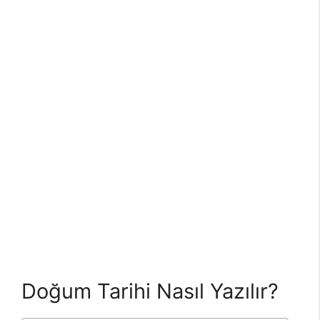
Doğum Tarihi Nasıl Yazılır?