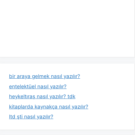
bir araya gelmek nasıl yazılır?
entelektüel nasıl yazılır?
heykeltıraş nasıl yazılır? tdk
kitaplarda kaynakça nasıl yazılır?
ltd şti nasıl yazılır?