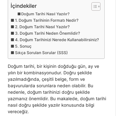
İçindekiler
Doğum Tarihi Nasıl Yazılır?
1. Doğum Tarihinin Formatı Nedir?
2. Doğum Tarihi Nasıl Yazılır?
3. Doğum Tarihi Neden Önemlidir?
4. Doğum Tarihinizi Nerede Kullanabilirsiniz?
5. Sonuç
Sıkça Sorulan Sorular (SSS)
Doğum tarihi, bir kişinin doğduğu gün, ay ve
yılın bir kombinasyonudur. Doğru şekilde
yazılmadığında, çeşitli belge, form ve
başvurularda sorunlara neden olabilir. Bu
nedenle, doğum tarihinizi doğru şekilde
yazmanız önemlidir. Bu makalede, doğum tarihi
nasıl doğru şekilde yazılır konusunda bilgi
vereceğiz.