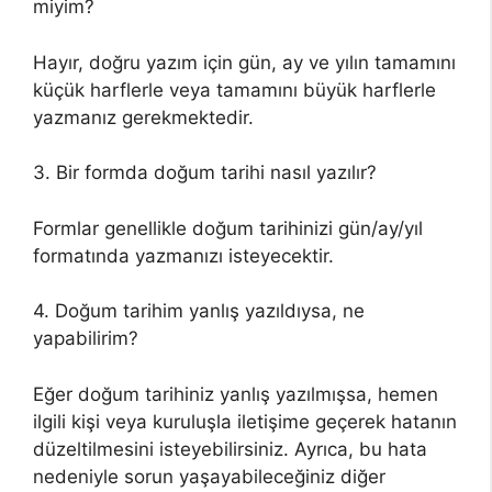
miyim?
Hayır, doğru yazım için gün, ay ve yılın tamamını
küçük harflerle veya tamamını büyük harflerle
yazmanız gerekmektedir.
3. Bir formda doğum tarihi nasıl yazılır?
Formlar genellikle doğum tarihinizi gün/ay/yıl
formatında yazmanızı isteyecektir.
4. Doğum tarihim yanlış yazıldıysa, ne
yapabilirim?
Eğer doğum tarihiniz yanlış yazılmışsa, hemen
ilgili kişi veya kuruluşla iletişime geçerek hatanın
düzeltilmesini isteyebilirsiniz. Ayrıca, bu hata
nedeniyle sorun yaşayabileceğiniz diğer