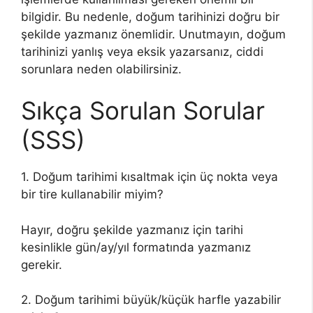
bilgidir. Bu nedenle, doğum tarihinizi doğru bir
şekilde yazmanız önemlidir. Unutmayın, doğum
tarihinizi yanlış veya eksik yazarsanız, ciddi
sorunlara neden olabilirsiniz.
Sıkça Sorulan Sorular
(SSS)
1. Doğum tarihimi kısaltmak için üç nokta veya
bir tire kullanabilir miyim?
Hayır, doğru şekilde yazmanız için tarihi
kesinlikle gün/ay/yıl formatında yazmanız
gerekir.
2. Doğum tarihimi büyük/küçük harfle yazabilir