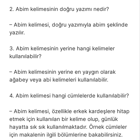
2. Abim kelimesinin doğru yazımı nedir?
– Abim kelimesi, doğru yazımıyla abim şeklinde
yazılır.
3. Abim kelimesinin yerine hangi kelimeler
kullanılabilir?
– Abim kelimesinin yerine en yaygın olarak
ağabey veya abi kelimeleri kullanılabilir.
4. Abim kelimesi hangi cümlelerde kullanılabilir?
– Abim kelimesi, özellikle erkek kardeşlere hitap
etmek için kullanılan bir kelime olup, günlük
hayatta sık sık kullanılmaktadır. Örnek cümleler
için makalenin ilgili bölümlerine bakabilirsiniz.