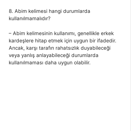
8. Abim kelimesi hangi durumlarda
kullanılmamalıdır?
– Abim kelimesinin kullanımı, genellikle erkek
kardeşlere hitap etmek için uygun bir ifadedir.
Ancak, karşı tarafın rahatsızlık duyabileceği
veya yanlış anlayabileceği durumlarda
kullanılmaması daha uygun olabilir.