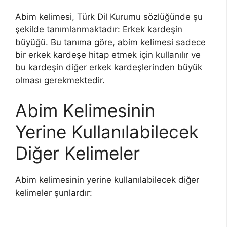
Abim kelimesi, Türk Dil Kurumu sözlüğünde şu
şekilde tanımlanmaktadır: Erkek kardeşin
büyüğü. Bu tanıma göre, abim kelimesi sadece
bir erkek kardeşe hitap etmek için kullanılır ve
bu kardeşin diğer erkek kardeşlerinden büyük
olması gerekmektedir.
Abim Kelimesinin
Yerine Kullanılabilecek
Diğer Kelimeler
Abim kelimesinin yerine kullanılabilecek diğer
kelimeler şunlardır: