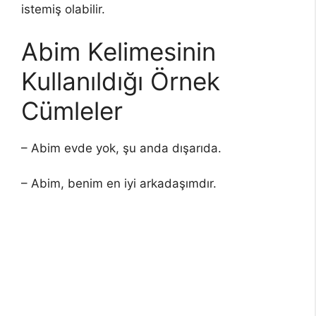
istemiş olabilir.
Abim Kelimesinin
Kullanıldığı Örnek
Cümleler
– Abim evde yok, şu anda dışarıda.
– Abim, benim en iyi arkadaşımdır.