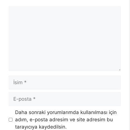
Yorum
İsim
E-
posta
Daha sonraki yorumlarımda kullanılması için
adım, e-posta adresim ve site adresim bu
tarayıcıya kaydedilsin.