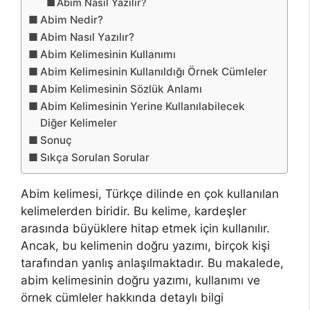
Abim Nasıl Yazılır?
Abim Nedir?
Abim Nasıl Yazılır?
Abim Kelimesinin Kullanımı
Abim Kelimesinin Kullanıldığı Örnek Cümleler
Abim Kelimesinin Sözlük Anlamı
Abim Kelimesinin Yerine Kullanılabilecek
Diğer Kelimeler
Sonuç
Sıkça Sorulan Sorular
Abim kelimesi, Türkçe dilinde en çok kullanılan
kelimelerden biridir. Bu kelime, kardeşler
arasında büyüklere hitap etmek için kullanılır.
Ancak, bu kelimenin doğru yazımı, birçok kişi
tarafından yanlış anlaşılmaktadır. Bu makalede,
abim kelimesinin doğru yazımı, kullanımı ve
örnek cümleler hakkında detaylı bilgi