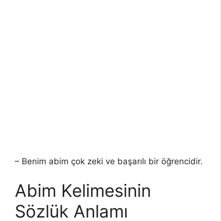
– Benim abim çok zeki ve başarılı bir öğrencidir.
Abim Kelimesinin
Sözlük Anlamı