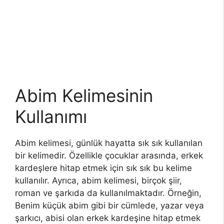
Abim Kelimesinin
Kullanımı
Abim kelimesi, günlük hayatta sık sık kullanılan
bir kelimedir. Özellikle çocuklar arasında, erkek
kardeşlere hitap etmek için sık sık bu kelime
kullanılır. Ayrıca, abim kelimesi, birçok şiir,
roman ve şarkıda da kullanılmaktadır. Örneğin,
Benim küçük abim gibi bir cümlede, yazar veya
şarkıcı, abisi olan erkek kardeşine hitap etmek