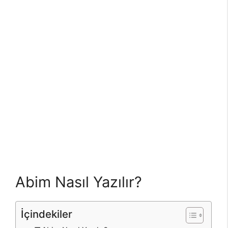
Abim Nasıl Yazılır?
İçindekiler