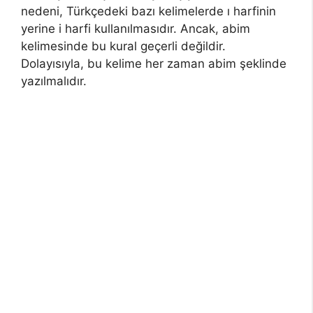
nedeni, Türkçedeki bazı kelimelerde ı harfinin
yerine i harfi kullanılmasıdır. Ancak, abim
kelimesinde bu kural geçerli değildir.
Dolayısıyla, bu kelime her zaman abim şeklinde
yazılmalıdır.