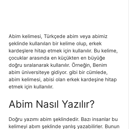
Abim kelimesi, Türkçede abim veya abimiz
şeklinde kullanılan bir kelime olup, erkek
kardeşlere hitap etmek için kullanılır. Bu kelime,
çocuklar arasında en küçükten en büyüğe
doğru sıralanarak kullanılır. Örneğin, Benim
abim üniversiteye gidiyor. gibi bir cümlede,
abim kelimesi, abisi olan erkek kardeşine hitap
etmek için kullanılır.
Abim Nasıl Yazılır?
Doğru yazımı abim şeklindedir. Bazı insanlar bu
kelimeyi abım şeklinde yanlış yazabilirler. Bunun