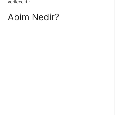
verilecektir.
Abim Nedir?