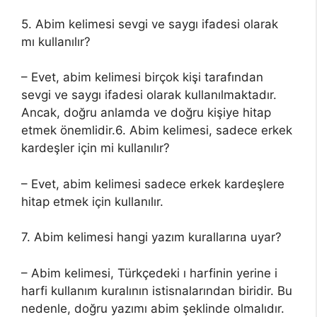
5. Abim kelimesi sevgi ve saygı ifadesi olarak
mı kullanılır?
– Evet, abim kelimesi birçok kişi tarafından
sevgi ve saygı ifadesi olarak kullanılmaktadır.
Ancak, doğru anlamda ve doğru kişiye hitap
etmek önemlidir.6. Abim kelimesi, sadece erkek
kardeşler için mi kullanılır?
– Evet, abim kelimesi sadece erkek kardeşlere
hitap etmek için kullanılır.
7. Abim kelimesi hangi yazım kurallarına uyar?
– Abim kelimesi, Türkçedeki ı harfinin yerine i
harfi kullanım kuralının istisnalarından biridir. Bu
nedenle, doğru yazımı abim şeklinde olmalıdır.