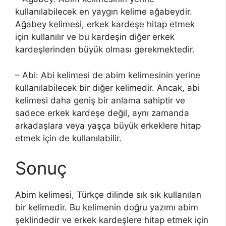
kullanılabilecek en yaygın kelime ağabeydir.
Ağabey kelimesi, erkek kardeşe hitap etmek
için kullanılır ve bu kardeşin diğer erkek
kardeşlerinden büyük olması gerekmektedir.
– Abi: Abi kelimesi de abim kelimesinin yerine
kullanılabilecek bir diğer kelimedir. Ancak, abi
kelimesi daha geniş bir anlama sahiptir ve
sadece erkek kardeşe değil, aynı zamanda
arkadaşlara veya yaşça büyük erkeklere hitap
etmek için de kullanılabilir.
Sonuç
Abim kelimesi, Türkçe dilinde sık sık kullanılan
bir kelimedir. Bu kelimenin doğru yazımı abim
şeklindedir ve erkek kardeşlere hitap etmek için