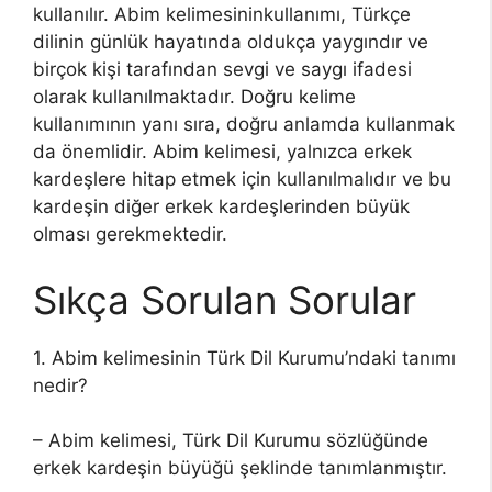
kullanılır. Abim kelimesininkullanımı, Türkçe
dilinin günlük hayatında oldukça yaygındır ve
birçok kişi tarafından sevgi ve saygı ifadesi
olarak kullanılmaktadır. Doğru kelime
kullanımının yanı sıra, doğru anlamda kullanmak
da önemlidir. Abim kelimesi, yalnızca erkek
kardeşlere hitap etmek için kullanılmalıdır ve bu
kardeşin diğer erkek kardeşlerinden büyük
olması gerekmektedir.
Sıkça Sorulan Sorular
1. Abim kelimesinin Türk Dil Kurumu’ndaki tanımı
nedir?
– Abim kelimesi, Türk Dil Kurumu sözlüğünde
erkek kardeşin büyüğü şeklinde tanımlanmıştır.