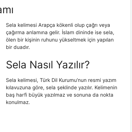
amı
Sela kelimesi Arapça kökenli olup çağrı veya
çağırma anlamına gelir. İslam dininde ise sela,
ölen bir kişinin ruhunu yükseltmek için yapılan
bir duadır.
Sela Nasıl Yazılır?
Sela kelimesi, Türk Dil Kurumu’nun resmi yazım
kılavuzuna göre, sela şeklinde yazılır. Kelimenin
baş harfi büyük yazılmaz ve sonuna da nokta
konulmaz.