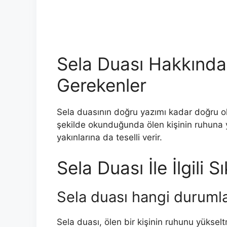
Sela Duası Hakkında
Gerekenler
Sela duasının doğru yazımı kadar doğru o
şekilde okunduğunda ölen kişinin ruhuna y
yakınlarına da teselli verir.
Sela Duası İle İlgili 
Sela duası hangi durumla
Sela duası, ölen bir kişinin ruhunu yükseltm