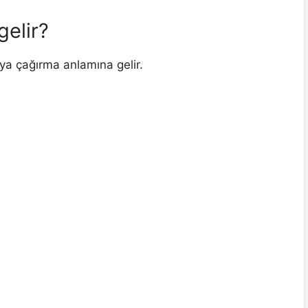
gelir?
ya çağırma anlamına gelir.