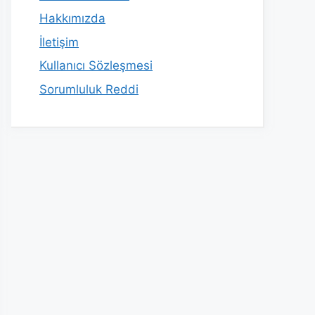
Hakkımızda
İletişim
Kullanıcı Sözleşmesi
Sorumluluk Reddi