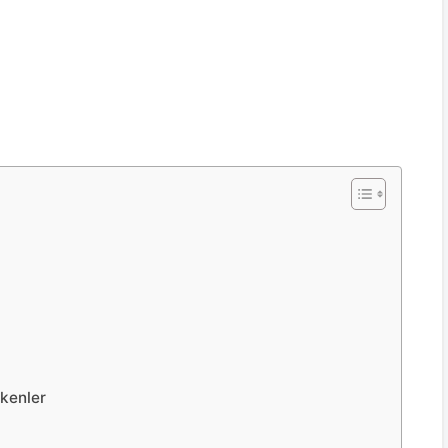
kenler