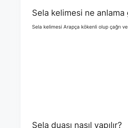
Sela kelimesi ne anlama 
Sela kelimesi Arapça kökenli olup çağrı ve
Sela duası nasıl yapılır?