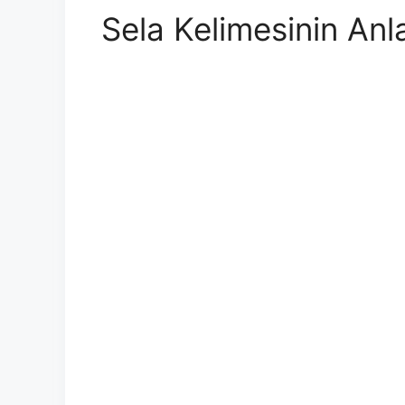
Sela Kelimesinin Anl