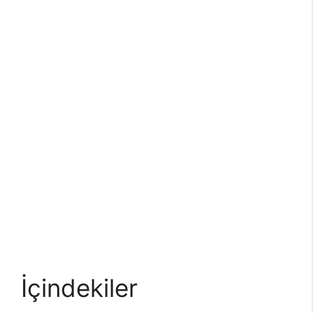
İçindekiler