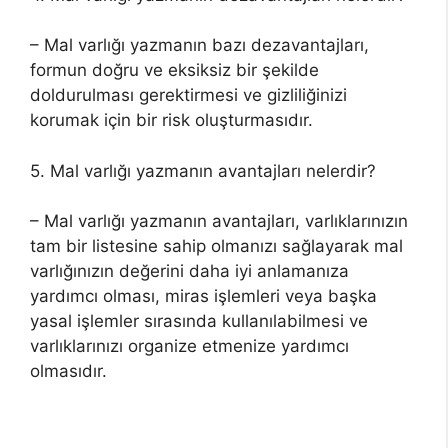
– Mal varlığı yazmanın bazı dezavantajları,
formun doğru ve eksiksiz bir şekilde
doldurulması gerektirmesi ve gizliliğinizi
korumak için bir risk oluşturmasıdır.
5. Mal varlığı yazmanın avantajları nelerdir?
– Mal varlığı yazmanın avantajları, varlıklarınızın
tam bir listesine sahip olmanızı sağlayarak mal
varlığınızın değerini daha iyi anlamanıza
yardımcı olması, miras işlemleri veya başka
yasal işlemler sırasında kullanılabilmesi ve
varlıklarınızı organize etmenize yardımcı
olmasıdır.