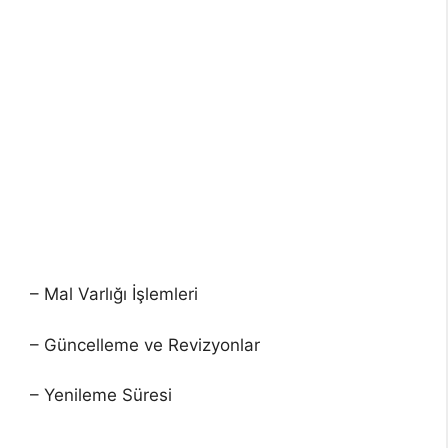
– Mal Varlığı İşlemleri
– Güncelleme ve Revizyonlar
– Yenileme Süresi