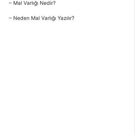
– Mal Varlığı Nedir?
– Neden Mal Varlığı Yazılır?