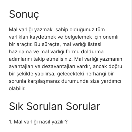
Sonuç
Mal varlığı yazmak, sahip olduğunuz tüm
varlıkları kaydetmek ve belgelemek için önemli
bir araçtır. Bu süreçte, mal varlığı listesi
hazırlama ve mal varlığı formu doldurma
adımlarını takip etmelisiniz. Mal varlığı yazmanın
avantajları ve dezavantajları vardır, ancak doğru
bir şekilde yapılırsa, gelecekteki herhangi bir
sorunla karşılaşmanız durumunda size yardımcı
olabilir.
Sık Sorulan Sorular
1. Mal varlığı nasıl yazılır?