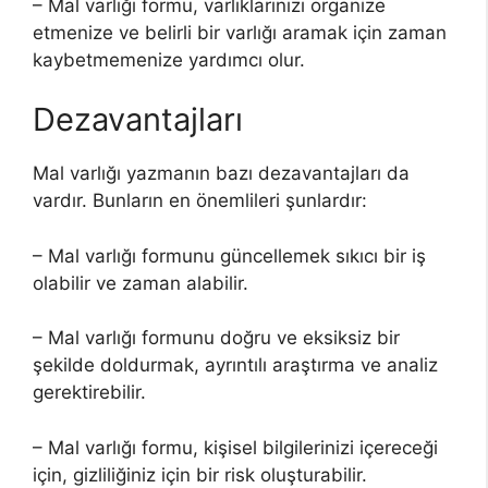
– Mal varlığı formu, varlıklarınızı organize
etmenize ve belirli bir varlığı aramak için zaman
kaybetmemenize yardımcı olur.
Dezavantajları
Mal varlığı yazmanın bazı dezavantajları da
vardır. Bunların en önemlileri şunlardır:
– Mal varlığı formunu güncellemek sıkıcı bir iş
olabilir ve zaman alabilir.
– Mal varlığı formunu doğru ve eksiksiz bir
şekilde doldurmak, ayrıntılı araştırma ve analiz
gerektirebilir.
– Mal varlığı formu, kişisel bilgilerinizi içereceği
için, gizliliğiniz için bir risk oluşturabilir.