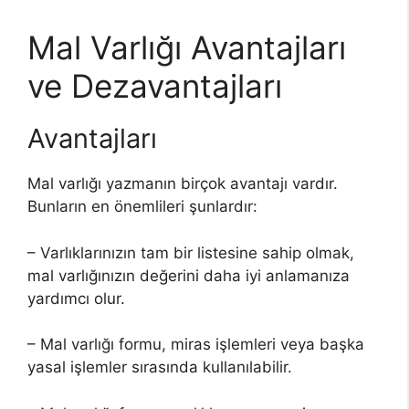
Mal Varlığı Avantajları
ve Dezavantajları
Avantajları
Mal varlığı yazmanın birçok avantajı vardır.
Bunların en önemlileri şunlardır:
– Varlıklarınızın tam bir listesine sahip olmak,
mal varlığınızın değerini daha iyi anlamanıza
yardımcı olur.
– Mal varlığı formu, miras işlemleri veya başka
yasal işlemler sırasında kullanılabilir.