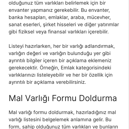
olduğunuz tüm varlıkları belirlemek için bir
envanter yapmanız gerekebilir. Bu envanter,
banka hesapları, emlaklar, araba, mücevher,
sanat eserleri, şirket hisseleri ve diğer yatırımlar
gibi fiziksel veya finansal varlıkları içerebilir.
Listeyi hazırlarken, her bir varlığı adlandırmak,
varlığın değeri ve varlığın bulunduğu yer gibi
ayrıntılı bilgiler içeren bir açıklama eklemeniz
gerekecektir. Örneğin, Emlak kategorisindeki
varlıklarınızı listeleyebilir ve her bir özellik için
ayrıntılı bir açıklama verebilirsiniz.
Mal Varlığı Formu Doldurma
Mal varlığı formu doldurmak, hazırladığınız mal
varlığı listesini belgelemek anlamına gelir. Bu
form, sahip olduğunuz tüm varlıkları ve bunların