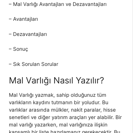
– Mal Varlığı Avantajları ve Dezavantajları
– Avantajları
– Dezavantajları
– Sonuç
– Sık Sorulan Sorular
Mal Varlığı Nasıl Yazılır?
Mal Varlığı yazmak, sahip olduğunuz tüm
varlıkların kaydını tutmanın bir yoludur. Bu
varlıklar arasında mülkler, nakit paralar, hisse
senetleri ve diğer yatırım araçları yer alabilir. Bir
mal varlığı yazarken, mal varlığınıza ilişkin
kapsamlı bir liste hazırlamanız gerekecektir. Bu