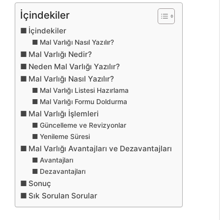
İçindekiler
İçindekiler
Mal Varlığı Nasıl Yazılır?
Mal Varlığı Nedir?
Neden Mal Varlığı Yazılır?
Mal Varlığı Nasıl Yazılır?
Mal Varlığı Listesi Hazırlama
Mal Varlığı Formu Doldurma
Mal Varlığı İşlemleri
Güncelleme ve Revizyonlar
Yenileme Süresi
Mal Varlığı Avantajları ve Dezavantajları
Avantajları
Dezavantajları
Sonuç
Sık Sorulan Sorular