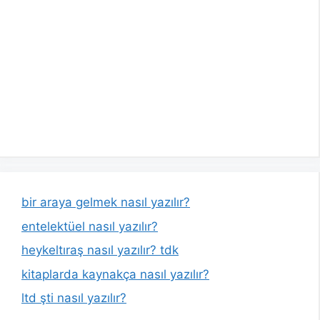
bir araya gelmek nasıl yazılır?
entelektüel nasıl yazılır?
heykeltıraş nasıl yazılır? tdk
kitaplarda kaynakça nasıl yazılır?
ltd şti nasıl yazılır?