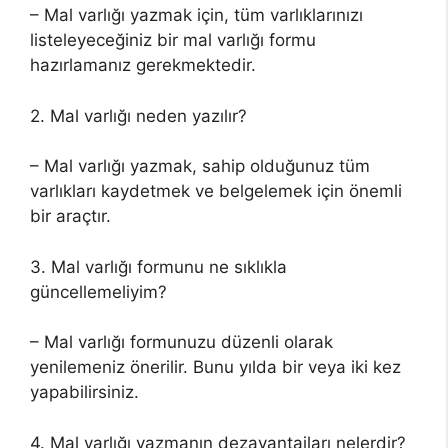
– Mal varlığı yazmak için, tüm varlıklarınızı
listeleyeceğiniz bir mal varlığı formu
hazırlamanız gerekmektedir.
2. Mal varlığı neden yazılır?
– Mal varlığı yazmak, sahip olduğunuz tüm
varlıkları kaydetmek ve belgelemek için önemli
bir araçtır.
3. Mal varlığı formunu ne sıklıkla
güncellemeliyim?
– Mal varlığı formunuzu düzenli olarak
yenilemeniz önerilir. Bunu yılda bir veya iki kez
yapabilirsiniz.
4. Mal varlığı yazmanın dezavantajları nelerdir?