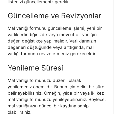
listenizi güncellemeniz gerekir.
Güncelleme ve Revizyonlar
Mal varlığı formunu güncelleme işlemi, yeni bir
varlık edindiğinizde veya mevcut bir varlığın
değeri değiştikçe yapılmalıdır. Varlıklarınızın
değerleri düştüğünde veya arttığında, mal
varlığı formunu revize etmeniz gerekecektir.
Yenileme Süresi
Mal varlığı formunuzu düzenli olarak
yenilemeniz önemlidir. Bunun için belirli bir süre
belirleyebilirsiniz. Örneğin, yılda bir veya iki kez
mal varlığı formunuzu yenileyebilirsiniz. Böylece,
mal varlığınızın güncel bir kaydına sahip
olabilirsiniz.