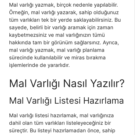
Mal varlığı yazmak, birçok nedenle yapılabilir.
Örneğin, mal varlığı yazarak, sahip olduğunuz
tüm varlıkları tek bir yerde saklayabilirsiniz. Bu
sayede, belirli bir varlığı aramak için zaman
kaybetmezsiniz ve mal varlığınızın tümü
hakkında tam bir görünüm sağlarsınız. Ayrıca,
mal varlığı yazmak, mal varlığı planlama
sürecinde kullanılabilir ve miras bırakma
işlemlerinde de yararlıdır.
Mal Varlığı Nasıl Yazılır?
Mal Varlığı Listesi Hazırlama
Mal varlığı listesi hazırlamak, mal varlığınıza
dahil olan tüm varlıkları listeleyeceğiniz bir
süreçtir. Bu listeyi hazırlamadan önce, sahip