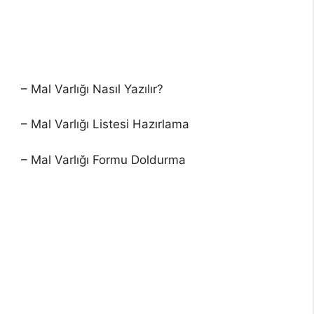
– Mal Varlığı Nasıl Yazılır?
– Mal Varlığı Listesi Hazırlama
– Mal Varlığı Formu Doldurma