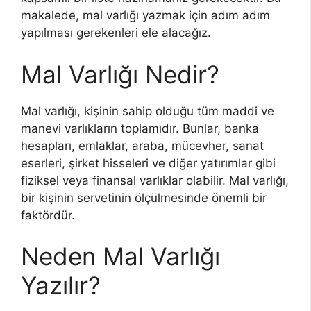
makalede, mal varlığı yazmak için adım adım
yapılması gerekenleri ele alacağız.
Mal Varlığı Nedir?
Mal varlığı, kişinin sahip olduğu tüm maddi ve
manevi varlıkların toplamıdır. Bunlar, banka
hesapları, emlaklar, araba, mücevher, sanat
eserleri, şirket hisseleri ve diğer yatırımlar gibi
fiziksel veya finansal varlıklar olabilir. Mal varlığı,
bir kişinin servetinin ölçülmesinde önemli bir
faktördür.
Neden Mal Varlığı
Yazılır?