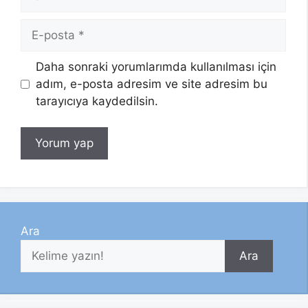
E-
posta
Daha sonraki yorumlarımda kullanılması için
adım, e-posta adresim ve site adresim bu
tarayıcıya kaydedilsin.
Ara
Ara