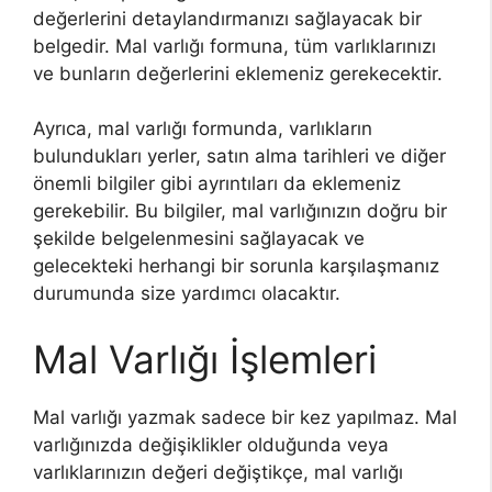
değerlerini detaylandırmanızı sağlayacak bir
belgedir. Mal varlığı formuna, tüm varlıklarınızı
ve bunların değerlerini eklemeniz gerekecektir.
Ayrıca, mal varlığı formunda, varlıkların
bulundukları yerler, satın alma tarihleri ve diğer
önemli bilgiler gibi ayrıntıları da eklemeniz
gerekebilir. Bu bilgiler, mal varlığınızın doğru bir
şekilde belgelenmesini sağlayacak ve
gelecekteki herhangi bir sorunla karşılaşmanız
durumunda size yardımcı olacaktır.
Mal Varlığı İşlemleri
Mal varlığı yazmak sadece bir kez yapılmaz. Mal
varlığınızda değişiklikler olduğunda veya
varlıklarınızın değeri değiştikçe, mal varlığı