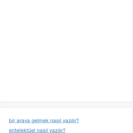
bir araya gelmek nasıl yazılır?
entelektüel nasıl yazılır?