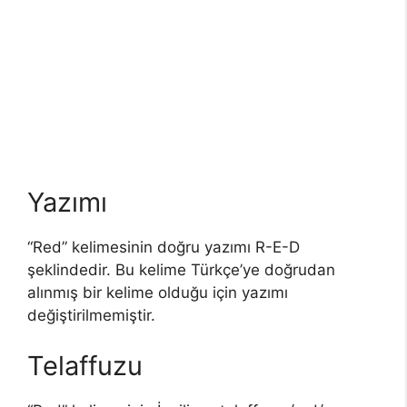
Yazımı
“Red” kelimesinin doğru yazımı R-E-D
şeklindedir. Bu kelime Türkçe’ye doğrudan
alınmış bir kelime olduğu için yazımı
değiştirilmemiştir.
Telaffuzu