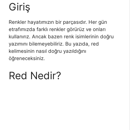
Giriş
Renkler hayatımızın bir parçasıdır. Her gün
etrafımızda farklı renkler görürüz ve onları
kullanırız. Ancak bazen renk isimlerinin doğru
yazımını bilemeyebiliriz. Bu yazıda, red
kelimesinin nasıl doğru yazıldığını
öğreneceksiniz.
Red Nedir?