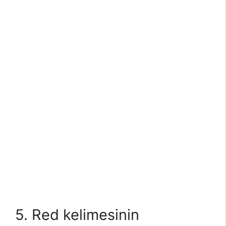
5. Red kelimesinin