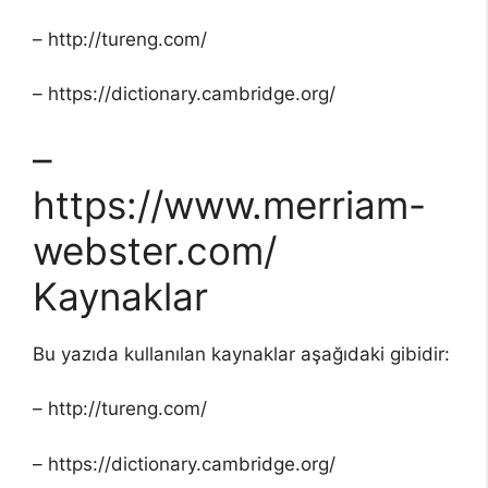
– http://tureng.com/
– https://dictionary.cambridge.org/
–
https://www.merriam-
webster.com/
Kaynaklar
Bu yazıda kullanılan kaynaklar aşağıdaki gibidir:
– http://tureng.com/
– https://dictionary.cambridge.org/