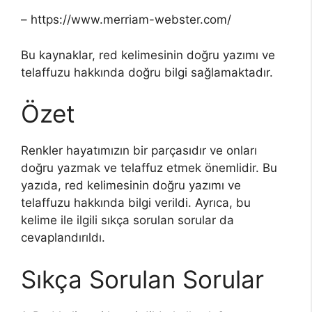
– https://www.merriam-webster.com/
Bu kaynaklar, red kelimesinin doğru yazımı ve
telaffuzu hakkında doğru bilgi sağlamaktadır.
Özet
Renkler hayatımızın bir parçasıdır ve onları
doğru yazmak ve telaffuz etmek önemlidir. Bu
yazıda, red kelimesinin doğru yazımı ve
telaffuzu hakkında bilgi verildi. Ayrıca, bu
kelime ile ilgili sıkça sorulan sorular da
cevaplandırıldı.
Sıkça Sorulan Sorular