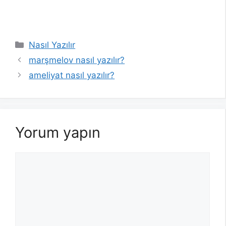
Kategoriler
Nasıl Yazılır
marşmelov nasıl yazılır?
ameliyat nasıl yazılır?
Yorum yapın
Yorum