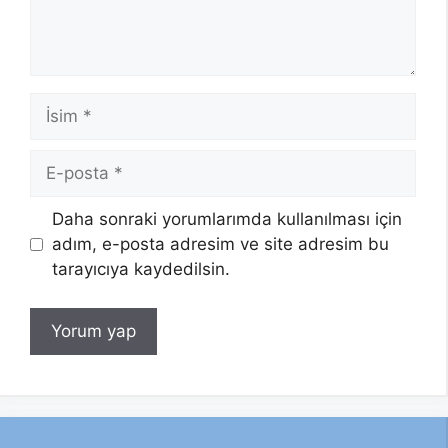
İsim
E-
posta
Daha sonraki yorumlarımda kullanılması için
adım, e-posta adresim ve site adresim bu
tarayıcıya kaydedilsin.