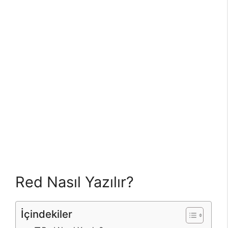
Red Nasıl Yazılır?
İçindekiler