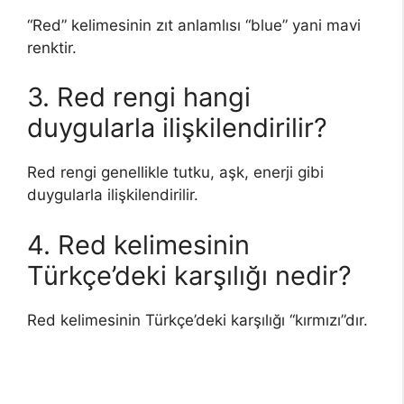
“Red” kelimesinin zıt anlamlısı “blue” yani mavi
renktir.
3. Red rengi hangi
duygularla ilişkilendirilir?
Red rengi genellikle tutku, aşk, enerji gibi
duygularla ilişkilendirilir.
4. Red kelimesinin
Türkçe’deki karşılığı nedir?
Red kelimesinin Türkçe’deki karşılığı “kırmızı”dır.