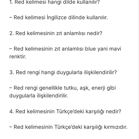
1. Red kelimesi hangi dilde kullanılır?
– Red kelimesi İngilizce dilinde kullanılır.
2. Red kelimesinin zıt anlamlısı nedir?
– Red kelimesinin zıt anlamlısı blue yani mavi
renktir.
3. Red rengi hangi duygularla ilişkilendirilir?
– Red rengi genellikle tutku, aşk, enerji gibi
duygularla ilişkilendirilir.
4. Red kelimesinin Türkçe’deki karşılığı nedir?
– Red kelimesinin Türkçe’deki karşılığı kırmızıdır.