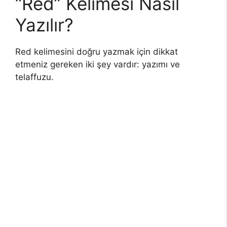
“Red” Kelimesi Nasıl
Yazılır?
Red kelimesini doğru yazmak için dikkat
etmeniz gereken iki şey vardır: yazımı ve
telaffuzu.