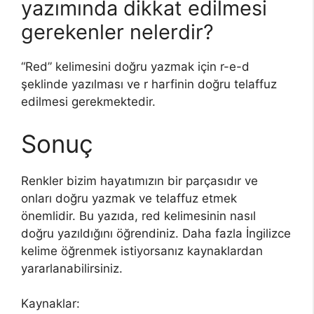
yazımında dikkat edilmesi
gerekenler nelerdir?
“Red” kelimesini doğru yazmak için r-e-d
şeklinde yazılması ve r harfinin doğru telaffuz
edilmesi gerekmektedir.
Sonuç
Renkler bizim hayatımızın bir parçasıdır ve
onları doğru yazmak ve telaffuz etmek
önemlidir. Bu yazıda, red kelimesinin nasıl
doğru yazıldığını öğrendiniz. Daha fazla İngilizce
kelime öğrenmek istiyorsanız kaynaklardan
yararlanabilirsiniz.
Kaynaklar: