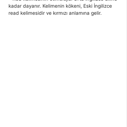
kadar dayanır. Kelimenin kökeni, Eski İngilizce
read kelimesidir ve kırmızı anlamına gelir.