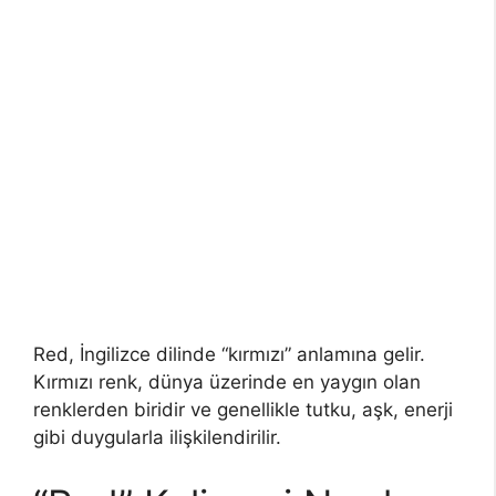
Red, İngilizce dilinde “kırmızı” anlamına gelir.
Kırmızı renk, dünya üzerinde en yaygın olan
renklerden biridir ve genellikle tutku, aşk, enerji
gibi duygularla ilişkilendirilir.