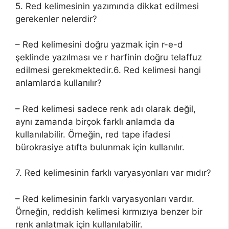
5. Red kelimesinin yazımında dikkat edilmesi
gerekenler nelerdir?
– Red kelimesini doğru yazmak için r-e-d
şeklinde yazılması ve r harfinin doğru telaffuz
edilmesi gerekmektedir.6. Red kelimesi hangi
anlamlarda kullanılır?
– Red kelimesi sadece renk adı olarak değil,
aynı zamanda birçok farklı anlamda da
kullanılabilir. Örneğin, red tape ifadesi
bürokrasiye atıfta bulunmak için kullanılır.
7. Red kelimesinin farklı varyasyonları var mıdır?
– Red kelimesinin farklı varyasyonları vardır.
Örneğin, reddish kelimesi kırmızıya benzer bir
renk anlatmak için kullanılabilir.