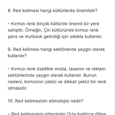
8. Red kelimesi hangi kültürlerde önemlidir?
– Kırmızı renk birçok kültürde önemli bir yere
sahiptir. Örneğin, Çin kültüründe kırmızı renk
şans ve mutluluk getirdiği için sıklıkla kullanılır.
9. Red kelimesi hangi sektörlerde yaygın olarak
kullanılır?
– Kırmızı renk özellikle moda, tasarım ve reklam
sektörlerinde yaygın olarak kullanılır. Bunun
nedeni, kırmızının çekici ve dikkat çekici bir renk
olmasıdır.
10. Red kelimesinin etimolojisi nedir?
– Red kelimesinin etimolojisi Orta İngilizce diline