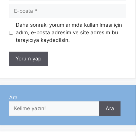
E-
posta
Daha sonraki yorumlarımda kullanılması için
adım, e-posta adresim ve site adresim bu
tarayıcıya kaydedilsin.
Ara
Ara