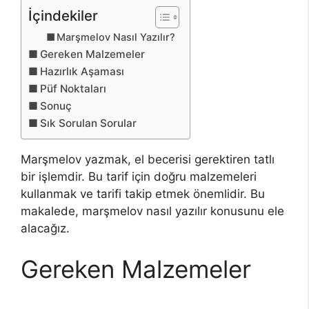
İçindekiler
Marşmelov Nasıl Yazılır?
Gereken Malzemeler
Hazırlık Aşaması
Püf Noktaları
Sonuç
Sık Sorulan Sorular
Marşmelov yazmak, el becerisi gerektiren tatlı
bir işlemdir. Bu tarif için doğru malzemeleri
kullanmak ve tarifi takip etmek önemlidir. Bu
makalede, marşmelov nasıl yazılır konusunu ele
alacağız.
Gereken Malzemeler