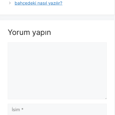
bahçedeki nasıl yazılır?
Yorum yapın
Yorum
İsim