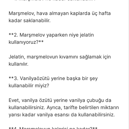
Marşmelov, hava almayan kaplarda üç hafta
kadar saklanabilir.
**2. Marşmelov yaparken niye jelatin
kullanıyoruz?**
Jelatin, marşmelovun kıvamını sağlamak için
kullanılır.
**3. Vanilyaözütü yerine başka bir şey
kullanabilir miyiz?
Evet, vanilya özütü yerine vanilya çubuğu da
kullanabilirsiniz. Ayrıca, tarifte belirtilen miktarın
yarısı kadar vanilya esansı da kullanabilirsiniz.