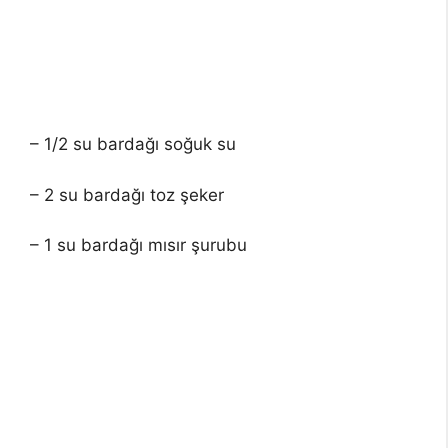
– 1/2 su bardağı soğuk su
– 2 su bardağı toz şeker
– 1 su bardağı mısır şurubu