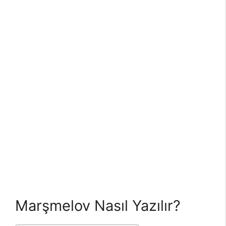
Marşmelov Nasıl Yazılır?