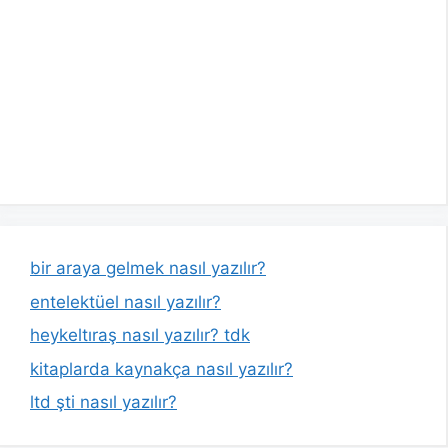
bir araya gelmek nasıl yazılır?
entelektüel nasıl yazılır?
heykeltıraş nasıl yazılır? tdk
kitaplarda kaynakça nasıl yazılır?
ltd şti nasıl yazılır?