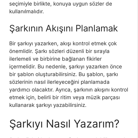
seçimiyle birlikte, konuya uygun sözler de
kullanılmalıdır.
Şarkının Akışını Planlamak
Bir şarkıyı yazarken, akışı kontrol etmek çok
önemlidir. Şarkı sözleri düzenli bir sırayla
ilerlemeli ve birbirine bağlanan fikirler
içermelidir. Bu nedenle, şarkıyı yazarken önce
bir şablon oluşturabilirsiniz. Bu şablon, şarkı
sözlerinin nasıl ilerleyeceğini planlamada
yardımcı olacaktır. Ayrıca, şarkının akışını kontrol
etmek için, belirli bir ritim veya müzik parçası
kullanarak şarkıyı yazabilirsiniz.
Şarkıyı Nasıl Yazarım?