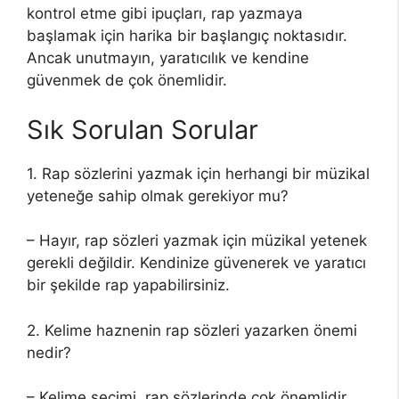
kontrol etme gibi ipuçları, rap yazmaya
başlamak için harika bir başlangıç noktasıdır.
Ancak unutmayın, yaratıcılık ve kendine
güvenmek de çok önemlidir.
Sık Sorulan Sorular
1. Rap sözlerini yazmak için herhangi bir müzikal
yeteneğe sahip olmak gerekiyor mu?
– Hayır, rap sözleri yazmak için müzikal yetenek
gerekli değildir. Kendinize güvenerek ve yaratıcı
bir şekilde rap yapabilirsiniz.
2. Kelime haznenin rap sözleri yazarken önemi
nedir?
– Kelime seçimi, rap sözlerinde çok önemlidir