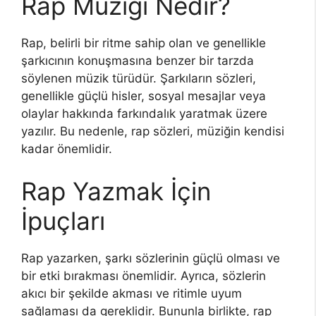
Rap Müziği Nedir?
Rap, belirli bir ritme sahip olan ve genellikle
şarkıcının konuşmasına benzer bir tarzda
söylenen müzik türüdür. Şarkıların sözleri,
genellikle güçlü hisler, sosyal mesajlar veya
olaylar hakkında farkındalık yaratmak üzere
yazılır. Bu nedenle, rap sözleri, müziğin kendisi
kadar önemlidir.
Rap Yazmak İçin
İpuçları
Rap yazarken, şarkı sözlerinin güçlü olması ve
bir etki bırakması önemlidir. Ayrıca, sözlerin
akıcı bir şekilde akması ve ritimle uyum
sağlaması da gereklidir. Bununla birlikte, rap