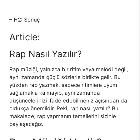
– H2: Sonuç
Article:
Rap Nasıl Yazılır?
Rap müziği, yalnızca bir ritim veya melodi değil,
aynı zamanda güçlü sözlerle birlikte gelir. Bu
yüzden rap yazmak, sadece ritimlere uyum
sağlamakla kalmayıp, aynı zamanda
düşüncelerinizi ifade edebilmeniz açısından da
oldukça önemlidir. Peki, rap nasıl yazılır? Bu
makalede, rap yapmanın temellerini sizinle
paylaşacağız.