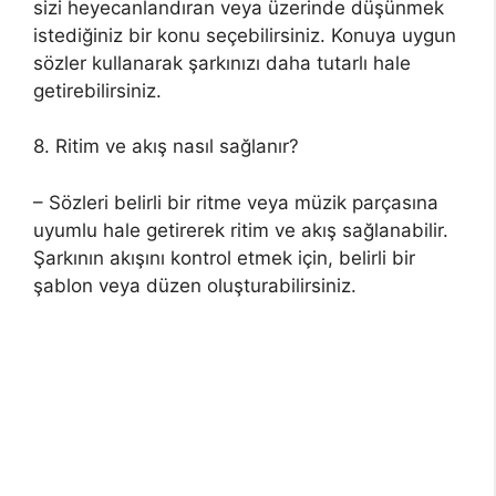
sizi heyecanlandıran veya üzerinde düşünmek
istediğiniz bir konu seçebilirsiniz. Konuya uygun
sözler kullanarak şarkınızı daha tutarlı hale
getirebilirsiniz.
8. Ritim ve akış nasıl sağlanır?
– Sözleri belirli bir ritme veya müzik parçasına
uyumlu hale getirerek ritim ve akış sağlanabilir.
Şarkının akışını kontrol etmek için, belirli bir
şablon veya düzen oluşturabilirsiniz.