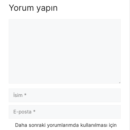
Yorum yapın
Yorum
İsim
E-
posta
Daha sonraki yorumlarımda kullanılması için