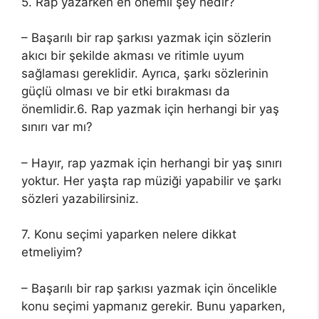
5. Rap yazarken en önemli şey nedir?
– Başarılı bir rap şarkısı yazmak için sözlerin
akıcı bir şekilde akması ve ritimle uyum
sağlaması gereklidir. Ayrıca, şarkı sözlerinin
güçlü olması ve bir etki bırakması da
önemlidir.6. Rap yazmak için herhangi bir yaş
sınırı var mı?
– Hayır, rap yazmak için herhangi bir yaş sınırı
yoktur. Her yaşta rap müziği yapabilir ve şarkı
sözleri yazabilirsiniz.
7. Konu seçimi yaparken nelere dikkat
etmeliyim?
– Başarılı bir rap şarkısı yazmak için öncelikle
konu seçimi yapmanız gerekir. Bunu yaparken,