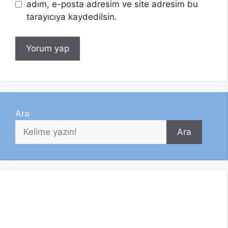
adım, e-posta adresim ve site adresim bu
tarayıcıya kaydedilsin.
Ara
Ara