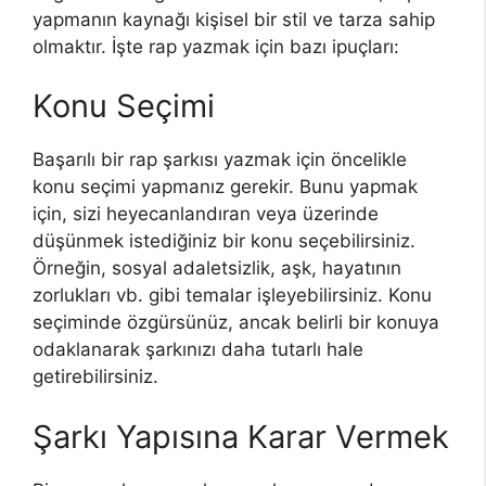
yapmanın kaynağı kişisel bir stil ve tarza sahip
olmaktır. İşte rap yazmak için bazı ipuçları:
Konu Seçimi
Başarılı bir rap şarkısı yazmak için öncelikle
konu seçimi yapmanız gerekir. Bunu yapmak
için, sizi heyecanlandıran veya üzerinde
düşünmek istediğiniz bir konu seçebilirsiniz.
Örneğin, sosyal adaletsizlik, aşk, hayatının
zorlukları vb. gibi temalar işleyebilirsiniz. Konu
seçiminde özgürsünüz, ancak belirli bir konuya
odaklanarak şarkınızı daha tutarlı hale
getirebilirsiniz.
Şarkı Yapısına Karar Vermek