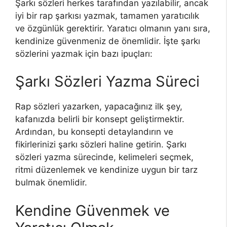
Şarkı sözleri herkes tarafından yazılabilir, ancak
iyi bir rap şarkısı yazmak, tamamen yaratıcılık
ve özgünlük gerektirir. Yaratıcı olmanın yanı sıra,
kendinize güvenmeniz de önemlidir. İşte şarkı
sözlerini yazmak için bazı ipuçları:
Şarkı Sözleri Yazma Süreci
Rap sözleri yazarken, yapacağınız ilk şey,
kafanızda belirli bir konsept geliştirmektir.
Ardından, bu konsepti detaylandırın ve
fikirlerinizi şarkı sözleri haline getirin. Şarkı
sözleri yazma sürecinde, kelimeleri seçmek,
ritmi düzenlemek ve kendinize uygun bir tarz
bulmak önemlidir.
Kendine Güvenmek ve