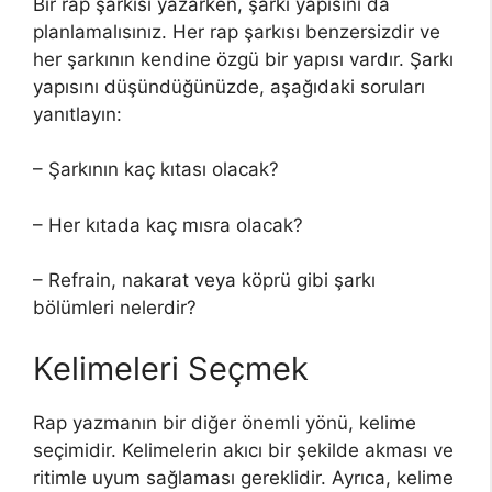
Bir rap şarkısı yazarken, şarkı yapısını da
planlamalısınız. Her rap şarkısı benzersizdir ve
her şarkının kendine özgü bir yapısı vardır. Şarkı
yapısını düşündüğünüzde, aşağıdaki soruları
yanıtlayın:
– Şarkının kaç kıtası olacak?
– Her kıtada kaç mısra olacak?
– Refrain, nakarat veya köprü gibi şarkı
bölümleri nelerdir?
Kelimeleri Seçmek
Rap yazmanın bir diğer önemli yönü, kelime
seçimidir. Kelimelerin akıcı bir şekilde akması ve
ritimle uyum sağlaması gereklidir. Ayrıca, kelime