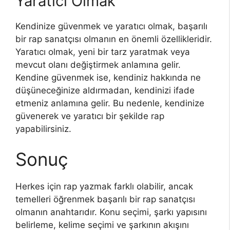
Yaratıcı Olmak
Kendinize güvenmek ve yaratıcı olmak, başarılı
bir rap sanatçısı olmanın en önemli özellikleridir.
Yaratıcı olmak, yeni bir tarz yaratmak veya
mevcut olanı değiştirmek anlamına gelir.
Kendine güvenmek ise, kendiniz hakkında ne
düşüneceğinize aldırmadan, kendinizi ifade
etmeniz anlamına gelir. Bu nedenle, kendinize
güvenerek ve yaratıcı bir şekilde rap
yapabilirsiniz.
Sonuç
Herkes için rap yazmak farklı olabilir, ancak
temelleri öğrenmek başarılı bir rap sanatçısı
olmanın anahtarıdır. Konu seçimi, şarkı yapısını
belirleme, kelime seçimi ve şarkının akışını