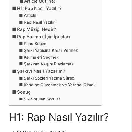
Article Outline:
H1: Rap Nasıl Yazılır?
Article:
Rap Nasıl Yazılır?
Rap Müziği Nedir?
Rap Yazmak İçin İpuçları
Konu Seçimi
Şarkı Yapısına Karar Vermek
Kelimeleri Seçmek
Şarkının Akışını Planlamak
Şarkıyı Nasıl Yazarım?
Şarkı Sözleri Yazma Süreci
Kendine Güvenmek ve Yaratıcı Olmak
Sonuç
Sık Sorulan Sorular
H1: Rap Nasıl Yazılır?