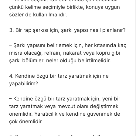
çünkü kelime seçimiyle birlikte, konuya uygun
sözler de kullanılmalıdır.
3. Bir rap şarkısı için, şarkı yapısı nasıl planlanır?
– Şarkı yapısını belirlemek için, her kıtasında kaç
mısra olacağı, refrain, nakarat veya köprü gibi
şarkı bölümleri neler olduğu belirtilmelidir.
4. Kendine özgü bir tarz yaratmak için ne
yapabilirim?
– Kendine özgü bir tarz yaratmak için, yeni bir
tarz yaratmak veya mevcut olanı değiştirmek
önemlidir. Yaratıcılık ve kendine güvenmek de
çok önemlidir.