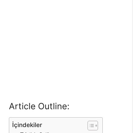
Article Outline:
İçindekiler