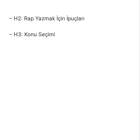
– H2: Rap Yazmak İçin İpuçları
– H3: Konu Seçimi