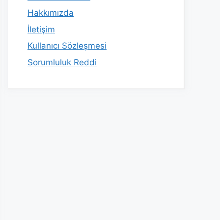
Hakkımızda
İletişim
Kullanıcı Sözleşmesi
Sorumluluk Reddi