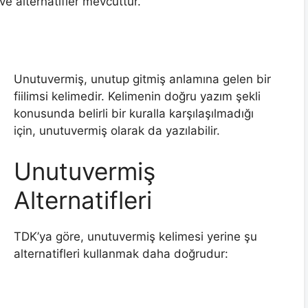
ve alternatifler mevcuttur.
Unutuvermiş, unutup gitmiş anlamına gelen bir
fiilimsi kelimedir. Kelimenin doğru yazım şekli
konusunda belirli bir kuralla karşılaşılmadığı
için, unutuvermiş olarak da yazılabilir.
Unutuvermiş
Alternatifleri
TDK’ya göre, unutuvermiş kelimesi yerine şu
alternatifleri kullanmak daha doğrudur: