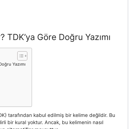
ır? TDK’ya Göre Doğru Yazımı
 Doğru Yazımı
) tarafından kabul edilmiş bir kelime değildir. Bu
li bir kural yoktur. Ancak, bu kelimenin nasıl