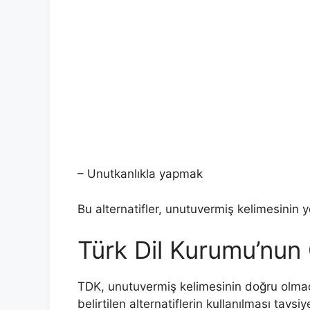
– Unutkanlıkla yapmak
Bu alternatifler, unutuvermiş kelimesinin y
Türk Dil Kurumu’nun
TDK, unutuvermiş kelimesinin doğru olmadı
belirtilen alternatiflerin kullanılması tavsi