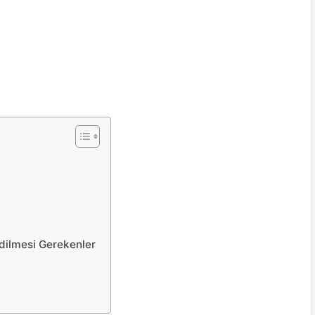
dilmesi Gerekenler