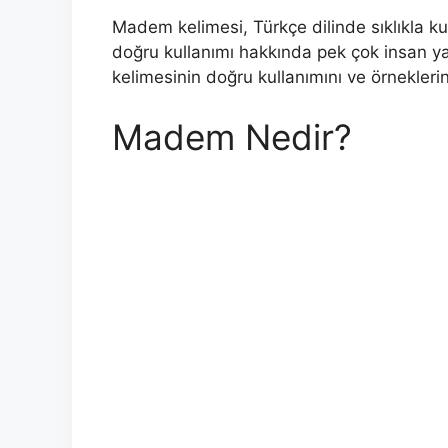
Madem kelimesi, Türkçe dilinde sıklıkla ku
doğru kullanımı hakkında pek çok insan yan
kelimesinin doğru kullanımını ve örneklerin
Madem Nedir?