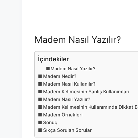
Madem Nasıl Yazılır?
İçindekiler
Madem Nasıl Yazılır?
Madem Nedir?
Madem Nasıl Kullanılır?
Madem Kelimesinin Yanlış Kullanımları
Madem Nasıl Yazılır?
Madem Kelimesinin Kullanımında Dikkat E
Madem Örnekleri
Sonuç
Sıkça Sorulan Sorular