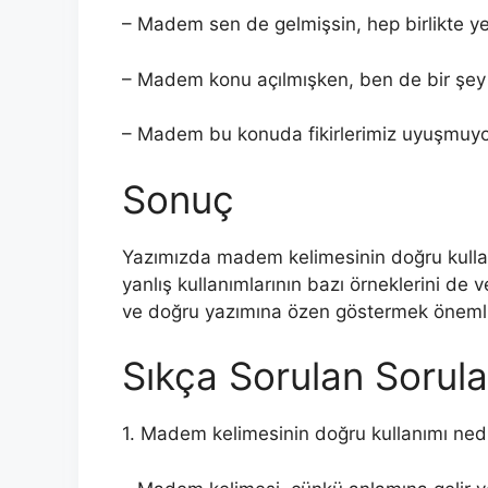
– Madem sen de gelmişsin, hep birlikte y
– Madem konu açılmışken, ben de bir şey
– Madem bu konuda fikirlerimiz uyuşmuyor
Sonuç
Yazımızda madem kelimesinin doğru kullan
yanlış kullanımlarının bazı örneklerini de
ve doğru yazımına özen göstermek önemli
Sıkça Sorulan Sorula
1. Madem kelimesinin doğru kullanımı ned