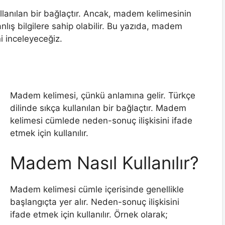
llanılan bir bağlaçtır. Ancak, madem kelimesinin
lış bilgilere sahip olabilir. Bu yazıda, madem
i inceleyeceğiz.
Madem kelimesi, çünkü anlamına gelir. Türkçe
dilinde sıkça kullanılan bir bağlaçtır. Madem
kelimesi cümlede neden-sonuç ilişkisini ifade
etmek için kullanılır.
Madem Nasıl Kullanılır?
Madem kelimesi cümle içerisinde genellikle
başlangıçta yer alır. Neden-sonuç ilişkisini
ifade etmek için kullanılır. Örnek olarak;