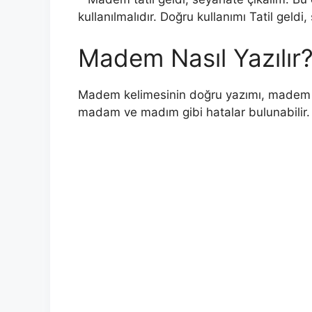
kullanılmalıdır. Doğru kullanımı Tatil geldi
Madem Nasıl Yazılır
Madem kelimesinin doğru yazımı, madem ş
madam ve madım gibi hatalar bulunabilir.