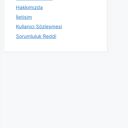
Hakkımızda
İletişim
Kullanıcı Sözleşmesi
Sorumluluk Reddi