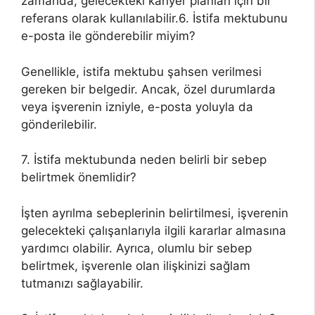
zamanda, gelecekteki kariyer planları için bir
referans olarak kullanılabilir.6. İstifa mektubunu
e-posta ile gönderebilir miyim?
Genellikle, istifa mektubu şahsen verilmesi
gereken bir belgedir. Ancak, özel durumlarda
veya işverenin izniyle, e-posta yoluyla da
gönderilebilir.
7. İstifa mektubunda neden belirli bir sebep
belirtmek önemlidir?
İşten ayrılma sebeplerinin belirtilmesi, işverenin
gelecekteki çalışanlarıyla ilgili kararlar almasına
yardımcı olabilir. Ayrıca, olumlu bir sebep
belirtmek, işverenle olan ilişkinizi sağlam
tutmanızı sağlayabilir.