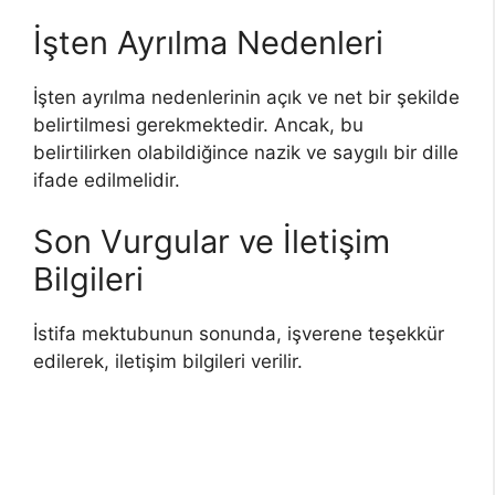
İşten Ayrılma Nedenleri
İşten ayrılma nedenlerinin açık ve net bir şekilde
belirtilmesi gerekmektedir. Ancak, bu
belirtilirken olabildiğince nazik ve saygılı bir dille
ifade edilmelidir.
Son Vurgular ve İletişim
Bilgileri
İstifa mektubunun sonunda, işverene teşekkür
edilerek, iletişim bilgileri verilir.