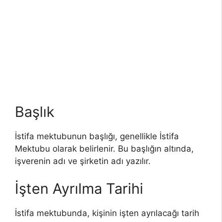
Başlık
İstifa mektubunun başlığı, genellikle İstifa
Mektubu olarak belirlenir. Bu başlığın altında,
işverenin adı ve şirketin adı yazılır.
İşten Ayrılma Tarihi
İstifa mektubunda, kişinin işten ayrılacağı tarih