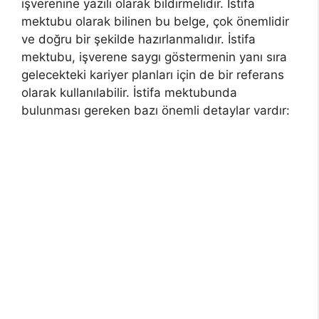
işverenine yazılı olarak bildirmelidir. İstifa
mektubu olarak bilinen bu belge, çok önemlidir
ve doğru bir şekilde hazırlanmalıdır. İstifa
mektubu, işverene saygı göstermenin yanı sıra
gelecekteki kariyer planları için de bir referans
olarak kullanılabilir. İstifa mektubunda
bulunması gereken bazı önemli detaylar vardır: