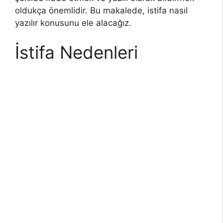
oldukça önemlidir. Bu makalede, istifa nasıl
yazılır konusunu ele alacağız.
İstifa Nedenleri