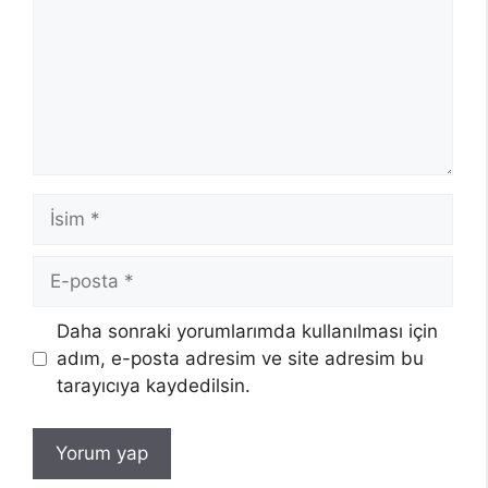
İsim
E-
posta
Daha sonraki yorumlarımda kullanılması için
adım, e-posta adresim ve site adresim bu
tarayıcıya kaydedilsin.