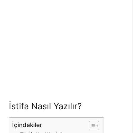
İstifa Nasıl Yazılır?
İçindekiler