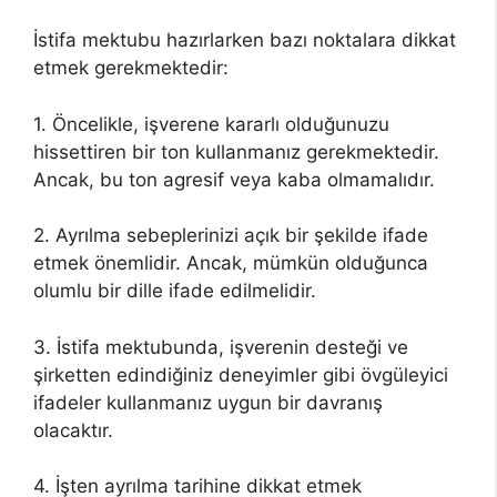
İstifa mektubu hazırlarken bazı noktalara dikkat
etmek gerekmektedir:
1. Öncelikle, işverene kararlı olduğunuzu
hissettiren bir ton kullanmanız gerekmektedir.
Ancak, bu ton agresif veya kaba olmamalıdır.
2. Ayrılma sebeplerinizi açık bir şekilde ifade
etmek önemlidir. Ancak, mümkün olduğunca
olumlu bir dille ifade edilmelidir.
3. İstifa mektubunda, işverenin desteği ve
şirketten edindiğiniz deneyimler gibi övgüleyici
ifadeler kullanmanız uygun bir davranış
olacaktır.
4. İşten ayrılma tarihine dikkat etmek