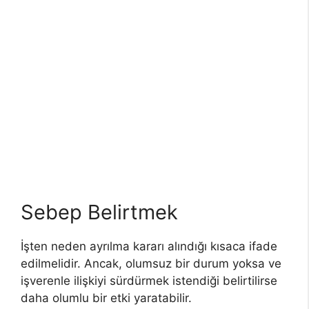
Sebep Belirtmek
İşten neden ayrılma kararı alındığı kısaca ifade
edilmelidir. Ancak, olumsuz bir durum yoksa ve
işverenle ilişkiyi sürdürmek istendiği belirtilirse
daha olumlu bir etki yaratabilir.