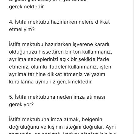
gerekmektedir.
4. İstifa mektubu hazırlarken nelere dikkat
etmeliyim?
İstifa mektubu hazırlarken işverene kararlı
olduğunuzu hissettiren bir ton kullanmanız,
ayrılma sebeplerinizi açık bir şekilde ifade
etmeniz, olumlu ifadeler kullanmanız, işten
ayrılma tarihine dikkat etmeniz ve yazım
kurallarına uymanız gerekmektedir.
5. İstifa mektubuna neden imza atılması
gerekiyor?
İstifa mektubuna imza atmak, belgenin
doğruluğunu ve kişinin isteğini doğrular. Aynı