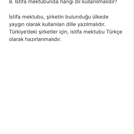
8. İstifa mektubunda hangi dil kullanılmalıdır?
İstifa mektubu, şirketin bulunduğu ülkede
yaygın olarak kullanılan dille yazılmalıdır.
Türkiye’deki şirketler için, istifa mektubu Türkçe
olarak hazırlanmalıdır.