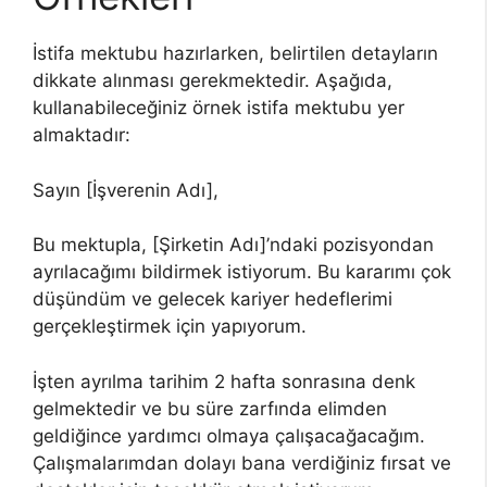
İstifa mektubu hazırlarken, belirtilen detayların
dikkate alınması gerekmektedir. Aşağıda,
kullanabileceğiniz örnek istifa mektubu yer
almaktadır:
Sayın [İşverenin Adı],
Bu mektupla, [Şirketin Adı]’ndaki pozisyondan
ayrılacağımı bildirmek istiyorum. Bu kararımı çok
düşündüm ve gelecek kariyer hedeflerimi
gerçekleştirmek için yapıyorum.
İşten ayrılma tarihim 2 hafta sonrasına denk
gelmektedir ve bu süre zarfında elimden
geldiğince yardımcı olmaya çalışacağacağım.
Çalışmalarımdan dolayı bana verdiğiniz fırsat ve