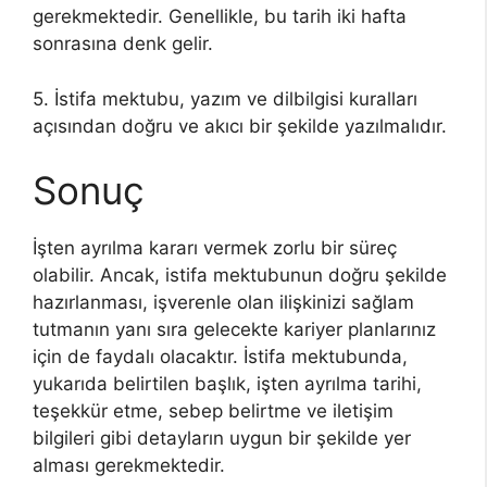
gerekmektedir. Genellikle, bu tarih iki hafta
sonrasına denk gelir.
5. İstifa mektubu, yazım ve dilbilgisi kuralları
açısından doğru ve akıcı bir şekilde yazılmalıdır.
Sonuç
İşten ayrılma kararı vermek zorlu bir süreç
olabilir. Ancak, istifa mektubunun doğru şekilde
hazırlanması, işverenle olan ilişkinizi sağlam
tutmanın yanı sıra gelecekte kariyer planlarınız
için de faydalı olacaktır. İstifa mektubunda,
yukarıda belirtilen başlık, işten ayrılma tarihi,
teşekkür etme, sebep belirtme ve iletişim
bilgileri gibi detayların uygun bir şekilde yer
alması gerekmektedir.