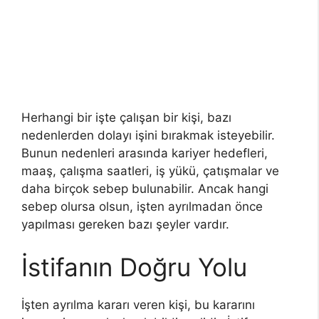
Herhangi bir işte çalışan bir kişi, bazı
nedenlerden dolayı işini bırakmak isteyebilir.
Bunun nedenleri arasında kariyer hedefleri,
maaş, çalışma saatleri, iş yükü, çatışmalar ve
daha birçok sebep bulunabilir. Ancak hangi
sebep olursa olsun, işten ayrılmadan önce
yapılması gereken bazı şeyler vardır.
İstifanın Doğru Yolu
İşten ayrılma kararı veren kişi, bu kararını