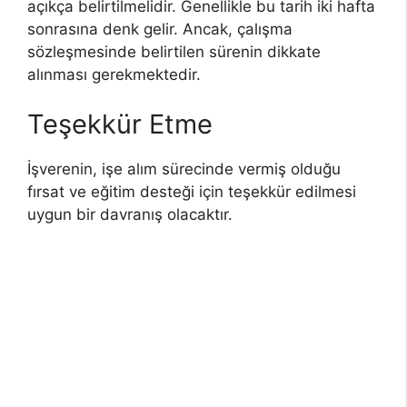
açıkça belirtilmelidir. Genellikle bu tarih iki hafta
sonrasına denk gelir. Ancak, çalışma
sözleşmesinde belirtilen sürenin dikkate
alınması gerekmektedir.
Teşekkür Etme
İşverenin, işe alım sürecinde vermiş olduğu
fırsat ve eğitim desteği için teşekkür edilmesi
uygun bir davranış olacaktır.