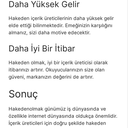
Daha Yüksek Gelir
Hakeden içerik üreticilerinin daha yüksek gelir
elde ettiği bilinmektedir. Emeğinizin karşılığını
almanız, sizi daha motive edecektir.
Daha İyi Bir İtibar
Hakeden olmak, iyi bir içerik üreticisi olarak
itibarınızı artırır. Okuyucularınızın size olan
güveni, markanızın değerini de artırır.
Sonuç
Hakedenolmak günümüz iş dünyasında ve
özellikle internet dünyasında oldukça önemlidir.
İçerik üreticileri için doğru şekilde hakeden