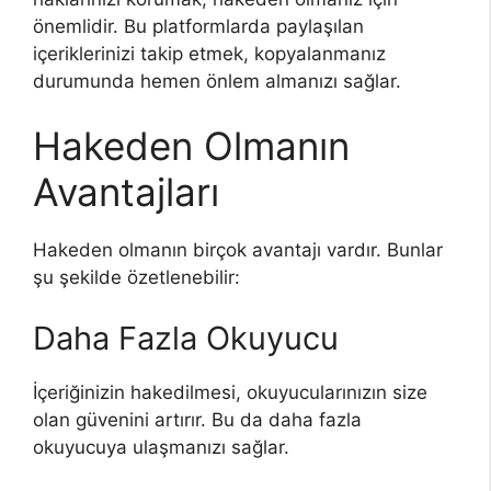
önemlidir. Bu platformlarda paylaşılan
içeriklerinizi takip etmek, kopyalanmanız
durumunda hemen önlem almanızı sağlar.
Hakeden Olmanın
Avantajları
Hakeden olmanın birçok avantajı vardır. Bunlar
şu şekilde özetlenebilir:
Daha Fazla Okuyucu
İçeriğinizin hakedilmesi, okuyucularınızın size
olan güvenini artırır. Bu da daha fazla
okuyucuya ulaşmanızı sağlar.