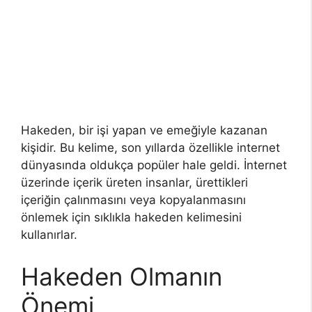
Hakeden, bir işi yapan ve emeğiyle kazanan
kişidir. Bu kelime, son yıllarda özellikle internet
dünyasında oldukça popüler hale geldi. İnternet
üzerinde içerik üreten insanlar, ürettikleri
içeriğin çalınmasını veya kopyalanmasını
önlemek için sıklıkla hakeden kelimesini
kullanırlar.
Hakeden Olmanın
Önemi