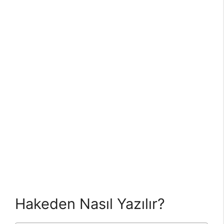
Hakeden Nasıl Yazılır?