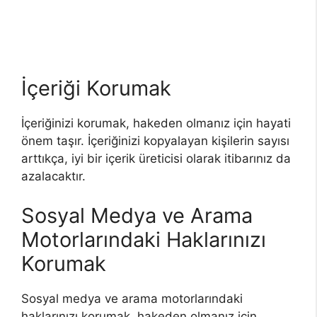
İçeriği Korumak
İçeriğinizi korumak, hakeden olmanız için hayati
önem taşır. İçeriğinizi kopyalayan kişilerin sayısı
arttıkça, iyi bir içerik üreticisi olarak itibarınız da
azalacaktır.
Sosyal Medya ve Arama
Motorlarındaki Haklarınızı
Korumak
Sosyal medya ve arama motorlarındaki
haklarınızı korumak, hakeden olmanız için