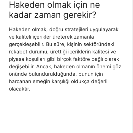
Hakeden olmak için ne
kadar zaman gerekir?
Hakeden olmak, doğru stratejileri uygulayarak
ve kaliteli içerikler üreterek zamanla
gerçekleşebilir. Bu süre, kişinin sektöründeki
rekabet durumu, ürettiği içeriklerin kalitesi ve
piyasa koşulları gibi birçok faktöre bağlı olarak
değişebilir. Ancak, hakeden olmanın önemi göz
önünde bulundurulduğunda, bunun için
harcanan emeğin karşılığı oldukça değerli
olacaktır.