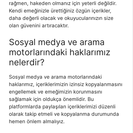
rağmen, hakeden olmanız için yeterli değildir.
Kendi emeğinizle ürettiğiniz özgün içerikler,
daha değerli olacak ve okuyucularınızın size
olan güvenini artıracaktır.
Sosyal medya ve arama
motorlarındaki haklarımız
nelerdir?
Sosyal medya ve arama motorlarındaki
haklarımız, içeriklerimizin izinsiz kopyalanmasını
engellemek ve emeğimizin korunmasını
sağlamak için oldukça önemlidir. Bu
platformlarda paylaşılan içeriklerimizi düzenli
olarak takip etmeli ve kopyalanma durumunda
hemen önlem almalıyız.