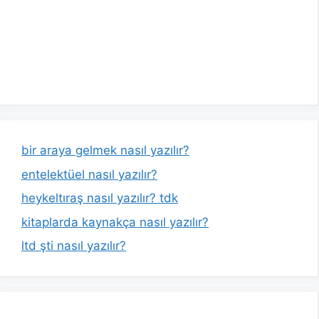
bir araya gelmek nasıl yazılır?
entelektüel nasıl yazılır?
heykeltıraş nasıl yazılır? tdk
kitaplarda kaynakça nasıl yazılır?
ltd şti nasıl yazılır?