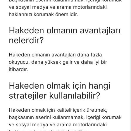
ve sosyal medya ve arama motorlarındaki
haklarınızı korumak önemlidir.
Hakeden olmanın avantajları
nelerdir?
Hakeden olmanın avantajları daha fazla
okuyucu, daha yüksek gelir ve daha iyi bir
itibardır.
Hakeden olmak için hangi
stratejiler kullanılabilir?
Hakeden olmak için kaliteli içerik üretmek,
başkasının eserini kullanmamak, içeriği korumak
ve sosyal medya ve arama motorlarındaki