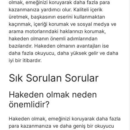
olmak, emeğinizi koruyarak daha fazla para
kazanmanıza yardımcı olur. Kaliteli içerik
üretmek, başkasının eserini kullanmaktan
kaçınmak, içeriği korumak ve sosyal medya ve
arama motorlarındaki haklarınızı korumak,
hakeden olmanın önemli adımlarından
bazılarıdır. Hakeden olmanın avantajları ise
daha fazla okuyucu, daha yüksek gelir ve daha
iyi bir itibardır.
Sık Sorulan Sorular
Hakeden olmak neden
önemlidir?
Hakeden olmak, emeğinizi koruyarak daha fazla
para kazanmanıza ve daha geniş bir okuyucu