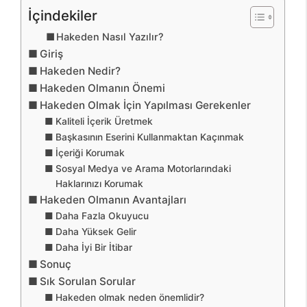
İçindekiler
Hakeden Nasıl Yazılır?
Giriş
Hakeden Nedir?
Hakeden Olmanın Önemi
Hakeden Olmak İçin Yapılması Gerekenler
Kaliteli İçerik Üretmek
Başkasının Eserini Kullanmaktan Kaçınmak
İçeriği Korumak
Sosyal Medya ve Arama Motorlarındaki
Haklarınızı Korumak
Hakeden Olmanın Avantajları
Daha Fazla Okuyucu
Daha Yüksek Gelir
Daha İyi Bir İtibar
Sonuç
Sık Sorulan Sorular
Hakeden olmak neden önemlidir?