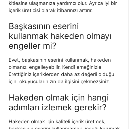
kitlesine ulaşmanıza yardımcı olur. Ayrıca iyi bir
içerik üreticisi olarak itibarınızı artırır.
Başkasının eserini
kullanmak hakeden olmayı
engeller mi?
Evet, başkasının eserini kullanmak, hakeden
olmanızı engelleyebilir. Kendi emeğinizle
ürettiğiniz içeriklerden daha az değerli olduğu
için, okuyucularınızın da ilgisini çekmezsiniz.
Hakeden olmak için hangi
adımları izlemek gerekir?
Hakeden olmak için kaliteli içerik üretmek,
başkasının eserini kullanmamak, içeriği korumak