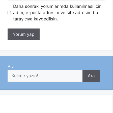
Daha sonraki yorumlarımda kullanılması için
adım, e-posta adresim ve site adresim bu
tarayıcıya kaydedilsin.
Ara
Ara