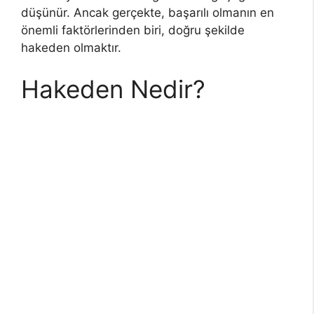
düşünür. Ancak gerçekte, başarılı olmanın en
önemli faktörlerinden biri, doğru şekilde
hakeden olmaktır.
Hakeden Nedir?