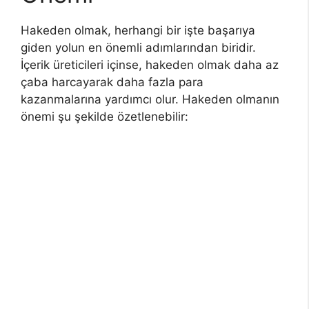
Hakeden olmak, herhangi bir işte başarıya
giden yolun en önemli adımlarından biridir.
İçerik üreticileri içinse, hakeden olmak daha az
çaba harcayarak daha fazla para
kazanmalarına yardımcı olur. Hakeden olmanın
önemi şu şekilde özetlenebilir: