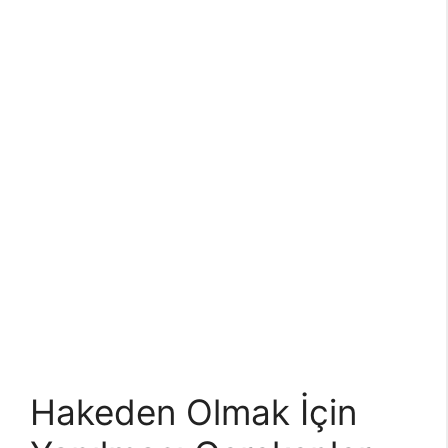
Hakeden Olmak İçin