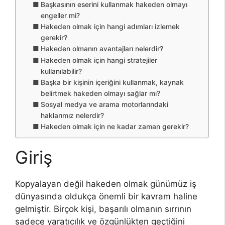
Başkasının eserini kullanmak hakeden olmayı
engeller mi?
Hakeden olmak için hangi adımları izlemek
gerekir?
Hakeden olmanın avantajları nelerdir?
Hakeden olmak için hangi stratejiler
kullanılabilir?
Başka bir kişinin içeriğini kullanmak, kaynak
belirtmek hakeden olmayı sağlar mı?
Sosyal medya ve arama motorlarındaki
haklarımız nelerdir?
Hakeden olmak için ne kadar zaman gerekir?
Giriş
Kopyalayan değil hakeden olmak günümüz iş
dünyasında oldukça önemli bir kavram haline
gelmiştir. Birçok kişi, başarılı olmanın sırrının
sadece yaratıcılık ve özgünlükten geçtiğini