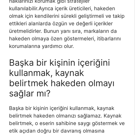
haklarınızı korumak gibi stratejiler
kullanılabilir.Ayrıca içerik üreticileri, hakeden
olmak için kendilerini sürekli geliştirmeli ve takip
ettikleri alanlarda özgün ve değerli içerikler
üretmelidirler. Bunun yanı sıra, markaların da
hakeden olmaya özen göstermeleri, itibarlarını
korumalarına yardımcı olur.
Başka bir kişinin içeriğini
kullanmak, kaynak
belirtmek hakeden olmayı
sağlar mı?
Başka bir kişinin içeriğini kullanmak, kaynak
belirtmek hakeden olmanızı sağlamaz. Kaynak
belirtmek, o eserin sahibine saygı göstermek ve
etik açıdan doğru bir davranış olmasına