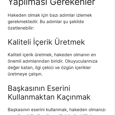
Yapılması Gerekenler
Hakeden olmak için bazı adımlar izlemek
gerekmektedir. Bu adımlar şu şekilde
özetlenebilir:
Kaliteli İçerik Üretmek
Kaliteli içerik üretmek, hakeden olmanın en
önemli adımlarından biridir. Okuyucularınıza
değer katan, ilgi çekici ve özgün içerikler
üretmeye çalışın.
Başkasının Eserini
Kullanmaktan Kaçınmak
Başkasının eserini kullanmak, hakeden olmanızı