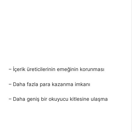
– İçerik üreticilerinin emeğinin korunması
– Daha fazla para kazanma imkanı
– Daha geniş bir okuyucu kitlesine ulaşma