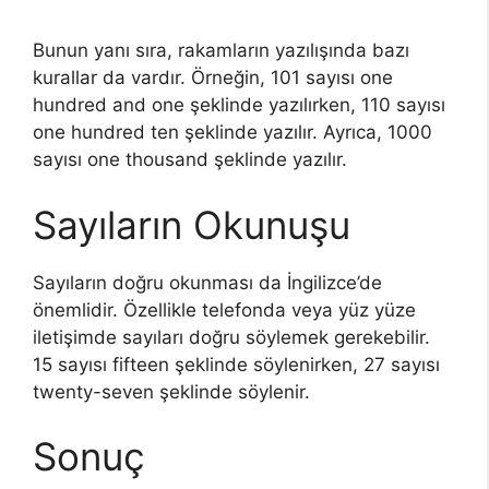
Bunun yanı sıra, rakamların yazılışında bazı
kurallar da vardır. Örneğin, 101 sayısı one
hundred and one şeklinde yazılırken, 110 sayısı
one hundred ten şeklinde yazılır. Ayrıca, 1000
sayısı one thousand şeklinde yazılır.
Sayıların Okunuşu
Sayıların doğru okunması da İngilizce’de
önemlidir. Özellikle telefonda veya yüz yüze
iletişimde sayıları doğru söylemek gerekebilir.
15 sayısı fifteen şeklinde söylenirken, 27 sayısı
twenty-seven şeklinde söylenir.
Sonuç