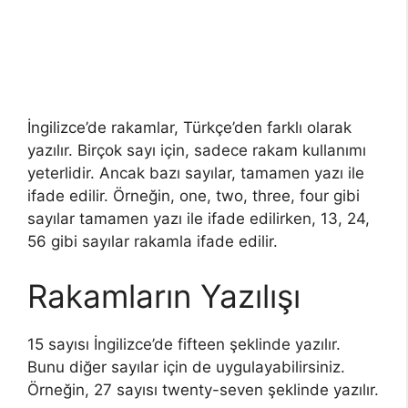
İngilizce’de rakamlar, Türkçe’den farklı olarak
yazılır. Birçok sayı için, sadece rakam kullanımı
yeterlidir. Ancak bazı sayılar, tamamen yazı ile
ifade edilir. Örneğin, one, two, three, four gibi
sayılar tamamen yazı ile ifade edilirken, 13, 24,
56 gibi sayılar rakamla ifade edilir.
Rakamların Yazılışı
15 sayısı İngilizce’de fifteen şeklinde yazılır.
Bunu diğer sayılar için de uygulayabilirsiniz.
Örneğin, 27 sayısı twenty-seven şeklinde yazılır.