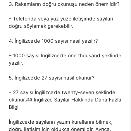
3. Rakamların doğru okunuşu neden önemlidir?
– Telefonda veya yüz yüze iletişimde sayıları
doğru söylemek gerekebilir.
4. İngilizce’de 1000 sayısı nasıl yazılır?
– 1000 sayısı İngilizce’de one thousand şeklinde
yazılır.
5. İngilizce’de 27 sayısı nasıl okunur?
– 27 sayısı İngilizce’de twenty-seven şeklinde
okunur.## İngilizce Sayılar Hakkında Daha Fazla
Bilgi
İngilizce’de sayıların yazım kurallarını bilmek,
doğru iletişim için oldukça önemlidir. Ayrıca,