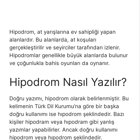
Hipodrom, at yarışlarına ev sahipliği yapan
alanlardır. Bu alanlarda, at koşuları
gerçekleştirilir ve seyirciler tarafından izlenir.
Hipodromlar genellikle büyük alanlarda bulunur
ve çoğunlukla bahis oyunları da oynanır.
Hipodrom Nasıl Yazılır?
Doğru yazımı, hipodrom olarak belirlenmiştir. Bu
kelimenin Türk Dil Kurumu’na göre bir başka
doğru kullanımı ise hıpodrom şeklindedir. Bazı
kişiler hipodram veya hıpodram gibi yanlış
yazımlar yapabilirler. Ancak doğru kullanımı
hipodrom veya hıpodrom şeklindedir.