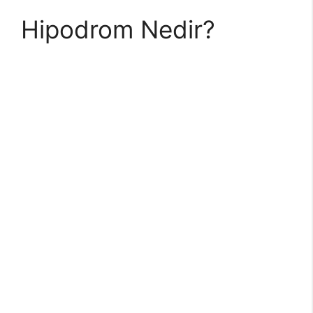
Hipodrom Nedir?