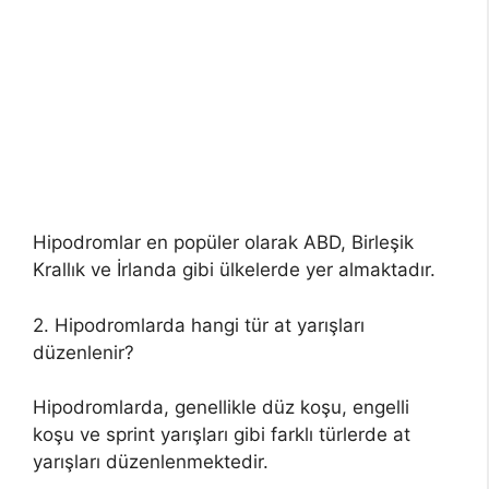
Hipodromlar en popüler olarak ABD, Birleşik
Krallık ve İrlanda gibi ülkelerde yer almaktadır.
2. Hipodromlarda hangi tür at yarışları
düzenlenir?
Hipodromlarda, genellikle düz koşu, engelli
koşu ve sprint yarışları gibi farklı türlerde at
yarışları düzenlenmektedir.