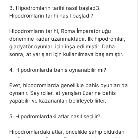
3. Hipodromların tarihi nasıl başlad3.
Hipodromların tarihi nasıl başladı?
Hipodromların tarihi, Roma İmparatorluğu
dönemine kadar uzanmaktadır. İlk hipodromlar,
gladyatör oyunları için inşa edilmiştir. Daha
sonra, at yarışları için kullanılmaya başlamıştır.
4. Hipodromlarda bahis oynanabilir mi?
Evet, hipodromlarda genellikle bahis oyunları da
oynanır. Seyirciler, at yarışları üzerine bahis
yapabilir ve kazananları belirleyebilirler.
5. Hipodromlardaki atlar nasıl seçilir?
Hipodromlardaki atlar, öncelikle sahip oldukları