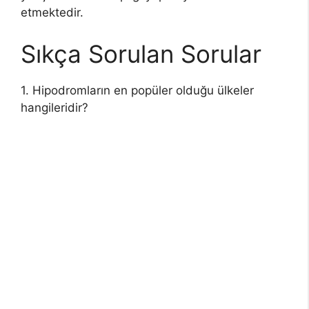
etmektedir.
Sıkça Sorulan Sorular
1. Hipodromların en popüler olduğu ülkeler
hangileridir?