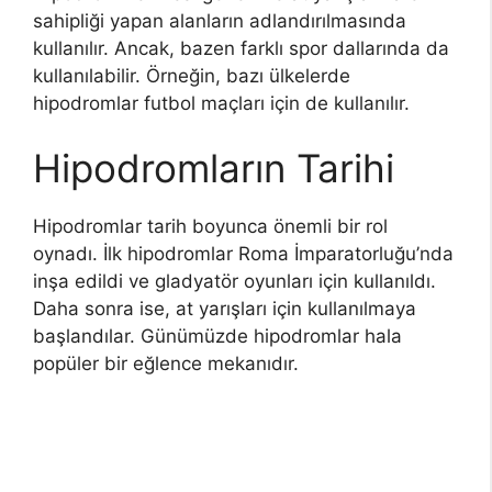
sahipliği yapan alanların adlandırılmasında
kullanılır. Ancak, bazen farklı spor dallarında da
kullanılabilir. Örneğin, bazı ülkelerde
hipodromlar futbol maçları için de kullanılır.
Hipodromların Tarihi
Hipodromlar tarih boyunca önemli bir rol
oynadı. İlk hipodromlar Roma İmparatorluğu’nda
inşa edildi ve gladyatör oyunları için kullanıldı.
Daha sonra ise, at yarışları için kullanılmaya
başlandılar. Günümüzde hipodromlar hala
popüler bir eğlence mekanıdır.