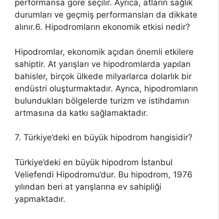
performansa göre seçilir. Ayrıca, atların sağlık
durumları ve geçmiş performansları da dikkate
alınır.6. Hipodromların ekonomik etkisi nedir?
Hipodromlar, ekonomik açıdan önemli etkilere
sahiptir. At yarışları ve hipodromlarda yapılan
bahisler, birçok ülkede milyarlarca dolarlık bir
endüstri oluşturmaktadır. Ayrıca, hipodromların
bulundukları bölgelerde turizm ve istihdamın
artmasına da katkı sağlamaktadır.
7. Türkiye’deki en büyük hipodrom hangisidir?
Türkiye’deki en büyük hipodrom İstanbul
Veliefendi Hipodromu’dur. Bu hipodrom, 1976
yılından beri at yarışlarına ev sahipliği
yapmaktadır.