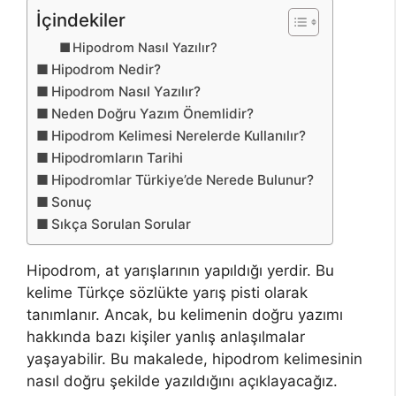
İçindekiler
Hipodrom Nasıl Yazılır?
Hipodrom Nedir?
Hipodrom Nasıl Yazılır?
Neden Doğru Yazım Önemlidir?
Hipodrom Kelimesi Nerelerde Kullanılır?
Hipodromların Tarihi
Hipodromlar Türkiye’de Nerede Bulunur?
Sonuç
Sıkça Sorulan Sorular
Hipodrom, at yarışlarının yapıldığı yerdir. Bu
kelime Türkçe sözlükte yarış pisti olarak
tanımlanır. Ancak, bu kelimenin doğru yazımı
hakkında bazı kişiler yanlış anlaşılmalar
yaşayabilir. Bu makalede, hipodrom kelimesinin
nasıl doğru şekilde yazıldığını açıklayacağız.