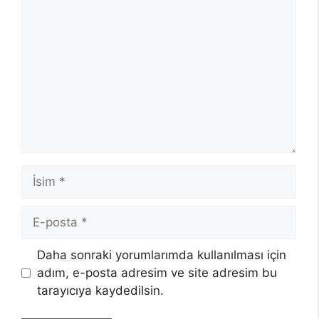
Yorum
İsim
E-
posta
Daha sonraki yorumlarımda kullanılması için
adım, e-posta adresim ve site adresim bu
tarayıcıya kaydedilsin.