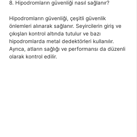
8. Hipodromların güvenliği nasıl sağlanır?
Hipodromların güvenliği, çeşitli güvenlik
önlemleri alınarak sağlanır. Seyircilerin giriş ve
çıkışları kontrol altında tutulur ve bazı
hipodromlarda metal dedektörleri kullanılır.
Ayrıca, atların sağlığı ve performansı da düzenli
olarak kontrol edilir.