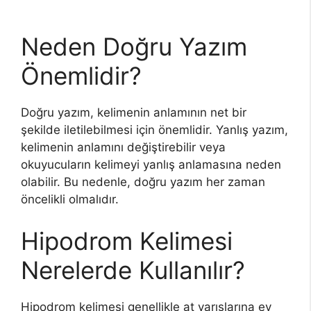
Neden Doğru Yazım
Önemlidir?
Doğru yazım, kelimenin anlamının net bir
şekilde iletilebilmesi için önemlidir. Yanlış yazım,
kelimenin anlamını değiştirebilir veya
okuyucuların kelimeyi yanlış anlamasına neden
olabilir. Bu nedenle, doğru yazım her zaman
öncelikli olmalıdır.
Hipodrom Kelimesi
Nerelerde Kullanılır?
Hipodrom kelimesi genellikle at yarışlarına ev