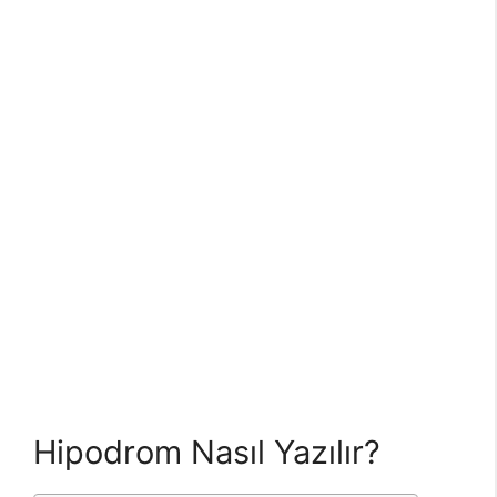
Hipodrom Nasıl Yazılır?