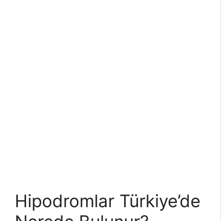
Hipodromlar Türkiye’de