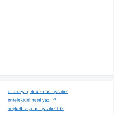
bir araya gelmek nasıl yazılır?
entelektüel nasıl yazılır?
heykeltıraş nasıl yazılır? tdk