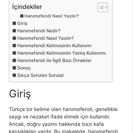
İçindekiler
Hanımefendi Nasıl Yazılır?
Giriş
Hanımefendi Nedir?
Hanımefendi Nasıl Yazılır?
Hanımefendi Kelimesinin Kullanımı
Hanımefendi Kelimesinin Yanlış Kullanımı
Hanımefendi ile İlgili Bazı Örnekler
Sonuç
Sıkça Sorulan Sorular
Giriş
Türkçe bir kelime olan hanımefendi, genellikle
saygı ve nezaket ifade etmek için kullanılır.
Ancak, doğru yazımı hakkında bazı kafa
karışıklıkları vardır. Bu makalede, hanımefendi