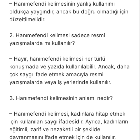
– Hanımefendi kelimesinin yanlış kullanımı
oldukça yaygındır, ancak bu doğru olmadığı için
düzeltilmelidir.
2. Hanımefendi kelimesi sadece resmi
yazışmalarda mı kullanılır?
– Hayır, hanımefendi kelimesi her türlü
konuşmada ve yazıda kullanılabilir. Ancak, daha
çok saygı ifade etmek amacıyla resmi
yazışmalarda veya iş yerlerinde kullanılır.
3. Hanımefendi kelimesinin anlamı nedir?
– Hanımefendi kelimesi, kadınlara hitap etmek
için kullanılan saygı ifadesidir. Ayrıca, kadınların
eğitimli, zarif ve nezaketli bir şekilde
davranmasını ifade etmek için de kullanılır.