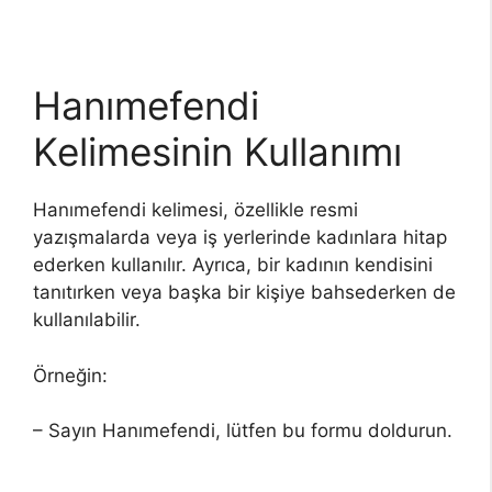
Hanımefendi
Kelimesinin Kullanımı
Hanımefendi kelimesi, özellikle resmi
yazışmalarda veya iş yerlerinde kadınlara hitap
ederken kullanılır. Ayrıca, bir kadının kendisini
tanıtırken veya başka bir kişiye bahsederken de
kullanılabilir.
Örneğin:
– Sayın Hanımefendi, lütfen bu formu doldurun.