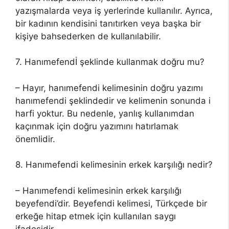
yazışmalarda veya iş yerlerinde kullanılır. Ayrıca,
bir kadının kendisini tanıtırken veya başka bir
kişiye bahsederken de kullanılabilir.
7. Hanımefendİ şeklinde kullanmak doğru mu?
– Hayır, hanımefendi kelimesinin doğru yazımı
hanımefendi şeklindedir ve kelimenin sonunda i
harfi yoktur. Bu nedenle, yanlış kullanımdan
kaçınmak için doğru yazımını hatırlamak
önemlidir.
8. Hanımefendi kelimesinin erkek karşılığı nedir?
– Hanımefendi kelimesinin erkek karşılığı
beyefendi’dir. Beyefendi kelimesi, Türkçede bir
erkeğe hitap etmek için kullanılan saygı
ifadesidir.