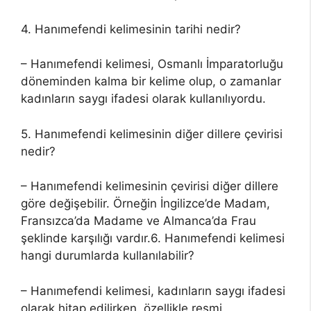
4. Hanımefendi kelimesinin tarihi nedir?
– Hanımefendi kelimesi, Osmanlı İmparatorluğu
döneminden kalma bir kelime olup, o zamanlar
kadınların saygı ifadesi olarak kullanılıyordu.
5. Hanımefendi kelimesinin diğer dillere çevirisi
nedir?
– Hanımefendi kelimesinin çevirisi diğer dillere
göre değişebilir. Örneğin İngilizce’de Madam,
Fransızca’da Madame ve Almanca’da Frau
şeklinde karşılığı vardır.6. Hanımefendi kelimesi
hangi durumlarda kullanılabilir?
– Hanımefendi kelimesi, kadınların saygı ifadesi
olarak hitap edilirken, özellikle resmi