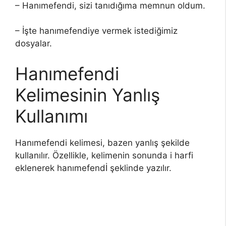
– Hanımefendi, sizi tanıdığıma memnun oldum.
– İşte hanımefendiye vermek istediğimiz
dosyalar.
Hanımefendi
Kelimesinin Yanlış
Kullanımı
Hanımefendi kelimesi, bazen yanlış şekilde
kullanılır. Özellikle, kelimenin sonunda i harfi
eklenerek hanımefendİ şeklinde yazılır.