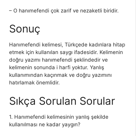
– O hanımefendi çok zarif ve nezaketli biridir.
Sonuç
Hanımefendi kelimesi, Türkçede kadınlara hitap
etmek için kullanılan saygı ifadesidir. Kelimenin
doğru yazımı hanımefendi şeklindedir ve
kelimenin sonunda i harfi yoktur. Yanlış
kullanımından kaçınmak ve doğru yazımını
hatırlamak önemlidir.
Sıkça Sorulan Sorular
1. Hanımefendi kelimesinin yanlış şekilde
kullanılması ne kadar yaygın?