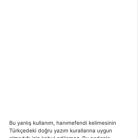
Bu yanlış kullanım, hanımefendi kelimesinin
Türkçedeki doğru yazım kurallarına uygun