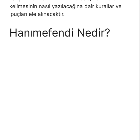
kelimesinin nasıl yazılacağına dair kurallar ve
ipuçları ele alınacaktır.
Hanımefendi Nedir?