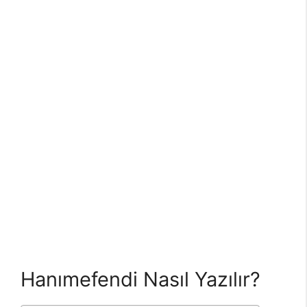
Hanımefendi Nasıl Yazılır?