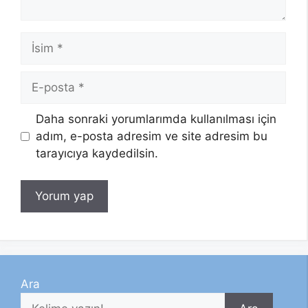
İsim
E-
posta
Daha sonraki yorumlarımda kullanılması için
adım, e-posta adresim ve site adresim bu
tarayıcıya kaydedilsin.
Ara