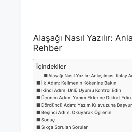
Alaşağı Nasıl Yazılır: An
Rehber
İçindekiler
Alaşağı Nasıl Yazılır: Anlaşılması Kolay
İlk Adım: Kelimenin Kökenine Bakın
İkinci Adım: Ünlü Uyumu Kontrol Edin
Üçüncü Adım: Yapım Eklerine Dikkat Edin
Dördüncü Adım: Yazım Kılavuzuna Başvu
Beşinci Adım: Okuyarak Öğrenin
Sonuç
Sıkça Sorulan Sorular