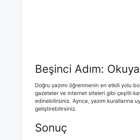
Beşinci Adım: Okuya
Doğru yazımı öğrenmenin en etkili yolu bol
gazeteler ve internet siteleri gibi çeşitli
edinebilirsiniz. Ayrıca, yazım kurallarına 
geliştirebilirsiniz.
Sonuç