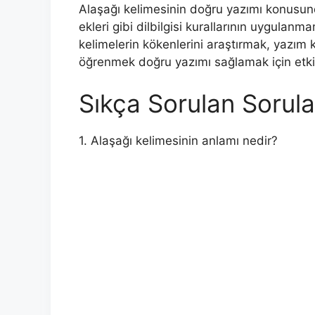
Alaşağı kelimesinin doğru yazımı konusun
ekleri gibi dilbilgisi kurallarının uygul
kelimelerin kökenlerini araştırmak, yazım
öğrenmek doğru yazımı sağlamak için etkil
Sıkça Sorulan Sorula
1. Alaşağı kelimesinin anlamı nedir?