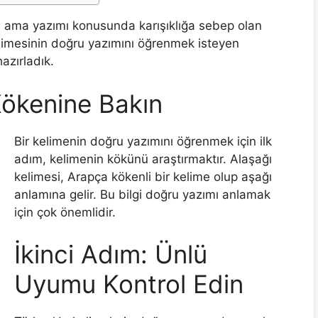
lan ama yazımı konusunda karışıklığa sebep olan
kelimesinin doğru yazımını öğrenmek isteyen
azırladık.
Kökenine Bakın
Bir kelimenin doğru yazımını öğrenmek için ilk
adım, kelimenin kökünü araştırmaktır. Alaşağı
kelimesi, Arapça kökenli bir kelime olup aşağı
anlamına gelir. Bu bilgi doğru yazımı anlamak
için çok önemlidir.
İkinci Adım: Ünlü
Uyumu Kontrol Edin