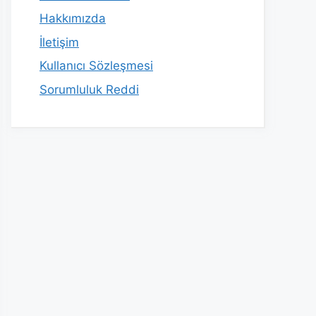
Hakkımızda
İletişim
Kullanıcı Sözleşmesi
Sorumluluk Reddi