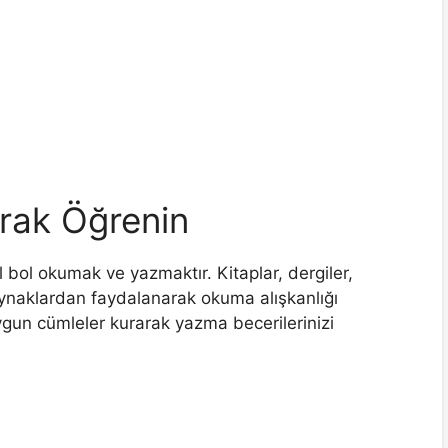
rak Öğrenin
 bol okumak ve yazmaktır. Kitaplar, dergiler,
 kaynaklardan faydalanarak okuma alışkanlığı
uygun cümleler kurarak yazma becerilerinizi