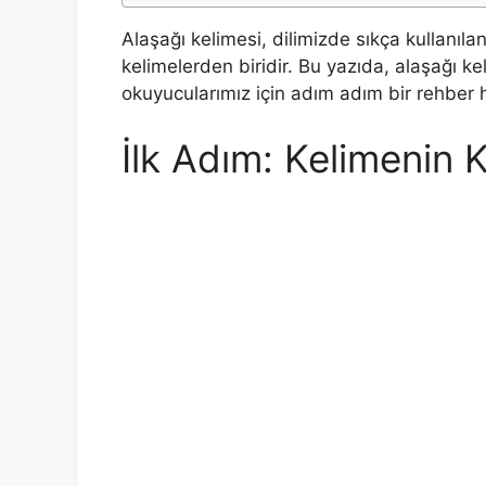
Alaşağı kelimesi, dilimizde sıkça kullanı
kelimelerden biridir. Bu yazıda, alaşağı 
okuyucularımız için adım adım bir rehber h
İlk Adım: Kelimenin 