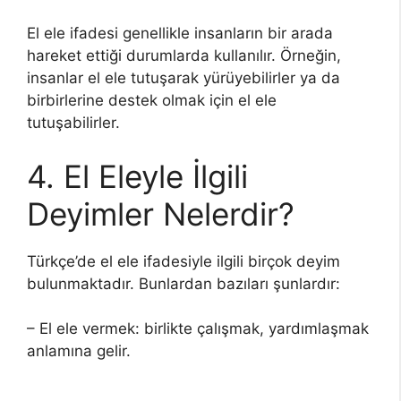
El ele ifadesi genellikle insanların bir arada
hareket ettiği durumlarda kullanılır. Örneğin,
insanlar el ele tutuşarak yürüyebilirler ya da
birbirlerine destek olmak için el ele
tutuşabilirler.
4. El Eleyle İlgili
Deyimler Nelerdir?
Türkçe’de el ele ifadesiyle ilgili birçok deyim
bulunmaktadır. Bunlardan bazıları şunlardır:
– El ele vermek: birlikte çalışmak, yardımlaşmak
anlamına gelir.