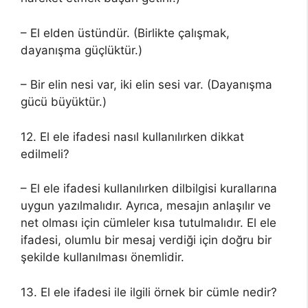
– El elden üstündür. (Birlikte çalışmak,
dayanışma güçlüktür.)
– Bir elin nesi var, iki elin sesi var. (Dayanışma
gücü büyüktür.)
12. El ele ifadesi nasıl kullanılırken dikkat
edilmeli?
– El ele ifadesi kullanılırken dilbilgisi kurallarına
uygun yazılmalıdır. Ayrıca, mesajın anlaşılır ve
net olması için cümleler kısa tutulmalıdır. El ele
ifadesi, olumlu bir mesaj verdiği için doğru bir
şekilde kullanılması önemlidir.
13. El ele ifadesi ile ilgili örnek bir cümle nedir?