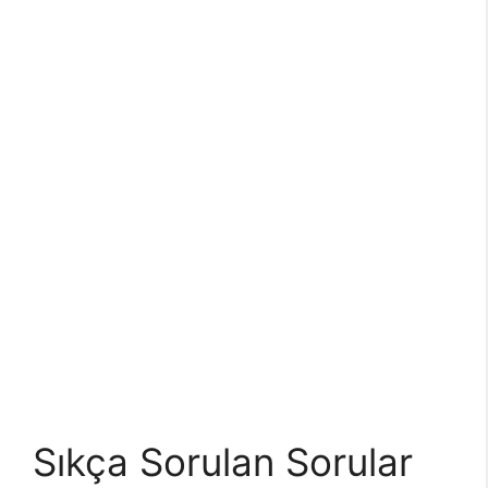
Sıkça Sorulan Sorular