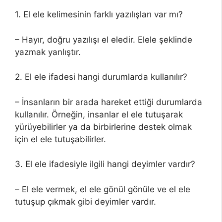
1. El ele kelimesinin farklı yazılışları var mı?
– Hayır, doğru yazılışı el eledir. Elele şeklinde
yazmak yanlıştır.
2. El ele ifadesi hangi durumlarda kullanılır?
– İnsanların bir arada hareket ettiği durumlarda
kullanılır. Örneğin, insanlar el ele tutuşarak
yürüyebilirler ya da birbirlerine destek olmak
için el ele tutuşabilirler.
3. El ele ifadesiyle ilgili hangi deyimler vardır?
– El ele vermek, el ele gönül gönüle ve el ele
tutuşup çıkmak gibi deyimler vardır.