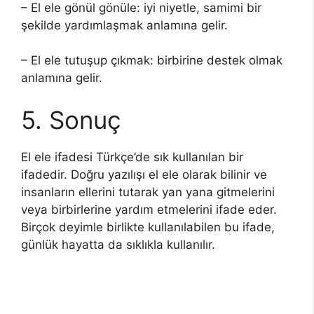
– El ele gönül gönüle: iyi niyetle, samimi bir
şekilde yardımlaşmak anlamına gelir.
– El ele tutuşup çıkmak: birbirine destek olmak
anlamına gelir.
5. Sonuç
El ele ifadesi Türkçe’de sık kullanılan bir
ifadedir. Doğru yazılışı el ele olarak bilinir ve
insanların ellerini tutarak yan yana gitmelerini
veya birbirlerine yardım etmelerini ifade eder.
Birçok deyimle birlikte kullanılabilen bu ifade,
günlük hayatta da sıklıkla kullanılır.