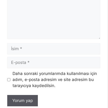
İsim
E-
posta
Daha sonraki yorumlarımda kullanılması için
adım, e-posta adresim ve site adresim bu
tarayıcıya kaydedilsin.