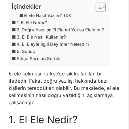
İçindekiler
El Ele Nasıl Yazılır? TDK
1. El Ele Nedir?
2. Doğru Yazılışı: El Ele mi Yoksa Elele mi?
3. El Ele Nasıl Kullanılır?
4. El Eleyle İlgili Deyimler Nelerdir?
5. Sonuç
Sıkça Sorulan Sorular
El ele kelimesi Türkçe’de sık kullanılan bir
ifadedir. Fakat doğru yazılışı hakkında bazı
kişilerin tereddütleri olabilir. Bu makalede, el ele
kelimesinin nasıl doğru yazıldığını açıklamaya
çalışacağız.
1. El Ele Nedir?