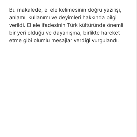
Bu makalede, el ele kelimesinin doğru yazılışı,
anlamı, kullanımı ve deyimleri hakkında bilgi
verildi. El ele ifadesinin Türk kültüründe önemli
bir yeri olduğu ve dayanışma, birlikte hareket
etme gibi olumlu mesajlar verdiği vurgulandı.