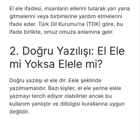
El ele ifadesi, insanların ellerini tutarak yan yana
gitmelerini veya birbirlerine yardım etmelerini
ifade eder. Türk Dil Kurumu’na (TDK) göre, bu
ifade birlikte, omuz omuza anlamına gelir.
2. Doğru Yazılışı: El Ele
mi Yoksa Elele mi?
Doğru yazılışı el ele dir. Eele şeklinde
yazılmamalıdır. Bazı kişiler, el ele yerine elele
yazmayı tercih ediyor olabilirler ancak bu
kullanım yanlıştır ve dilbilgisi kurallarına uygun
değildir.