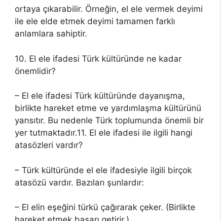
ortaya çıkarabilir. Örneğin, el ele vermek deyimi
ile ele elde etmek deyimi tamamen farklı
anlamlara sahiptir.
10. El ele ifadesi Türk kültüründe ne kadar
önemlidir?
– El ele ifadesi Türk kültüründe dayanışma,
birlikte hareket etme ve yardımlaşma kültürünü
yansıtır. Bu nedenle Türk toplumunda önemli bir
yer tutmaktadır.11. El ele ifadesi ile ilgili hangi
atasözleri vardır?
– Türk kültüründe el ele ifadesiyle ilgili birçok
atasözü vardır. Bazıları şunlardır:
– El elin eşeğini türkü çağırarak çeker. (Birlikte
hareket etmek başarı getirir.)