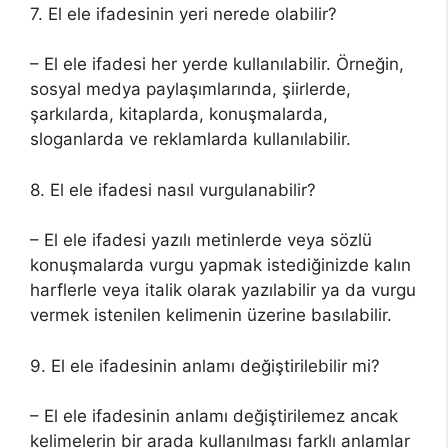
7. El ele ifadesinin yeri nerede olabilir?
– El ele ifadesi her yerde kullanılabilir. Örneğin,
sosyal medya paylaşımlarında, şiirlerde,
şarkılarda, kitaplarda, konuşmalarda,
sloganlarda ve reklamlarda kullanılabilir.
8. El ele ifadesi nasıl vurgulanabilir?
– El ele ifadesi yazılı metinlerde veya sözlü
konuşmalarda vurgu yapmak istediğinizde kalın
harflerle veya italik olarak yazılabilir ya da vurgu
vermek istenilen kelimenin üzerine basılabilir.
9. El ele ifadesinin anlamı değiştirilebilir mi?
– El ele ifadesinin anlamı değiştirilemez ancak
kelimelerin bir arada kullanılması farklı anlamlar