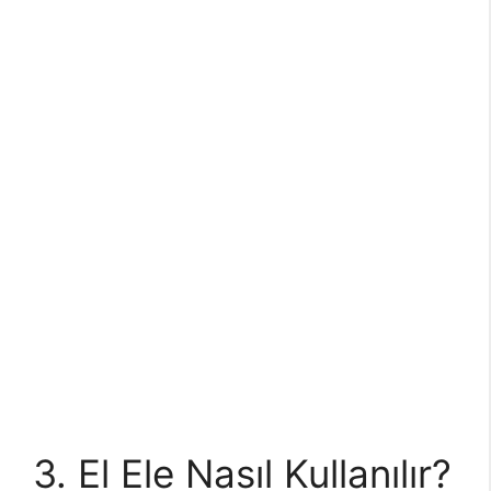
3. El Ele Nasıl Kullanılır?