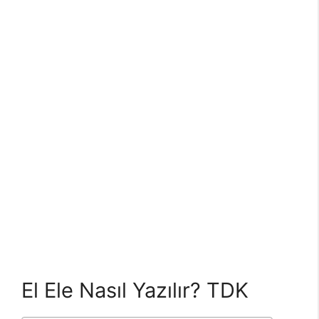
El Ele Nasıl Yazılır? TDK