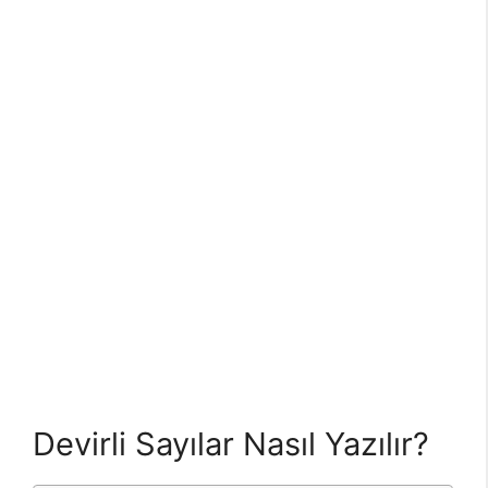
Devirli Sayılar Nasıl Yazılır?