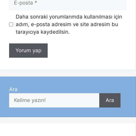
posta
Daha sonraki yorumlarımda kullanılması için
adım, e-posta adresim ve site adresim bu
tarayıcıya kaydedilsin.
Ara
Ara