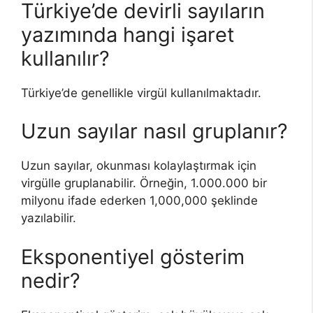
Türkiye’de devirli sayıların
yazımında hangi işaret
kullanılır?
Türkiye’de genellikle virgül kullanılmaktadır.
Uzun sayılar nasıl gruplanır?
Uzun sayılar, okunması kolaylaştırmak için
virgülle gruplanabilir. Örneğin, 1.000.000 bir
milyonu ifade ederken 1,000,000 şeklinde
yazılabilir.
Eksponentiyel gösterim
nedir?