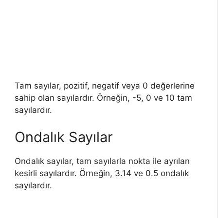
Tam sayılar, pozitif, negatif veya 0 değerlerine
sahip olan sayılardır. Örneğin, -5, 0 ve 10 tam
sayılardır.
Ondalık Sayılar
Ondalık sayılar, tam sayılarla nokta ile ayrılan
kesirli sayılardır. Örneğin, 3.14 ve 0.5 ondalık
sayılardır.