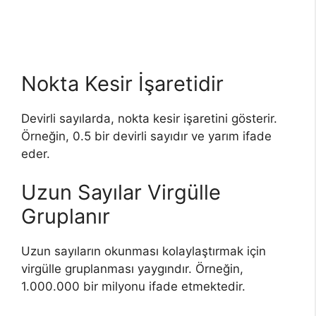
Nokta Kesir İşaretidir
Devirli sayılarda, nokta kesir işaretini gösterir.
Örneğin, 0.5 bir devirli sayıdır ve yarım ifade
eder.
Uzun Sayılar Virgülle
Gruplanır
Uzun sayıların okunması kolaylaştırmak için
virgülle gruplanması yaygındır. Örneğin,
1.000.000 bir milyonu ifade etmektedir.