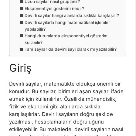
Uzun sayılar nasıl gruplanır?
Eksponentiyel gösterim nedir?
Devirli sayılar hangi alanlarda sıklıkla karşılaşılır?
Devirli sayılarla hangi matematiksel işlemler
yapılabilir?
Hangi durumlarda eksponentiyel gösterim
kullanılır?
Tam sayılar da devirli sayı olarak mı yazılabilir?
Giriş
Devirli sayılar, matematikte oldukça önemli bir
konudur. Bu sayılar, birimleri aşan sayıları ifade
etmek için kullanılırlar. Özellikle mühendislik,
fizik ve ekonomi gibi alanlarda sıklıkla
karşılaşılırlar. Devirli sayıların doğru şekilde
yazılması, hesaplamaların doğruluğunu
etkileyebilir. Bu makalede, devirli sayıların nasıl