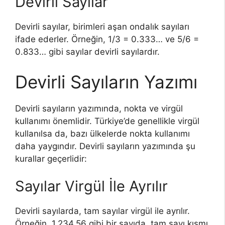
Devirli Sayılar
Devirli sayılar, birimleri aşan ondalık sayıları
ifade ederler. Örneğin, 1/3 = 0.333… ve 5/6 =
0.833… gibi sayılar devirli sayılardır.
Devirli Sayıların Yazımı
Devirli sayıların yazımında, nokta ve virgül
kullanımı önemlidir. Türkiye’de genellikle virgül
kullanılsa da, bazı ülkelerde nokta kullanımı
daha yaygındır. Devirli sayıların yazımında şu
kurallar geçerlidir:
Sayılar Virgül İle Ayrılır
Devirli sayılarda, tam sayılar virgül ile ayrılır.
Örneğin, 1.234,56 gibi bir sayıda, tam sayı kısmı