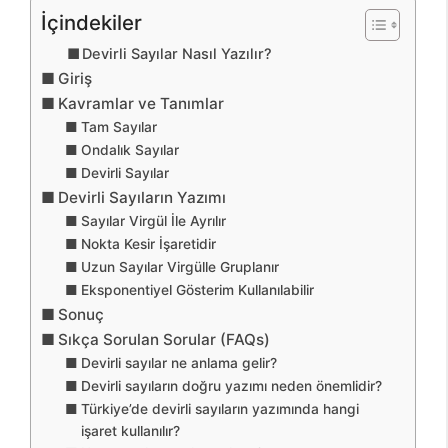
İçindekiler
Devirli Sayılar Nasıl Yazılır?
Giriş
Kavramlar ve Tanımlar
Tam Sayılar
Ondalık Sayılar
Devirli Sayılar
Devirli Sayıların Yazımı
Sayılar Virgül İle Ayrılır
Nokta Kesir İşaretidir
Uzun Sayılar Virgülle Gruplanır
Eksponentiyel Gösterim Kullanılabilir
Sonuç
Sıkça Sorulan Sorular (FAQs)
Devirli sayılar ne anlama gelir?
Devirli sayıların doğru yazımı neden önemlidir?
Türkiye’de devirli sayıların yazımında hangi
işaret kullanılır?