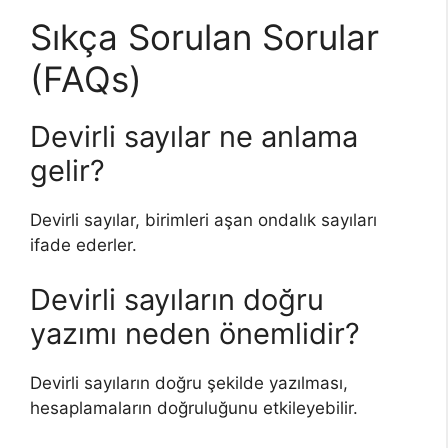
Sıkça Sorulan Sorular
(FAQs)
Devirli sayılar ne anlama
gelir?
Devirli sayılar, birimleri aşan ondalık sayıları
ifade ederler.
Devirli sayıların doğru
yazımı neden önemlidir?
Devirli sayıların doğru şekilde yazılması,
hesaplamaların doğruluğunu etkileyebilir.