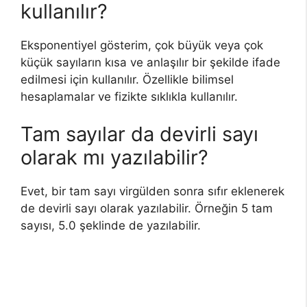
kullanılır?
Eksponentiyel gösterim, çok büyük veya çok
küçük sayıların kısa ve anlaşılır bir şekilde ifade
edilmesi için kullanılır. Özellikle bilimsel
hesaplamalar ve fizikte sıklıkla kullanılır.
Tam sayılar da devirli sayı
olarak mı yazılabilir?
Evet, bir tam sayı virgülden sonra sıfır eklenerek
de devirli sayı olarak yazılabilir. Örneğin 5 tam
sayısı, 5.0 şeklinde de yazılabilir.