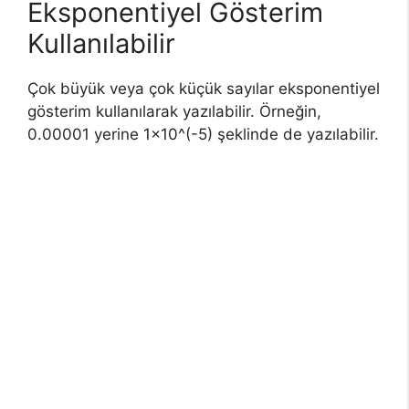
Eksponentiyel Gösterim
Kullanılabilir
Çok büyük veya çok küçük sayılar eksponentiyel
gösterim kullanılarak yazılabilir. Örneğin,
0.00001 yerine 1×10^(-5) şeklinde de yazılabilir.