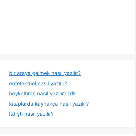
bir araya gelmek nasıl yazılır?
entelektüel nasıl yazılır?
heykeltıraş nasıl yazılır? tdk
kitaplarda kaynakça nasıl yazılır?
ltd şti nasıl yazılır?