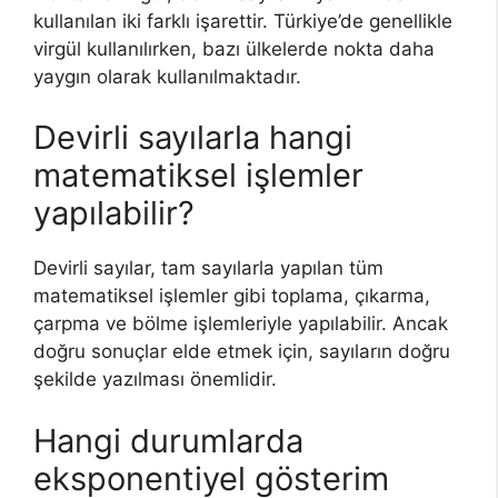
kullanılan iki farklı işarettir. Türkiye’de genellikle
virgül kullanılırken, bazı ülkelerde nokta daha
yaygın olarak kullanılmaktadır.
Devirli sayılarla hangi
matematiksel işlemler
yapılabilir?
Devirli sayılar, tam sayılarla yapılan tüm
matematiksel işlemler gibi toplama, çıkarma,
çarpma ve bölme işlemleriyle yapılabilir. Ancak
doğru sonuçlar elde etmek için, sayıların doğru
şekilde yazılması önemlidir.
Hangi durumlarda
eksponentiyel gösterim