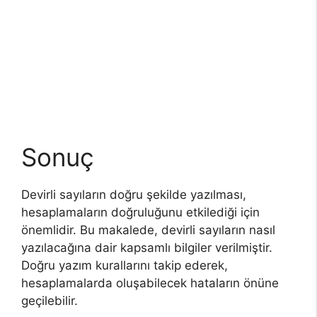
Sonuç
Devirli sayıların doğru şekilde yazılması,
hesaplamaların doğruluğunu etkilediği için
önemlidir. Bu makalede, devirli sayıların nasıl
yazılacağına dair kapsamlı bilgiler verilmiştir.
Doğru yazım kurallarını takip ederek,
hesaplamalarda oluşabilecek hataların önüne
geçilebilir.