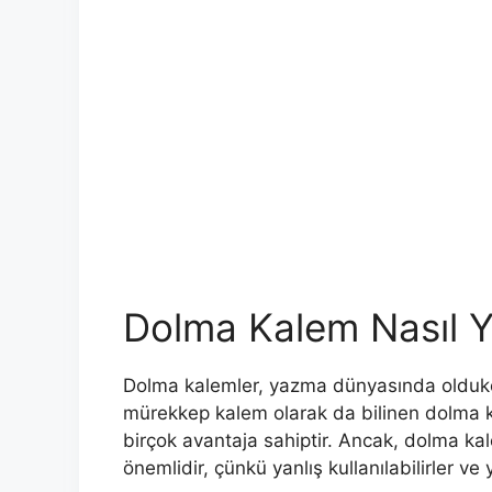
Dolma Kalem Nasıl Ya
Dolma kalemler, yazma dünyasında oldukça
mürekkep kalem olarak da bilinen dolma k
birçok avantaja sahiptir. Ancak, dolma kal
önemlidir, çünkü yanlış kullanılabilirler ve 