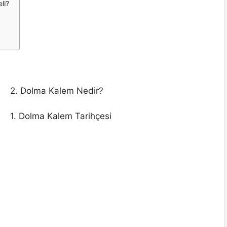
li?
2. Dolma Kalem Nedir?
1. Dolma Kalem Tarihçesi