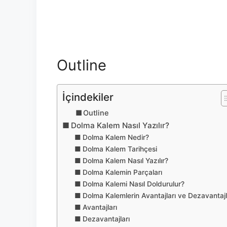
Outline
İçindekiler
Outline
Dolma Kalem Nasıl Yazılır?
Dolma Kalem Nedir?
Dolma Kalem Tarihçesi
Dolma Kalem Nasıl Yazılır?
Dolma Kalemin Parçaları
Dolma Kalemi Nasıl Doldurulur?
Dolma Kalemlerin Avantajları ve Dezavantajl
Avantajları
Dezavantajları