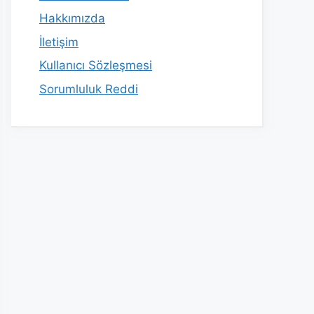
Hakkımızda
İletişim
Kullanıcı Sözleşmesi
Sorumluluk Reddi