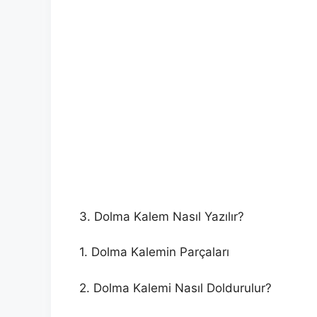
3. Dolma Kalem Nasıl Yazılır?
1. Dolma Kalemin Parçaları
2. Dolma Kalemi Nasıl Doldurulur?