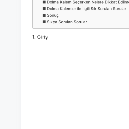
Dolma Kalem Seçerken Nelere Dikkat Edilme
Dolma Kalemler ile İlgili Sık Sorulan Sorular
Sonuç
Sıkça Sorulan Sorular
1. Giriş