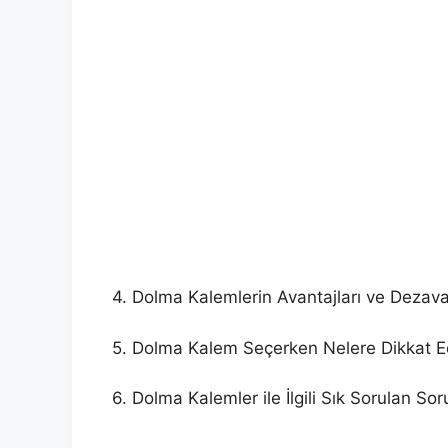
4. Dolma Kalemlerin Avantajları ve Dezavan
5. Dolma Kalem Seçerken Nelere Dikkat E
6. Dolma Kalemler ile İlgili Sık Sorulan Sor