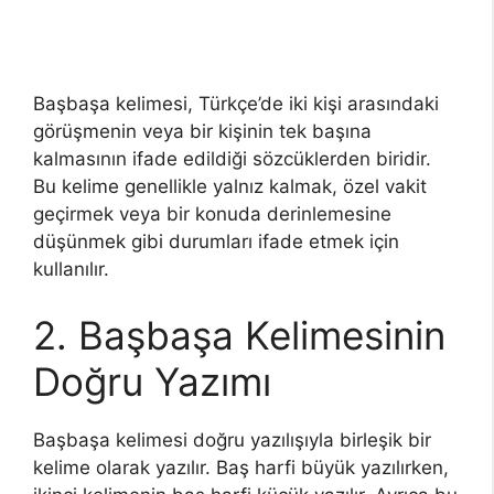
Başbaşa kelimesi, Türkçe’de iki kişi arasındaki
görüşmenin veya bir kişinin tek başına
kalmasının ifade edildiği sözcüklerden biridir.
Bu kelime genellikle yalnız kalmak, özel vakit
geçirmek veya bir konuda derinlemesine
düşünmek gibi durumları ifade etmek için
kullanılır.
2. Başbaşa Kelimesinin
Doğru Yazımı
Başbaşa kelimesi doğru yazılışıyla birleşik bir
kelime olarak yazılır. Baş harfi büyük yazılırken,