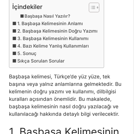
İçindekiler
Başbaşa Nasıl Yazılır?
1. Başbaşa Kelimesinin Anlamı
2. Başbaşa Kelimesinin Doğru Yazımı
3. Başbaşa Kelimesinin Kullanımı
4. Bazı Kelime Yanlış Kullanımları
5. Sonuç
Sıkça Sorulan Sorular
Başbaşa kelimesi, Türkçe’de yüz yüze, tek
başına veya yalnız anlamlarına gelmektedir. Bu
kelimenin doğru yazımı ve kullanımı, dilbilgisi
kuralları açısından önemlidir. Bu makalede,
başbaşa kelimesinin nasıl doğru yazılacağı ve
kullanılacağı hakkında detaylı bilgi verilecektir.
1. Başbaşa Kelimesinin