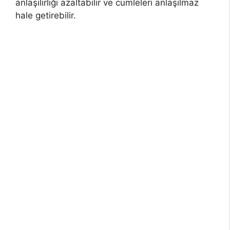
anlaşılırlığı azaltabilir ve cümleleri anlaşılmaz
hale getirebilir.