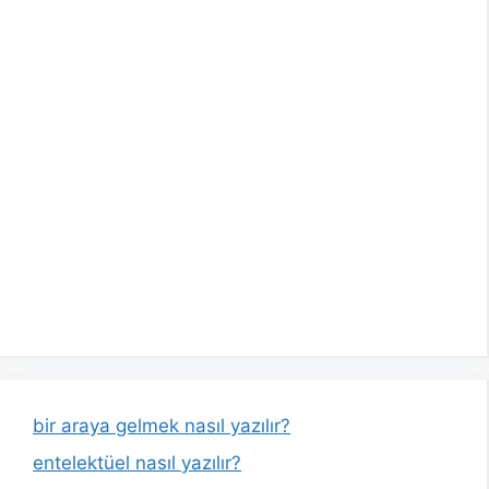
bir araya gelmek nasıl yazılır?
entelektüel nasıl yazılır?