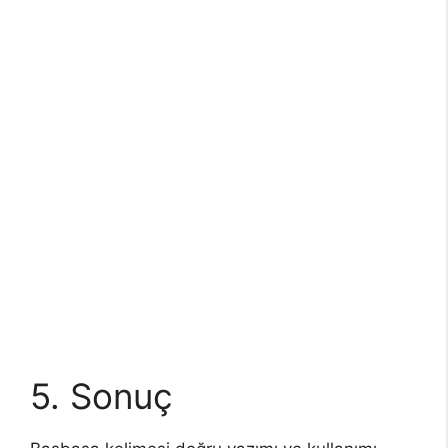
5. Sonuç