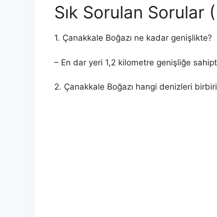
Sık Sorulan Sorular 
1. Çanakkale Boğazı ne kadar genişlikte?
– En dar yeri 1,2 kilometre genişliğe sahipti
2. Çanakkale Boğazı hangi denizleri birbir