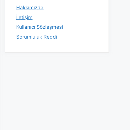
Hakkımızda
İletişim
Kullanıcı Sözleşmesi
Sorumluluk Reddi