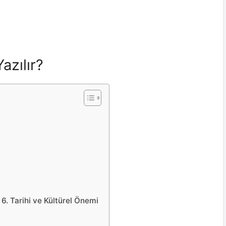
azılır?
 6. Tarihi ve Kültürel Önemi