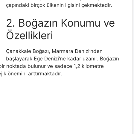
çapındaki birçok ülkenin ilgisini çekmektedir.
2. Boğazın Konumu ve
Özellikleri
Çanakkale Boğazı, Marmara Denizi’nden
başlayarak Ege Denizi’ne kadar uzanır. Boğazın
 bir noktada bulunur ve sadece 1,2 kilometre
ejik önemini arttırmaktadır.