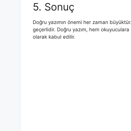
5. Sonuç
Doğru yazımın önemi her zaman büyüktür. 
geçerlidir. Doğru yazım, hem okuyuculara
olarak kabul edilir.