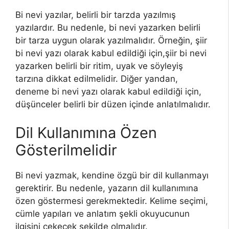
Bi nevi yazılar, belirli bir tarzda yazılmış
yazılardır. Bu nedenle, bi nevi yazarken belirli
bir tarza uygun olarak yazılmalıdır. Örneğin, şiir
bi nevi yazı olarak kabul edildiği için,şiir bi nevi
yazarken belirli bir ritim, uyak ve söyleyiş
tarzına dikkat edilmelidir. Diğer yandan,
deneme bi nevi yazı olarak kabul edildiği için,
düşünceler belirli bir düzen içinde anlatılmalıdır.
Dil Kullanımına Özen
Gösterilmelidir
Bi nevi yazmak, kendine özgü bir dil kullanmayı
gerektirir. Bu nedenle, yazarın dil kullanımına
özen göstermesi gerekmektedir. Kelime seçimi,
cümle yapıları ve anlatım şekli okuyucunun
ilgisini çekecek şekilde olmalıdır.