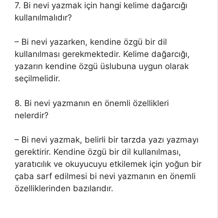
7. Bi nevi yazmak için hangi kelime dağarcığı
kullanılmalıdır?
– Bi nevi yazarken, kendine özgü bir dil
kullanılması gerekmektedir. Kelime dağarcığı,
yazarın kendine özgü üslubuna uygun olarak
seçilmelidir.
8. Bi nevi yazmanın en önemli özellikleri
nelerdir?
– Bi nevi yazmak, belirli bir tarzda yazı yazmayı
gerektirir. Kendine özgü bir dil kullanılması,
yaratıcılık ve okuyucuyu etkilemek için yoğun bir
çaba sarf edilmesi bi nevi yazmanın en önemli
özelliklerinden bazılarıdır.