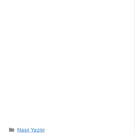
Kategoriler
Nasıl Yazılır