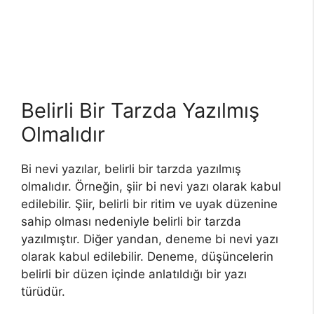
Belirli Bir Tarzda Yazılmış
Olmalıdır
Bi nevi yazılar, belirli bir tarzda yazılmış
olmalıdır. Örneğin, şiir bi nevi yazı olarak kabul
edilebilir. Şiir, belirli bir ritim ve uyak düzenine
sahip olması nedeniyle belirli bir tarzda
yazılmıştır. Diğer yandan, deneme bi nevi yazı
olarak kabul edilebilir. Deneme, düşüncelerin
belirli bir düzen içinde anlatıldığı bir yazı
türüdür.