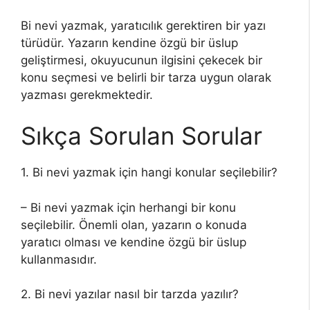
Bi nevi yazmak, yaratıcılık gerektiren bir yazı
türüdür. Yazarın kendine özgü bir üslup
geliştirmesi, okuyucunun ilgisini çekecek bir
konu seçmesi ve belirli bir tarza uygun olarak
yazması gerekmektedir.
Sıkça Sorulan Sorular
1. Bi nevi yazmak için hangi konular seçilebilir?
– Bi nevi yazmak için herhangi bir konu
seçilebilir. Önemli olan, yazarın o konuda
yaratıcı olması ve kendine özgü bir üslup
kullanmasıdır.
2. Bi nevi yazılar nasıl bir tarzda yazılır?