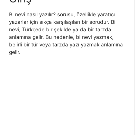
Bi nevi nasıl yazılır? sorusu, özellikle yaratıcı
yazarlar için sıkça karşılaşılan bir sorudur. Bi
nevi, Türkçede bir şekilde ya da bir tarzda
anlamına gelir. Bu nedenle, bi nevi yazmak,
belirli bir tür veya tarzda yazı yazmak anlamına
gelir.