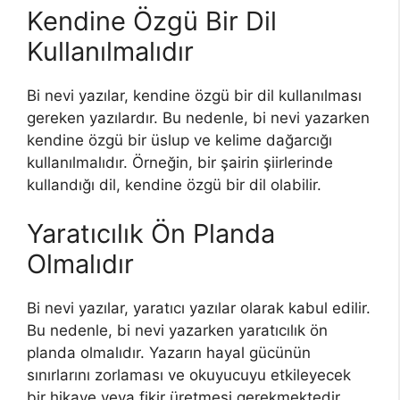
Kendine Özgü Bir Dil
Kullanılmalıdır
Bi nevi yazılar, kendine özgü bir dil kullanılması
gereken yazılardır. Bu nedenle, bi nevi yazarken
kendine özgü bir üslup ve kelime dağarcığı
kullanılmalıdır. Örneğin, bir şairin şiirlerinde
kullandığı dil, kendine özgü bir dil olabilir.
Yaratıcılık Ön Planda
Olmalıdır
Bi nevi yazılar, yaratıcı yazılar olarak kabul edilir.
Bu nedenle, bi nevi yazarken yaratıcılık ön
planda olmalıdır. Yazarın hayal gücünün
sınırlarını zorlaması ve okuyucuyu etkileyecek
bir hikaye veya fikir üretmesi gerekmektedir.