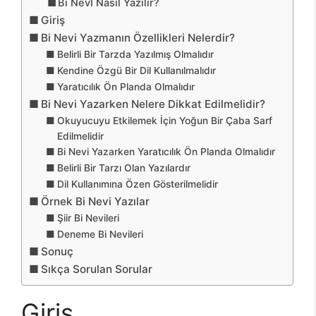
Bi Nevİ Nasıl Yazılır?
Giriş
Bi Nevi Yazmanın Özellikleri Nelerdir?
Belirli Bir Tarzda Yazılmış Olmalıdır
Kendine Özgü Bir Dil Kullanılmalıdır
Yaratıcılık Ön Planda Olmalıdır
Bi Nevi Yazarken Nelere Dikkat Edilmelidir?
Okuyucuyu Etkilemek İçin Yoğun Bir Çaba Sarf
Edilmelidir
Bi Nevi Yazarken Yaratıcılık Ön Planda Olmalıdır
Belirli Bir Tarzı Olan Yazılardır
Dil Kullanımına Özen Gösterilmelidir
Örnek Bi Nevi Yazılar
Şiir Bi Nevileri
Deneme Bi Nevileri
Sonuç
Sıkça Sorulan Sorular
Giriş