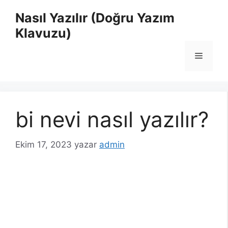
İçeriğe
Nasıl Yazılır (Doğru Yazım
atla
Klavuzu)
Menü
bi nevi nasıl yazılır?
Ekim 17, 2023
yazar
admin