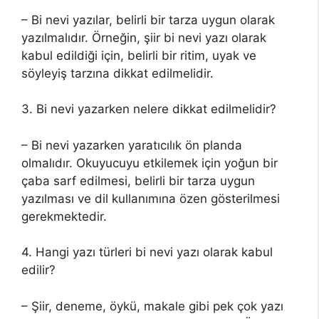
– Bi nevi yazılar, belirli bir tarza uygun olarak
yazılmalıdır. Örneğin, şiir bi nevi yazı olarak
kabul edildiği için, belirli bir ritim, uyak ve
söyleyiş tarzına dikkat edilmelidir.
3. Bi nevi yazarken nelere dikkat edilmelidir?
– Bi nevi yazarken yaratıcılık ön planda
olmalıdır. Okuyucuyu etkilemek için yoğun bir
çaba sarf edilmesi, belirli bir tarza uygun
yazılması ve dil kullanımına özen gösterilmesi
gerekmektedir.
4. Hangi yazı türleri bi nevi yazı olarak kabul
edilir?
– Şiir, deneme, öykü, makale gibi pek çok yazı