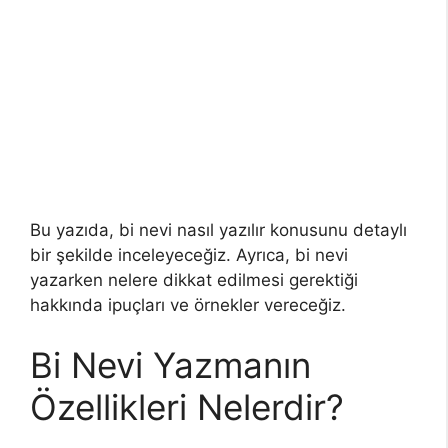
Bu yazıda, bi nevi nasıl yazılır konusunu detaylı
bir şekilde inceleyeceğiz. Ayrıca, bi nevi
yazarken nelere dikkat edilmesi gerektiği
hakkında ipuçları ve örnekler vereceğiz.
Bi Nevi Yazmanın
Özellikleri Nelerdir?