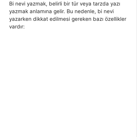
Bi nevi yazmak, belirli bir tür veya tarzda yazı
yazmak anlamına gelir. Bu nedenle, bi nevi
yazarken dikkat edilmesi gereken bazı özellikler
vardır: