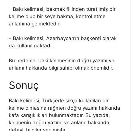
– Bakı kelimesi, bakmak fiilinden türetilmiş bir
kelime olup bir şeye bakma, kontrol etme
anlamına gelmektedir.
– Bakı kelimesi, Azerbaycan’ın başkenti olarak
da kullanılmaktadır.
Bu nedenle, baki kelimesinin doğru yazımı ve
anlamı hakkında bilgi sahibi olmak önemlidir.
Sonuç
Baki kelimesi, Türkçede sıkça kullanılan bir
kelime olmasına rağmen doğru yazımı hakkında
kafa karışıklıkları bulunmaktadır. Bu yazıda,
kelimenin doğru yazımı ve anlamı hakkında
detaylı bilgiler verilmiştir.