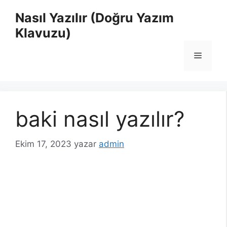
İçeriğe
Nasıl Yazılır (Doğru Yazım
atla
Klavuzu)
Menü
baki nasıl yazılır?
Ekim 17, 2023
yazar
admin