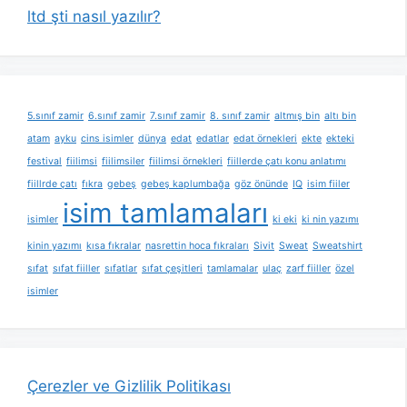
ltd şti nasıl yazılır?
5.sınıf zamir
6.sınıf zamir
7.sınıf zamir
8. sınıf zamir
altmış bin
altı bin
atam
ayku
cins isimler
dünya
edat
edatlar
edat örnekleri
ekte
ekteki
festival
fiilimsi
fiilimsiler
fiilimsi örnekleri
fiillerde çatı konu anlatımı
fiillrde çatı
fıkra
gebeş
gebeş kaplumbağa
göz önünde
IQ
isim fiiler
isim tamlamaları
isimler
ki eki
ki nin yazımı
kinin yazımı
kısa fıkralar
nasrettin hoca fıkraları
Sivit
Sweat
Sweatshirt
sıfat
sıfat fiiller
sıfatlar
sıfat çeşitleri
tamlamalar
ulaç
zarf fiiller
özel
isimler
Çerezler ve Gizlilik Politikası