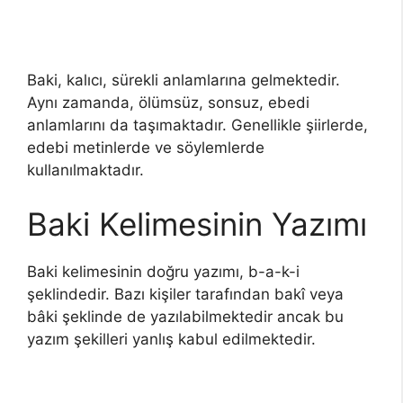
Baki, kalıcı, sürekli anlamlarına gelmektedir.
Aynı zamanda, ölümsüz, sonsuz, ebedi
anlamlarını da taşımaktadır. Genellikle şiirlerde,
edebi metinlerde ve söylemlerde
kullanılmaktadır.
Baki Kelimesinin Yazımı
Baki kelimesinin doğru yazımı, b-a-k-i
şeklindedir. Bazı kişiler tarafından bakî veya
bâki şeklinde de yazılabilmektedir ancak bu
yazım şekilleri yanlış kabul edilmektedir.