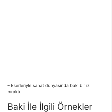
– Eserleriyle sanat dünyasında baki bir iz
bıraktı.
Baki İle İlgili Örnekler