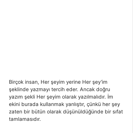
Birçok insan, Her şeyim yerine Her şey’im
şeklinde yazmayı tercih eder. Ancak doğru
yazım şekli Her şeyim olarak yazılmalıdır. İm
ekini burada kullanmak yanlıştır, çünkü her şey
zaten bir bütün olarak düşünüldüğünde bir sıfat
tamlamasıdır.