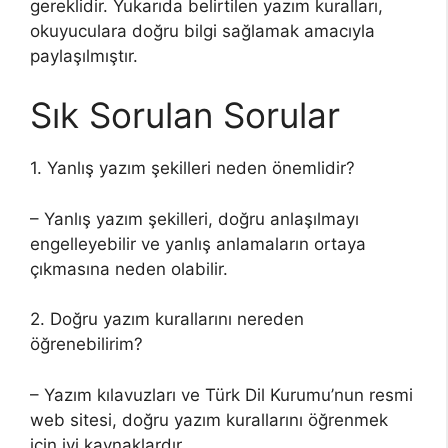
gereklidir. Yukarıda belirtilen yazım kuralları,
okuyuculara doğru bilgi sağlamak amacıyla
paylaşılmıştır.
Sık Sorulan Sorular
1. Yanlış yazım şekilleri neden önemlidir?
– Yanlış yazım şekilleri, doğru anlaşılmayı
engelleyebilir ve yanlış anlamaların ortaya
çıkmasına neden olabilir.
2. Doğru yazım kurallarını nereden
öğrenebilirim?
– Yazım kılavuzları ve Türk Dil Kurumu’nun resmi
web sitesi, doğru yazım kurallarını öğrenmek
için iyi kaynaklardır.