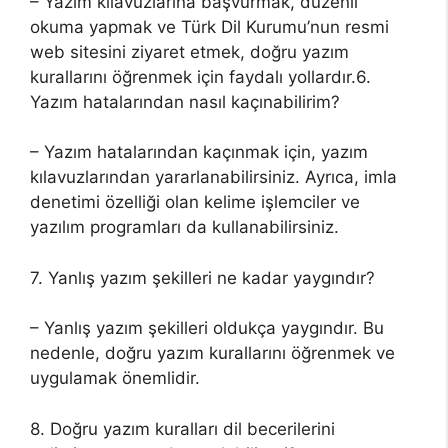
– Yazım kılavuzlarına başvurmak, düzenli
okuma yapmak ve Türk Dil Kurumu’nun resmi
web sitesini ziyaret etmek, doğru yazım
kurallarını öğrenmek için faydalı yollardır.6.
Yazım hatalarından nasıl kaçınabilirim?
– Yazım hatalarından kaçınmak için, yazım
kılavuzlarından yararlanabilirsiniz. Ayrıca, imla
denetimi özelliği olan kelime işlemciler ve
yazılım programları da kullanabilirsiniz.
7. Yanlış yazım şekilleri ne kadar yaygındır?
– Yanlış yazım şekilleri oldukça yaygındır. Bu
nedenle, doğru yazım kurallarını öğrenmek ve
uygulamak önemlidir.
8. Doğru yazım kuralları dil becerilerini