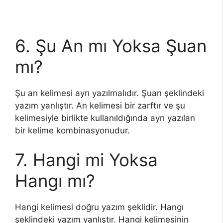
6. Şu An mı Yoksa Şuan
mı?
Şu an kelimesi ayrı yazılmalıdır. Şuan şeklindeki
yazım yanlıştır. An kelimesi bir zarftır ve şu
kelimesiyle birlikte kullanıldığında ayrı yazılan
bir kelime kombinasyonudur.
7. Hangi mi Yoksa
Hangı mı?
Hangi kelimesi doğru yazım şeklidir. Hangı
şeklindeki yazım yanlıştır. Hangi kelimesinin