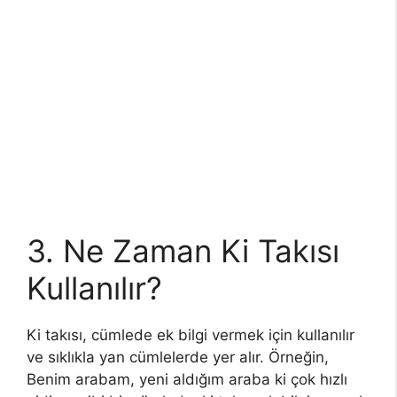
3. Ne Zaman Ki Takısı
Kullanılır?
Ki takısı, cümlede ek bilgi vermek için kullanılır
ve sıklıkla yan cümlelerde yer alır. Örneğin,
Benim arabam, yeni aldığım araba ki çok hızlı