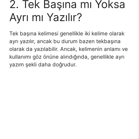
2. Tek Başına mı Yoksa
Ayrı mı Yazılır?
Tek başına kelimesi genellikle iki kelime olarak
ayrı yazılır, ancak bu durum bazen tekbaşına
olarak da yazılabilir. Ancak, kelimenin anlamı ve
kullanımı göz önüne alındığında, genellikle ayrı
yazım şekli daha doğrudur.