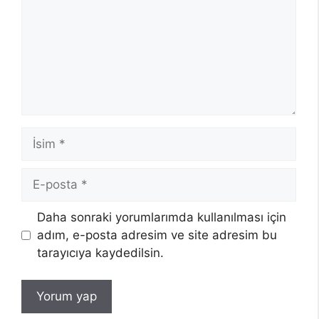
İsim
E-
posta
Daha sonraki yorumlarımda kullanılması için
adım, e-posta adresim ve site adresim bu
tarayıcıya kaydedilsin.