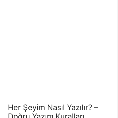
Her Şeyim Nasıl Yazılır? –
Doğru Yazım Kuralları