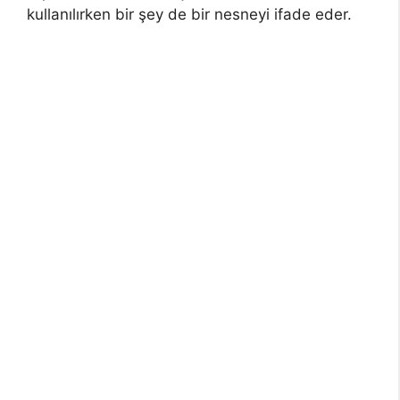
kullanılırken bir şey de bir nesneyi ifade eder.