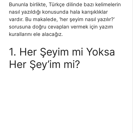
Bununla birlikte, Türkçe dilinde bazı kelimelerin
nasıl yazıldığı konusunda hala karışıklıklar
vardır. Bu makalede, ‘her şeyim nasıl yazılır?’
sorusuna doğru cevapları vermek için yazım
kurallarını ele alacağız.
1. Her Şeyim mi Yoksa
Her Şey’im mi?