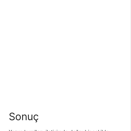
Sonuç