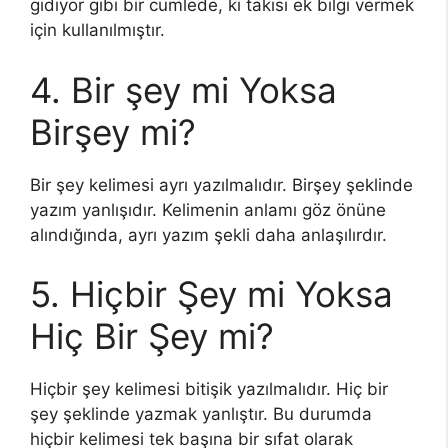
gidiyor gibi bir cümlede, ki takısı ek bilgi vermek
için kullanılmıştır.
4. Bir şey mi Yoksa
Birşey mi?
Bir şey kelimesi ayrı yazılmalıdır. Birşey şeklinde
yazım yanlışıdır. Kelimenin anlamı göz önüne
alındığında, ayrı yazım şekli daha anlaşılırdır.
5. Hiçbir Şey mi Yoksa
Hiç Bir Şey mi?
Hiçbir şey kelimesi bitişik yazılmalıdır. Hiç bir
şey şeklinde yazmak yanlıştır. Bu durumda
hiçbir kelimesi tek başına bir sıfat olarak