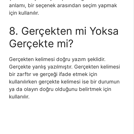
anlamı, bir seçenek arasından seçim yapmak
için kullanılır.
8. Gerçekten mi Yoksa
Gerçekte mi?
Gerçekten kelimesi doğru yazım şeklidir.
Gerçekte yanlış yazılmıştır. Gerçekten kelimesi
bir zarftır ve gerçeği ifade etmek için
kullanılırken gerçekte kelimesi ise bir durumun
ya da olayın doğru olduğunu belirtmek için
kullanılır.