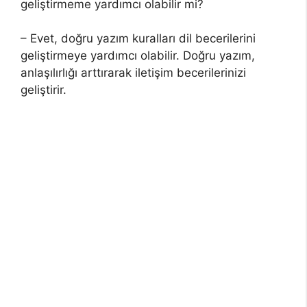
geliştirmeme yardımcı olabilir mi?
– Evet, doğru yazım kuralları dil becerilerini
geliştirmeye yardımcı olabilir. Doğru yazım,
anlaşılırlığı arttırarak iletişim becerilerinizi
geliştirir.