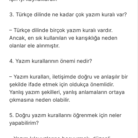
3. Türkçe dilinde ne kadar çok yazım kuralı var?
– Türkçe dilinde birçok yazım kuralı vardır.
Ancak, en sık kullanılan ve karışıklığa neden
olanlar ele alınmıştır.
4. Yazım kurallarının önemi nedir?
– Yazım kuralları, iletişimde doğru ve anlaşılır bir
şekilde ifade etmek için oldukça önemlidir.
Yanlış yazım şekilleri, yanlış anlamaların ortaya
çıkmasına neden olabilir.
5. Doğru yazım kurallarını öğrenmek için neler
yapabilirim?