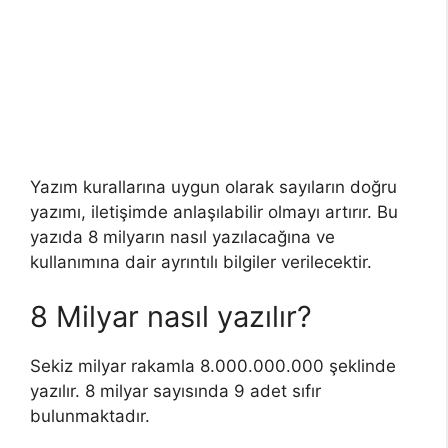
Yazım kurallarına uygun olarak sayıların doğru
yazımı, iletişimde anlaşılabilir olmayı artırır. Bu
yazıda 8 milyarın nasıl yazılacağına ve
kullanımına dair ayrıntılı bilgiler verilecektir.
8 Milyar nasıl yazılır?
Sekiz milyar rakamla 8.000.000.000 şeklinde
yazılır. 8 milyar sayısında 9 adet sıfır
bulunmaktadır.