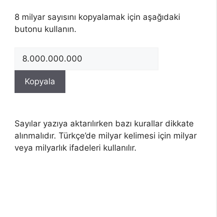
8 milyar sayısını kopyalamak için aşağıdaki
butonu kullanın.
Sayılar yazıya aktarılırken bazı kurallar dikkate
alınmalıdır. Türkçe’de milyar kelimesi için milyar
veya milyarlık ifadeleri kullanılır.