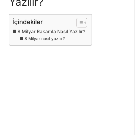
Yazılır?
İçindekiler
8 Milyar Rakamla Nasıl Yazılır?
8 Milyar nasıl yazılır?