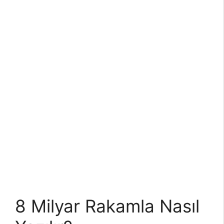
8 Milyar Rakamla Nasıl