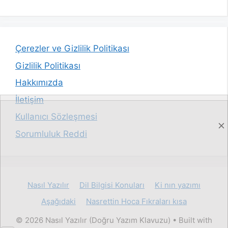
Çerezler ve Gizlilik Politikası
Gizlilik Politikası
Hakkımızda
İletişim
Kullanıcı Sözleşmesi
Sorumluluk Reddi
Nasıl Yazılır
Dil Bilgisi Konuları
Ki nın yazımı
Aşağıdaki
Nasrettin Hoca Fıkraları kısa
© 2026 Nasıl Yazılır (Doğru Yazım Klavuzu)
• Built with