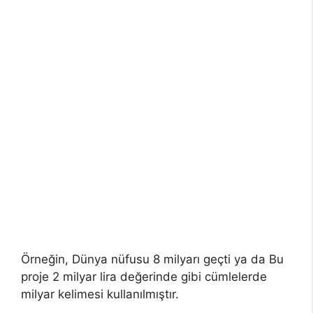
Örneğin, Dünya nüfusu 8 milyarı geçti ya da Bu
proje 2 milyar lira değerinde gibi cümlelerde
milyar kelimesi kullanılmıştır.