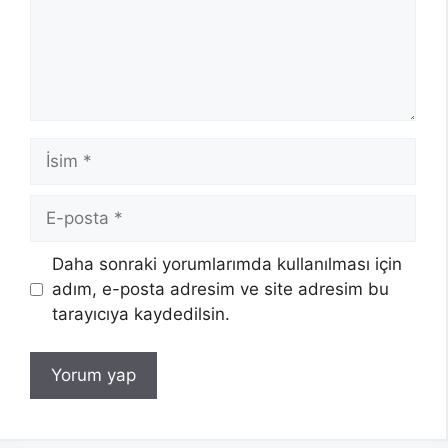
İsim
E-
posta
Daha sonraki yorumlarımda kullanılması için
adım, e-posta adresim ve site adresim bu
tarayıcıya kaydedilsin.