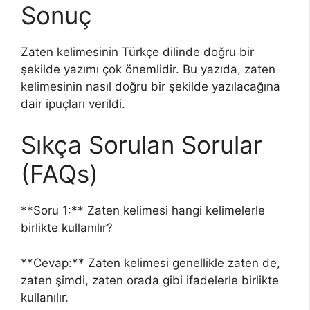
Sonuç
Zaten kelimesinin Türkçe dilinde doğru bir
şekilde yazımı çok önemlidir. Bu yazıda, zaten
kelimesinin nasıl doğru bir şekilde yazılacağına
dair ipuçları verildi.
Sıkça Sorulan Sorular
(FAQs)
**Soru 1:** Zaten kelimesi hangi kelimelerle
birlikte kullanılır?
**Cevap:** Zaten kelimesi genellikle zaten de,
zaten şimdi, zaten orada gibi ifadelerle birlikte
kullanılır.