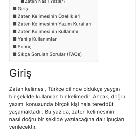
Zaten Nasıl Yazılır?
Giriş
Zaten Kelimesinin Özellikleri
Zaten Kelimesinin Yazım Kuralları
Zaten Kelimesinin Kullanımı
Yanlış Kullanımlar
Sonuç
Sıkça Sorulan Sorular (FAQs)
Giriş
Zaten kelimesi, Türkçe dilinde oldukça yaygın
bir şekilde kullanılan bir kelimedir. Ancak, doğru
yazımı konusunda birçok kişi hala tereddüt
yaşamaktadır. Bu yazıda, zaten kelimesinin
nasıl doğru bir şekilde yazılacağına dair ipuçları
verilecektir.