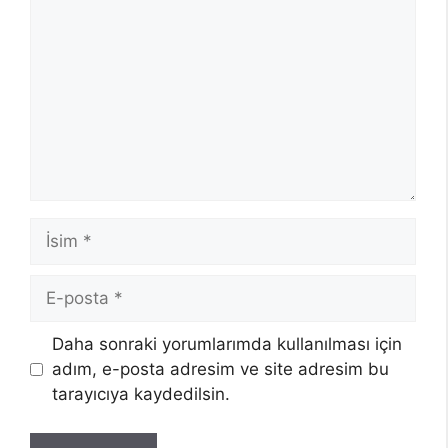
İsim
E-
posta
Daha sonraki yorumlarımda kullanılması için
adım, e-posta adresim ve site adresim bu
tarayıcıya kaydedilsin.