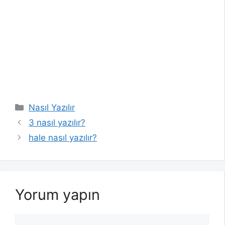
Kategoriler
Nasıl Yazılır
3 nasıl yazılır?
hale nasıl yazılır?
Yorum yapın
Yorum