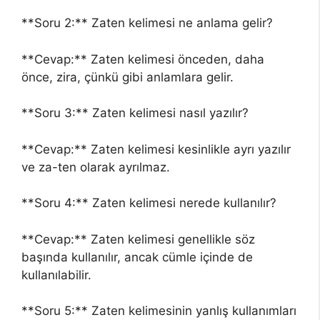
**Soru 2:** Zaten kelimesi ne anlama gelir?
**Cevap:** Zaten kelimesi önceden, daha
önce, zira, çünkü gibi anlamlara gelir.
**Soru 3:** Zaten kelimesi nasıl yazılır?
**Cevap:** Zaten kelimesi kesinlikle ayrı yazılır
ve za-ten olarak ayrılmaz.
**Soru 4:** Zaten kelimesi nerede kullanılır?
**Cevap:** Zaten kelimesi genellikle söz
başında kullanılır, ancak cümle içinde de
kullanılabilir.
**Soru 5:** Zaten kelimesinin yanlış kullanımları