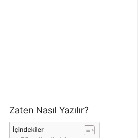
Zaten Nasıl Yazılır?
İçindekiler