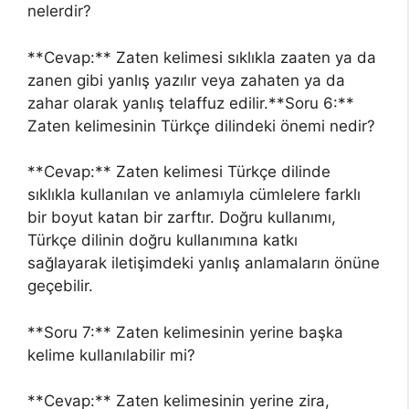
nelerdir?
**Cevap:** Zaten kelimesi sıklıkla zaaten ya da
zanen gibi yanlış yazılır veya zahaten ya da
zahar olarak yanlış telaffuz edilir.**Soru 6:**
Zaten kelimesinin Türkçe dilindeki önemi nedir?
**Cevap:** Zaten kelimesi Türkçe dilinde
sıklıkla kullanılan ve anlamıyla cümlelere farklı
bir boyut katan bir zarftır. Doğru kullanımı,
Türkçe dilinin doğru kullanımına katkı
sağlayarak iletişimdeki yanlış anlamaların önüne
geçebilir.
**Soru 7:** Zaten kelimesinin yerine başka
kelime kullanılabilir mi?
**Cevap:** Zaten kelimesinin yerine zira,