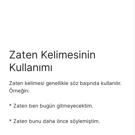
Zaten Kelimesinin
Kullanımı
Zaten kelimesi genellikle söz başında kullanılır.
Örneğin:
* Zaten ben bugün gitmeyecektim.
* Zaten bunu daha önce söylemiştim.