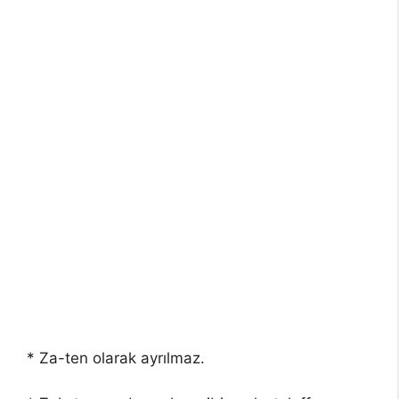
* Za-ten olarak ayrılmaz.