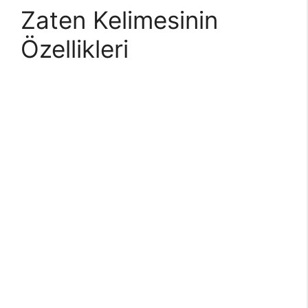
Zaten Kelimesinin
Özellikleri