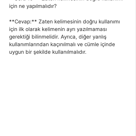
için ne yapılmalıdır?
**Cevap:** Zaten kelimesinin doğru kullanımı
için ilk olarak kelimenin ayrı yazılmaması
gerektiği bilinmelidir. Ayrıca, diğer yanlış
kullanımlarından kaçınılmalı ve cümle içinde
uygun bir şekilde kullanılmalıdır.