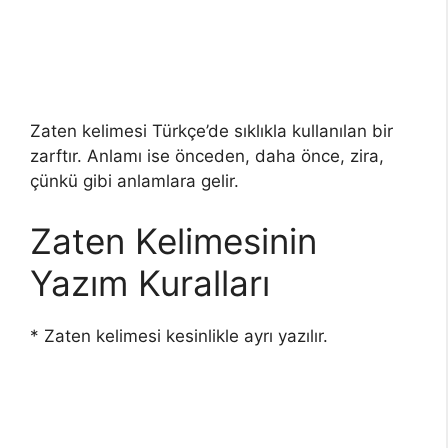
Zaten kelimesi Türkçe’de sıklıkla kullanılan bir
zarftır. Anlamı ise önceden, daha önce, zira,
çünkü gibi anlamlara gelir.
Zaten Kelimesinin
Yazım Kuralları
* Zaten kelimesi kesinlikle ayrı yazılır.