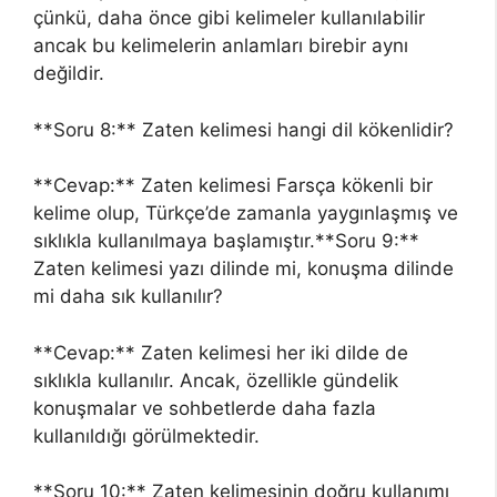
çünkü, daha önce gibi kelimeler kullanılabilir
ancak bu kelimelerin anlamları birebir aynı
değildir.
**Soru 8:** Zaten kelimesi hangi dil kökenlidir?
**Cevap:** Zaten kelimesi Farsça kökenli bir
kelime olup, Türkçe’de zamanla yaygınlaşmış ve
sıklıkla kullanılmaya başlamıştır.**Soru 9:**
Zaten kelimesi yazı dilinde mi, konuşma dilinde
mi daha sık kullanılır?
**Cevap:** Zaten kelimesi her iki dilde de
sıklıkla kullanılır. Ancak, özellikle gündelik
konuşmalar ve sohbetlerde daha fazla
kullanıldığı görülmektedir.
**Soru 10:** Zaten kelimesinin doğru kullanımı