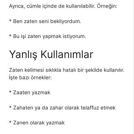
Ayrıca, cümle içinde de kullanılabilir. Örneğin:
* Ben zaten seni bekliyordum.
* Bu işi zaten yapmak istiyorum.
Yanlış Kullanımlar
Zaten kelimesi sıklıkla hatalı bir şekilde kullanılır.
İşte bazı örnekler:
* Zaaten yazmak
* Zahaten ya da zahar olarak telaffuz etmek
* Zanen olarak yazmak