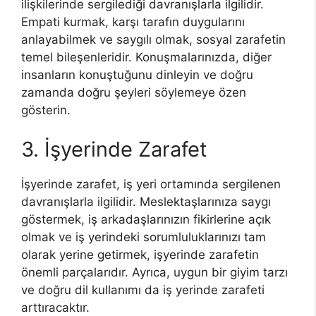
ilişkilerinde sergilediği davranışlarla ilgilidir.
Empati kurmak, karşı tarafın duygularını
anlayabilmek ve saygılı olmak, sosyal zarafetin
temel bileşenleridir. Konuşmalarınızda, diğer
insanların konuştuğunu dinleyin ve doğru
zamanda doğru şeyleri söylemeye özen
gösterin.
3. İşyerinde Zarafet
İşyerinde zarafet, iş yeri ortamında sergilenen
davranışlarla ilgilidir. Meslektaşlarınıza saygı
göstermek, iş arkadaşlarınızın fikirlerine açık
olmak ve iş yerindeki sorumluluklarınızı tam
olarak yerine getirmek, işyerinde zarafetin
önemli parçalarıdır. Ayrıca, uygun bir giyim tarzı
ve doğru dil kullanımı da iş yerinde zarafeti
arttıracaktır.