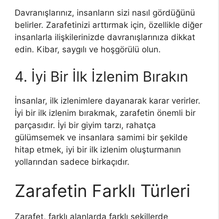
Davranışlarınız, insanların sizi nasıl gördüğünü
belirler. Zarafetinizi arttırmak için, özellikle diğer
insanlarla ilişkilerinizde davranışlarınıza dikkat
edin. Kibar, saygılı ve hoşgörülü olun.
4. İyi Bir İlk İzlenim Bırakın
İnsanlar, ilk izlenimlere dayanarak karar verirler.
İyi bir ilk izlenim bırakmak, zarafetin önemli bir
parçasıdır. İyi bir giyim tarzı, rahatça
gülümsemek ve insanlara samimi bir şekilde
hitap etmek, iyi bir ilk izlenim oluşturmanın
yollarından sadece birkaçıdır.
Zarafetin Farklı Türleri
Zarafet, farklı alanlarda farklı şekillerde