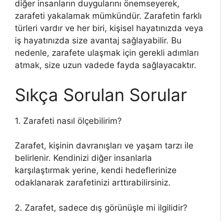
diğer insanların duygularını önemseyerek,
zarafeti yakalamak mümkündür. Zarafetin farklı
türleri vardır ve her biri, kişisel hayatınızda veya
iş hayatınızda size avantaj sağlayabilir. Bu
nedenle, zarafete ulaşmak için gerekli adımları
atmak, size uzun vadede fayda sağlayacaktır.
Sıkça Sorulan Sorular
1. Zarafeti nasıl ölçebilirim?
Zarafet, kişinin davranışları ve yaşam tarzı ile
belirlenir. Kendinizi diğer insanlarla
karşılaştırmak yerine, kendi hedeflerinize
odaklanarak zarafetinizi arttırabilirsiniz.
2. Zarafet, sadece dış görünüşle mi ilgilidir?