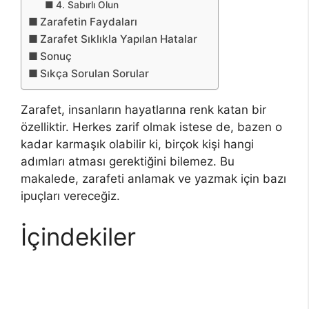
4. Sabırlı Olun
Zarafetin Faydaları
Zarafet Sıklıkla Yapılan Hatalar
Sonuç
Sıkça Sorulan Sorular
Zarafet, insanların hayatlarına renk katan bir
özelliktir. Herkes zarif olmak istese de, bazen o
kadar karmaşık olabilir ki, birçok kişi hangi
adımları atması gerektiğini bilemez. Bu
makalede, zarafeti anlamak ve yazmak için bazı
ipuçları vereceğiz.
İçindekiler