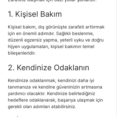
1. Kişisel Bakım
Kişisel bakım, dış görünüşte zarafeti arttırmak
için en önemli adımdır. Sağlıklı beslenme,
düzenli egzersiz yapma, yeterli uyku ve doğru
hijyen uygulamaları, kişisel bakımın temel
bileşenleridir.
2. Kendinize Odaklanın
Kendinize odaklanmak, kendinizi daha iyi
tanımanıza ve kendine güveninizin artmasına
yardımcı olacaktır. Kendinize belirlediğiniz
hedeflere odaklanarak, başarıya ulaşmak için
gerekli olan adımları atabilirsiniz.