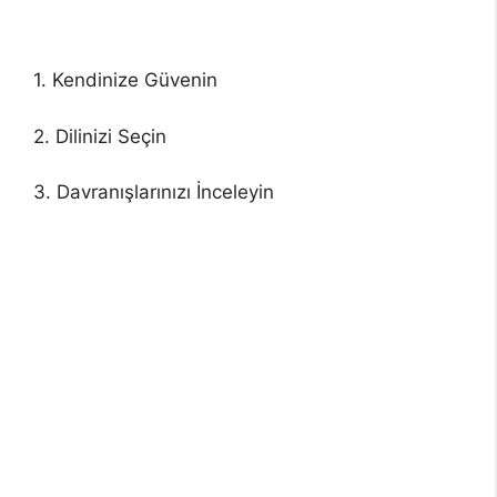
1. Kendinize Güvenin
2. Dilinizi Seçin
3. Davranışlarınızı İnceleyin