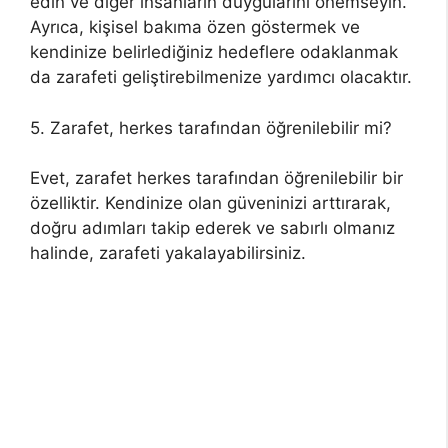
edin ve diğer insanların duygularını önemseyin.
Ayrıca, kişisel bakıma özen göstermek ve
kendinize belirlediğiniz hedeflere odaklanmak
da zarafeti geliştirebilmenize yardımcı olacaktır.
5. Zarafet, herkes tarafından öğrenilebilir mi?
Evet, zarafet herkes tarafından öğrenilebilir bir
özelliktir. Kendinize olan güveninizi arttırarak,
doğru adımları takip ederek ve sabırlı olmanız
halinde, zarafeti yakalayabilirsiniz.