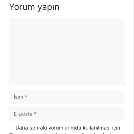
Yorum yapın
Yorum
İsim
E-
posta
Daha sonraki yorumlarımda kullanılması için