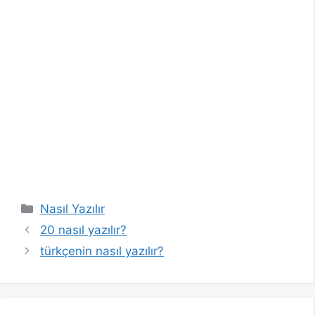
Kategoriler
Nasıl Yazılır
20 nasıl yazılır?
türkçenin nasıl yazılır?