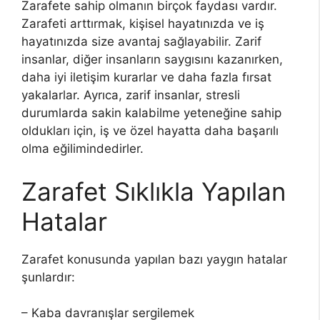
Zarafete sahip olmanın birçok faydası vardır.
Zarafeti arttırmak, kişisel hayatınızda ve iş
hayatınızda size avantaj sağlayabilir. Zarif
insanlar, diğer insanların saygısını kazanırken,
daha iyi iletişim kurarlar ve daha fazla fırsat
yakalarlar. Ayrıca, zarif insanlar, stresli
durumlarda sakin kalabilme yeteneğine sahip
oldukları için, iş ve özel hayatta daha başarılı
olma eğilimindedirler.
Zarafet Sıklıkla Yapılan
Hatalar
Zarafet konusunda yapılan bazı yaygın hatalar
şunlardır:
– Kaba davranışlar sergilemek