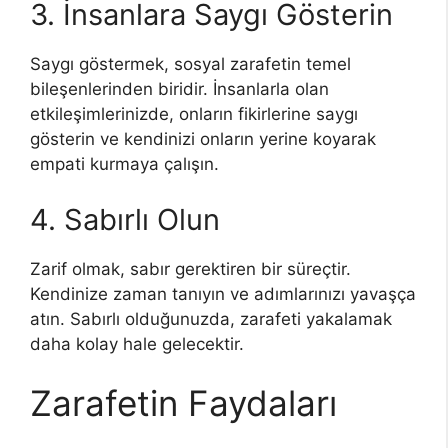
3. İnsanlara Saygı Gösterin
Saygı göstermek, sosyal zarafetin temel
bileşenlerinden biridir. İnsanlarla olan
etkileşimlerinizde, onların fikirlerine saygı
gösterin ve kendinizi onların yerine koyarak
empati kurmaya çalışın.
4. Sabırlı Olun
Zarif olmak, sabır gerektiren bir süreçtir.
Kendinize zaman tanıyın ve adımlarınızı yavaşça
atın. Sabırlı olduğunuzda, zarafeti yakalamak
daha kolay hale gelecektir.
Zarafetin Faydaları