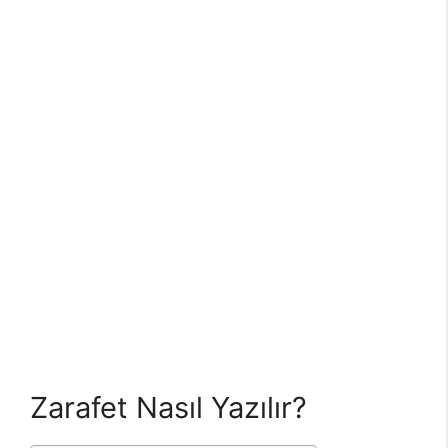
Zarafet Nasıl Yazılır?