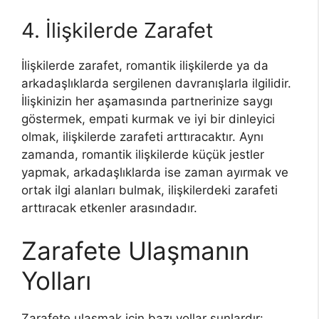
4. İlişkilerde Zarafet
İlişkilerde zarafet, romantik ilişkilerde ya da
arkadaşlıklarda sergilenen davranışlarla ilgilidir.
İlişkinizin her aşamasında partnerinize saygı
göstermek, empati kurmak ve iyi bir dinleyici
olmak, ilişkilerde zarafeti arttıracaktır. Aynı
zamanda, romantik ilişkilerde küçük jestler
yapmak, arkadaşlıklarda ise zaman ayırmak ve
ortak ilgi alanları bulmak, ilişkilerdeki zarafeti
arttıracak etkenler arasındadır.
Zarafete Ulaşmanın
Yolları
Zarafete ulaşmak için bazı yollar şunlardır: