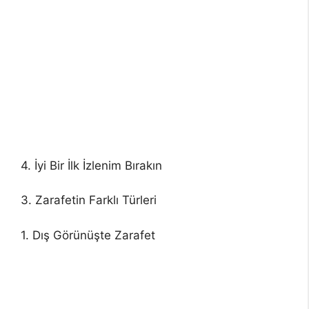
4. İyi Bir İlk İzlenim Bırakın
3. Zarafetin Farklı Türleri
1. Dış Görünüşte Zarafet