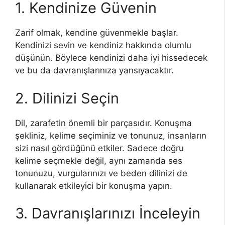
1. Kendinize Güvenin
Zarif olmak, kendine güvenmekle başlar.
Kendinizi sevin ve kendiniz hakkında olumlu
düşünün. Böylece kendinizi daha iyi hissedecek
ve bu da davranışlarınıza yansıyacaktır.
2. Dilinizi Seçin
Dil, zarafetin önemli bir parçasıdır. Konuşma
şekliniz, kelime seçiminiz ve tonunuz, insanların
sizi nasıl gördüğünü etkiler. Sadece doğru
kelime seçmekle değil, aynı zamanda ses
tonunuzu, vurgularınızı ve beden dilinizi de
kullanarak etkileyici bir konuşma yapın.
3. Davranışlarınızı İnceleyin