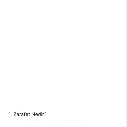
1. Zarafet Nedir?