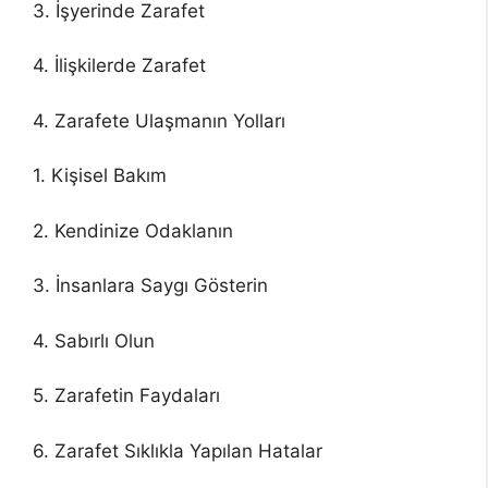
3. İşyerinde Zarafet
4. İlişkilerde Zarafet
4. Zarafete Ulaşmanın Yolları
1. Kişisel Bakım
2. Kendinize Odaklanın
3. İnsanlara Saygı Gösterin
4. Sabırlı Olun
5. Zarafetin Faydaları
6. Zarafet Sıklıkla Yapılan Hatalar