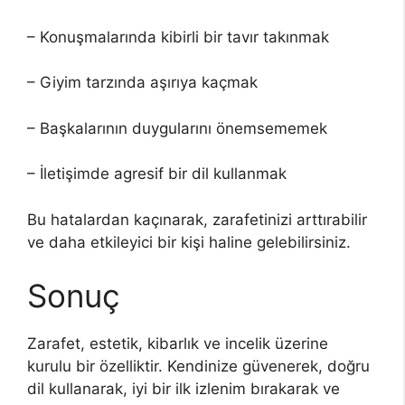
– Konuşmalarında kibirli bir tavır takınmak
– Giyim tarzında aşırıya kaçmak
– Başkalarının duygularını önemsememek
– İletişimde agresif bir dil kullanmak
Bu hatalardan kaçınarak, zarafetinizi arttırabilir
ve daha etkileyici bir kişi haline gelebilirsiniz.
Sonuç
Zarafet, estetik, kibarlık ve incelik üzerine
kurulu bir özelliktir. Kendinize güvenerek, doğru
dil kullanarak, iyi bir ilk izlenim bırakarak ve