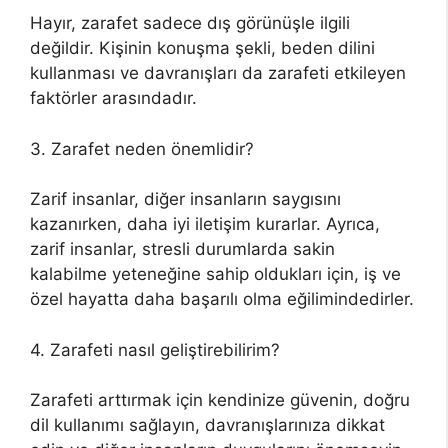
Hayır, zarafet sadece dış görünüşle ilgili
değildir. Kişinin konuşma şekli, beden dilini
kullanması ve davranışları da zarafeti etkileyen
faktörler arasındadır.
3. Zarafet neden önemlidir?
Zarif insanlar, diğer insanların saygısını
kazanırken, daha iyi iletişim kurarlar. Ayrıca,
zarif insanlar, stresli durumlarda sakin
kalabilme yeteneğine sahip oldukları için, iş ve
özel hayatta daha başarılı olma eğilimindedirler.
4. Zarafeti nasıl geliştirebilirim?
Zarafeti arttırmak için kendinize güvenin, doğru
dil kullanımı sağlayın, davranışlarınıza dikkat