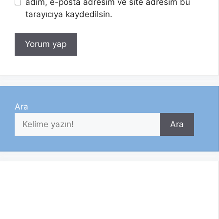
adım, e-posta adresim ve site adresim bu
tarayıcıya kaydedilsin.
Ara
Ara