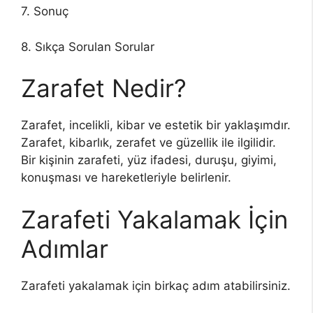
7. Sonuç
8. Sıkça Sorulan Sorular
Zarafet Nedir?
Zarafet, incelikli, kibar ve estetik bir yaklaşımdır.
Zarafet, kibarlık, zerafet ve güzellik ile ilgilidir.
Bir kişinin zarafeti, yüz ifadesi, duruşu, giyimi,
konuşması ve hareketleriyle belirlenir.
Zarafeti Yakalamak İçin
Adımlar
Zarafeti yakalamak için birkaç adım atabilirsiniz.