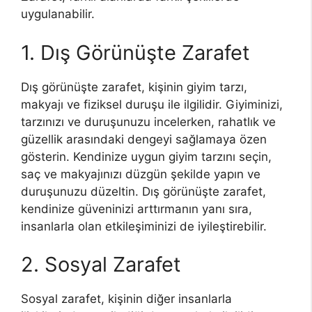
uygulanabilir.
1. Dış Görünüşte Zarafet
Dış görünüşte zarafet, kişinin giyim tarzı,
makyajı ve fiziksel duruşu ile ilgilidir. Giyiminizi,
tarzınızı ve duruşunuzu incelerken, rahatlık ve
güzellik arasındaki dengeyi sağlamaya özen
gösterin. Kendinize uygun giyim tarzını seçin,
saç ve makyajınızı düzgün şekilde yapın ve
duruşunuzu düzeltin. Dış görünüşte zarafet,
kendinize güveninizi arttırmanın yanı sıra,
insanlarla olan etkileşiminizi de iyileştirebilir.
2. Sosyal Zarafet
Sosyal zarafet, kişinin diğer insanlarla