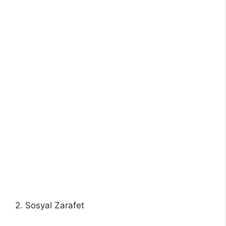
2. Sosyal Zarafet