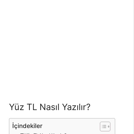
Yüz TL Nasıl Yazılır?
İçindekiler