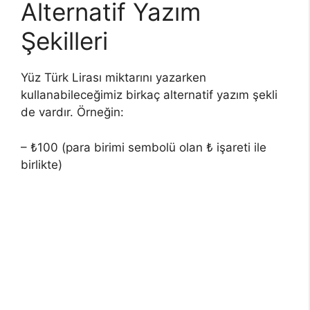
Alternatif Yazım
Şekilleri
Yüz Türk Lirası miktarını yazarken
kullanabileceğimiz birkaç alternatif yazım şekli
de vardır. Örneğin:
– ₺100 (para birimi sembolü olan ₺ işareti ile
birlikte)