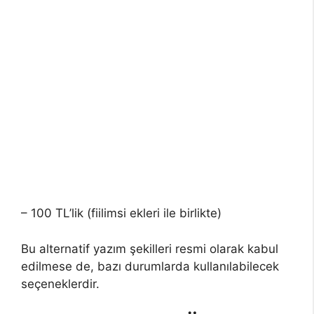
– 100 TL’lik (fiilimsi ekleri ile birlikte)
Bu alternatif yazım şekilleri resmi olarak kabul
edilmese de, bazı durumlarda kullanılabilecek
seçeneklerdir.