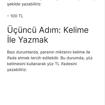
şekilde yazabiliriz:
– 100 TL
Üçüncü Adım: Kelime
İle Yazmak
Bazı durumlarda, paranın miktarını kelime ile
ifade etmek tercih edilebilir. Bu durumda, yüz
kelimesini kullanarak yüz TL ifadesini
yazabiliriz: