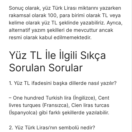
Sonuç olarak, yüz Türk Lirası miktarını yazarken
rakamsal olarak 100, para birimi olarak TL veya
kelime olarak yüz TL şeklinde yazabiliriz. Ayrıca,
alternatif yazım şekilleri de mevcuttur ancak
resmi olarak kabul edilmemektedir.
Yüz TL İle İlgili Sıkça
Sorulan Sorular
1. Yüz TL ifadesini başka dillerde nasıl yazılır?
– One hundred Turkish lira (İngilizce), Cent
livres turques (Fransızca), Cien liras turcas
(İspanyolca) gibi farklı şekillerde yazılabilir.
2. Yüz Türk Lirası’nın sembolü nedir?