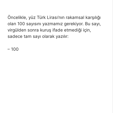
Öncelikle, yüz Türk Lirası’nın rakamsal karşılığı
olan 100 sayısını yazmamız gerekiyor. Bu sayı,
virgülden sonra kuruş ifade etmediği için,
sadece tam sayı olarak yazılır:
– 100