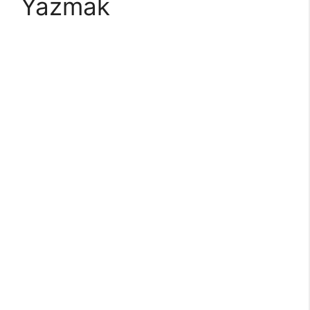
Yazmak