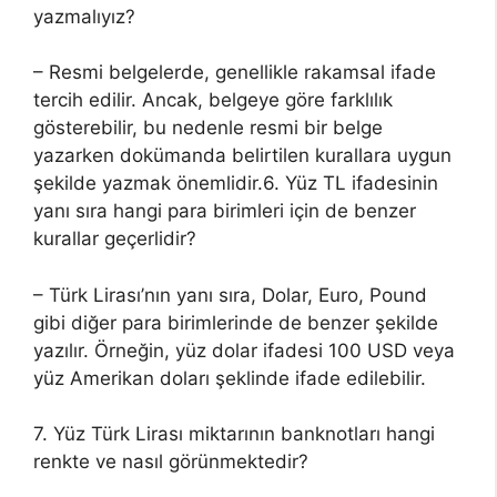
yazmalıyız?
– Resmi belgelerde, genellikle rakamsal ifade
tercih edilir. Ancak, belgeye göre farklılık
gösterebilir, bu nedenle resmi bir belge
yazarken dokümanda belirtilen kurallara uygun
şekilde yazmak önemlidir.6. Yüz TL ifadesinin
yanı sıra hangi para birimleri için de benzer
kurallar geçerlidir?
– Türk Lirası’nın yanı sıra, Dolar, Euro, Pound
gibi diğer para birimlerinde de benzer şekilde
yazılır. Örneğin, yüz dolar ifadesi 100 USD veya
yüz Amerikan doları şeklinde ifade edilebilir.
7. Yüz Türk Lirası miktarının banknotları hangi
renkte ve nasıl görünmektedir?