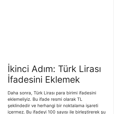
İkinci Adım: Türk Lirası
İfadesini Eklemek
Daha sonra, Türk Lirası para birimi ifadesini
eklemeliyiz. Bu ifade resmi olarak TL
şeklindedir ve herhangi bir noktalama işareti
içermez. Bu ifadeyi 100 sayısı ile birleştirerek şu