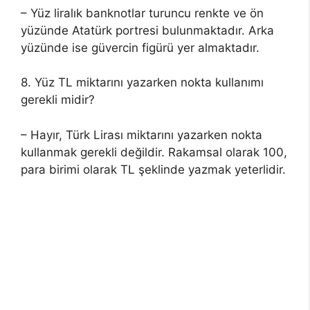
– Yüz liralık banknotlar turuncu renkte ve ön
yüzünde Atatürk portresi bulunmaktadır. Arka
yüzünde ise güvercin figürü yer almaktadır.
8. Yüz TL miktarını yazarken nokta kullanımı
gerekli midir?
– Hayır, Türk Lirası miktarını yazarken nokta
kullanmak gerekli değildir. Rakamsal olarak 100,
para birimi olarak TL şeklinde yazmak yeterlidir.