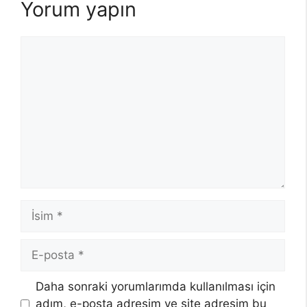
Yorum yapın
Yorum
İsim
E-
posta
Daha sonraki yorumlarımda kullanılması için
adım, e-posta adresim ve site adresim bu