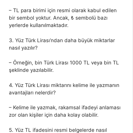
– TL para birimi için resmi olarak kabul edilen
bir sembol yoktur. Ancak, ₺ sembolü bazı
yerlerde kullanılmaktadır.
3. Yüz Türk Lirası’ndan daha büyük miktarlar
nasıl yazılır?
– Örneğin, bin Türk Lirası 1000 TL veya bin TL
şeklinde yazılabilir.
4. Yüz Türk Lirası miktarını kelime ile yazmanın
avantajları nelerdir?
– Kelime ile yazmak, rakamsal ifadeyi anlaması
zor olan kişiler için daha kolay olabilir.
5. Yüz TL ifadesini resmi belgelerde nasıl