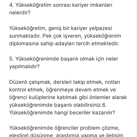
4. Yükseköğretim sonrası kariyer imkanları
nelerdir?
Yükseköğretim, geniş bir kariyer yelpazesi
sunmaktadır. Pek çok işveren, yükseköğrenim
diplomasına sahip adayları tercih etmektedir.
5. Yükseköğrenimde başarılı olmak için neler
yapılmalıdır?
Düzenli çalışmak, dersleri takip etmek, notları
kontrol etmek, öğrenmeye devam etmek ve
öğrenci kulüplerine katılmak gibi önlemler alarak
yükseköğrenimde başarılı olabilirsiniz.6.
Yükseköğrenimde hangi beceriler kazanılır?
Yükseköğrenimde öğrenciler problem çözme,
eleştirel düşünme, araştırma yapma ve iletişim