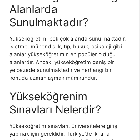
Alanlarda
Sunulmaktadır?
Yükseköğretim, pek çok alanda sunulmaktadır.
İşletme, mühendislik, tıp, hukuk, psikoloji gibi
alanlar yükseköğretimin en popüler olduğu
alanlardır. Ancak, yükseköğretim geniş bir
yelpazede sunulmaktadır ve herhangi bir
konuda uzmanlaşmak mümkündür.
Yükseköğrenim
Sınavları Nelerdir?
Yükseköğretim sınavları, üniversitelere giriş
yapmak için gereklidir. Türkiye’de iki ana