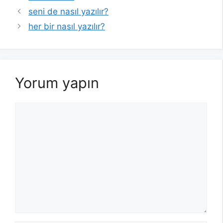
seni de nasıl yazılır?
her bir nasıl yazılır?
Yorum yapın
Yorum