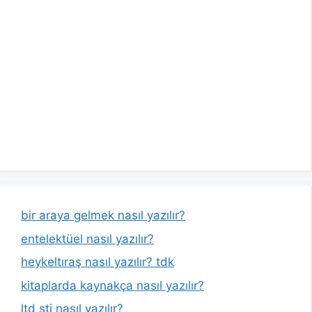
bir araya gelmek nasıl yazılır?
entelektüel nasıl yazılır?
heykeltıraş nasıl yazılır? tdk
kitaplarda kaynakça nasıl yazılır?
ltd şti nasıl yazılır?