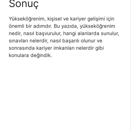
Sonuç
Yükseköğrenim, kişisel ve kariyer gelişimi için
önemli bir adımdır. Bu yazıda, yükseköğrenim
nedir, nasıl başvurulur, hangi alanlarda sunulur,
sınavları nelerdir, nasıl başarılı olunur ve
sonrasında kariyer imkanları nelerdir gibi
konulara değindik.