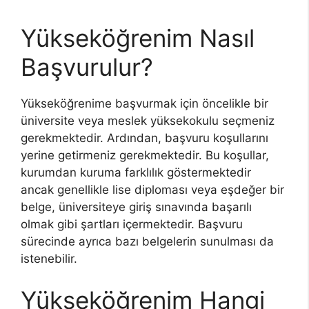
Yükseköğrenim Nasıl
Başvurulur?
Yükseköğrenime başvurmak için öncelikle bir
üniversite veya meslek yüksekokulu seçmeniz
gerekmektedir. Ardından, başvuru koşullarını
yerine getirmeniz gerekmektedir. Bu koşullar,
kurumdan kuruma farklılık göstermektedir
ancak genellikle lise diploması veya eşdeğer bir
belge, üniversiteye giriş sınavında başarılı
olmak gibi şartları içermektedir. Başvuru
sürecinde ayrıca bazı belgelerin sunulması da
istenebilir.
Yükseköğrenim Hangi