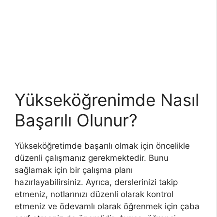
Yükseköğrenimde Nasıl
Başarılı Olunur?
Yükseköğretimde başarılı olmak için öncelikle
düzenli çalışmanız gerekmektedir. Bunu
sağlamak için bir çalışma planı
hazırlayabilirsiniz. Ayrıca, derslerinizi takip
etmeniz, notlarınızı düzenli olarak kontrol
etmeniz ve ödevamlı olarak öğrenmek için çaba