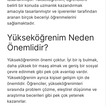
belirli bir konuda uzmanlık kazandırmak
amacıyla tasarlanmıştır ve işverenler tarafından
aranan birçok beceriyi öğrenmelerini
sağlamaktadır.
Yükseköğrenim Neden
Önemlidir?
Yükseköğrenimin önemi çoktur. İyi bir iş bulmak,
daha yüksek bir maaş almak ve geniş bir sosyal
çevre edinmek gibi pek çok avantajı vardır.
Yükseköğrenim ayrıca kişisel gelişim için de
önemlidir. Öğrenciler, yükseköğrenimleri
sırasında problem çözme, eleştirel düşünme ve
araştırma becerileri gibi pek çok yetenek
kazanırlar.