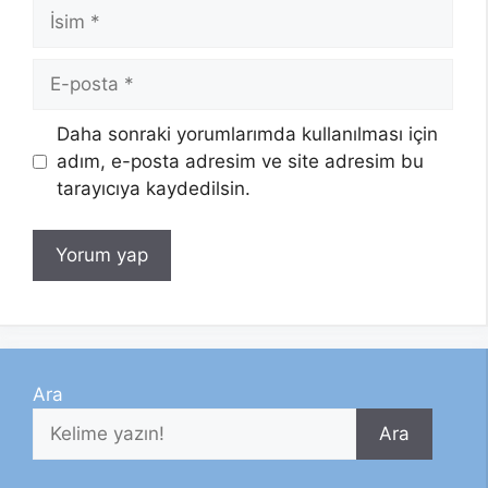
İsim
E-
posta
Daha sonraki yorumlarımda kullanılması için
adım, e-posta adresim ve site adresim bu
tarayıcıya kaydedilsin.
Ara
Ara