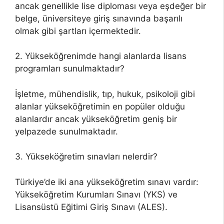
ancak genellikle lise diploması veya eşdeğer bir
belge, üniversiteye giriş sınavında başarılı
olmak gibi şartları içermektedir.
2. Yükseköğrenimde hangi alanlarda lisans
programları sunulmaktadır?
İşletme, mühendislik, tıp, hukuk, psikoloji gibi
alanlar yükseköğretimin en popüler olduğu
alanlardır ancak yükseköğretim geniş bir
yelpazede sunulmaktadır.
3. Yükseköğretim sınavları nelerdir?
Türkiye’de iki ana yükseköğretim sınavı vardır:
Yükseköğretim Kurumları Sınavı (YKS) ve
Lisansüstü Eğitimi Giriş Sınavı (ALES).