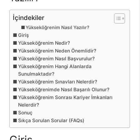
İçindekiler
Yükseköğrenim Nasıl Yazılır?
Giriş
Yükseköğrenim Nedir?
Yükseköğrenim Neden Önemlidir?
Yükseköğrenim Nasıl Başvurulur?
Yükseköğrenim Hangi Alanlarda
Sunulmaktadır?
Yükseköğrenim Sınavları Nelerdir?
Yükseköğrenimde Nasıl Başarılı Olunur?
Yükseköğrenim Sonrası Kariyer İmkanları
Nelerdir?
Sonuç
Sıkça Sorulan Sorular (FAQs)
Giriş