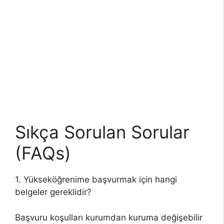
Sıkça Sorulan Sorular
(FAQs)
1. Yükseköğrenime başvurmak için hangi
belgeler gereklidir?
Başvuru koşulları kurumdan kuruma değişebilir