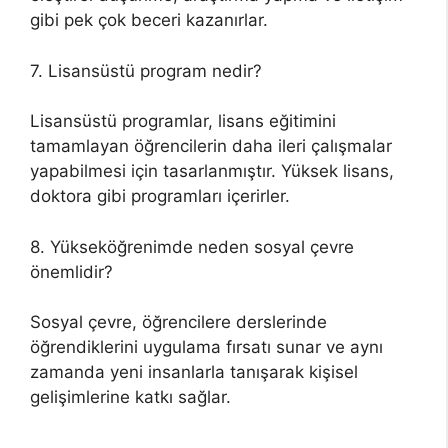
gibi pek çok beceri kazanırlar.
7. Lisansüstü program nedir?
Lisansüstü programlar, lisans eğitimini
tamamlayan öğrencilerin daha ileri çalışmalar
yapabilmesi için tasarlanmıştır. Yüksek lisans,
doktora gibi programları içerirler.
8. Yükseköğrenimde neden sosyal çevre
önemlidir?
Sosyal çevre, öğrencilere derslerinde
öğrendiklerini uygulama fırsatı sunar ve aynı
zamanda yeni insanlarla tanışarak kişisel
gelişimlerine katkı sağlar.