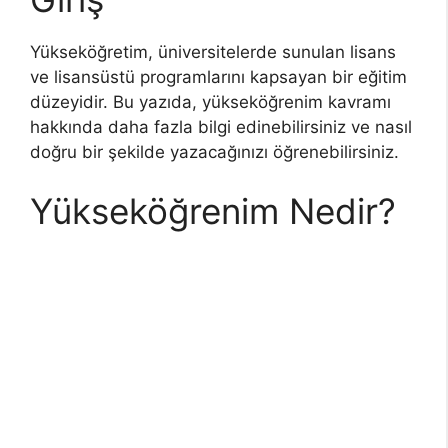
Yükseköğretim, üniversitelerde sunulan lisans
ve lisansüstü programlarını kapsayan bir eğitim
düzeyidir. Bu yazıda, yükseköğrenim kavramı
hakkında daha fazla bilgi edinebilirsiniz ve nasıl
doğru bir şekilde yazacağınızı öğrenebilirsiniz.
Yükseköğrenim Nedir?