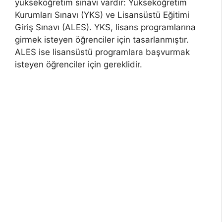
yükseköğretim sınavı vardır: Yükseköğretim
Kurumları Sınavı (YKS) ve Lisansüstü Eğitimi
Giriş Sınavı (ALES). YKS, lisans programlarına
girmek isteyen öğrenciler için tasarlanmıştır.
ALES ise lisansüstü programlara başvurmak
isteyen öğrenciler için gereklidir.