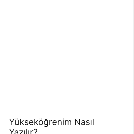
Yükseköğrenim Nasıl
Yazılır?