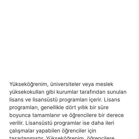
Yükseköğrenim, üniversiteler veya meslek
yüksekokulları gibi kurumlar tarafından sunulan
lisans ve lisansüstü programları içerir. Lisans
programları, genellikle dört yıllık bir süre
boyunca tamamlanır ve öğrencilere bir derece
verilir. Lisansüstü programlar ise daha ileri
çalışmalar yapabilen öğrenciler için
tasarlanmıştır. Yükseköğrenim, öğrencilere