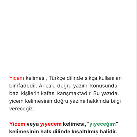
Yicem
kelimesi, Türkçe dilinde sıkça kullanılan
bir ifadedir. Ancak, doğru yazımı konusunda
bazı kişilerin kafası karışmaktadır. Bu yazıda,
yicem kelimesinin doğru yazımı hakkında bilgi
vereceğiz.
Yicem
veya
yiyecem
kelimesi, “
yiyeceğim
”
kelimesinin halk dilinde kısaltılmış halidir.