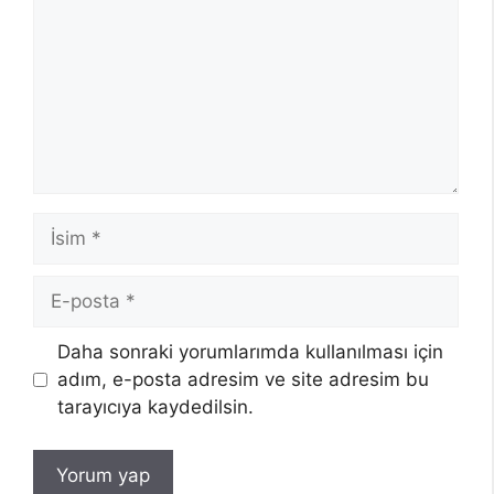
İsim
E-
posta
Daha sonraki yorumlarımda kullanılması için
adım, e-posta adresim ve site adresim bu
tarayıcıya kaydedilsin.