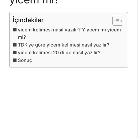
İçindekiler
yicem kelimesi nasıl yazılır? Yiycem mi yicem
mi?
TDK’ye göre yicem kelimesi nasıl yazılır?
yicem kelimesi 20 dilde nasıl yazılır?
Sonuç