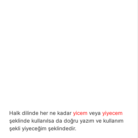
Halk dilinde her ne kadar
yicem
veya
yiyecem
şeklinde kullanılsa da doğru yazım ve kullanım
şekli yiyeceğim şeklindedir.