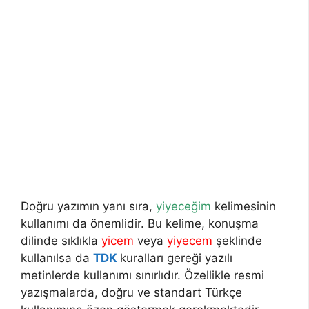
Doğru yazımın yanı sıra,
yiyeceğim
kelimesinin
kullanımı da önemlidir. Bu kelime, konuşma
dilinde sıklıkla
yicem
veya
yiyecem
şeklinde
kullanılsa da
TDK
kuralları gereği yazılı
metinlerde kullanımı sınırlıdır. Özellikle resmi
yazışmalarda, doğru ve standart Türkçe