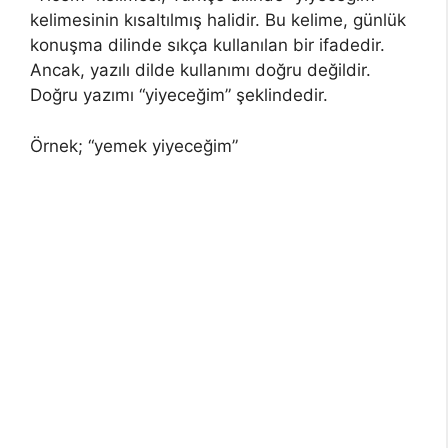
kelimesinin kısaltılmış halidir. Bu kelime, günlük
konuşma dilinde sıkça kullanılan bir ifadedir.
Ancak, yazılı dilde kullanımı doğru değildir.
Doğru yazımı “yiyeceğim” şeklindedir.
Örnek; “yemek yiyeceğim”