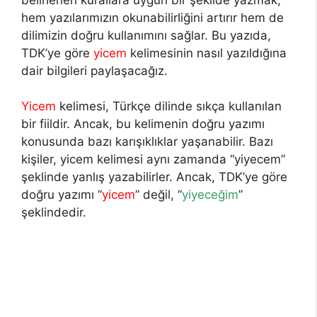
hem yazılarımızın okunabilirliğini artırır hem de
dilimizin doğru kullanımını sağlar. Bu yazıda,
TDK’ye göre
yicem
kelimesinin nasıl yazıldığına
dair bilgileri paylaşacağız.
Yicem
kelimesi, Türkçe dilinde sıkça kullanılan
bir fiildir. Ancak, bu kelimenin doğru yazımı
konusunda bazı karışıklıklar yaşanabilir. Bazı
kişiler, yicem kelimesi aynı zamanda “yiyecem”
şeklinde yanlış yazabilirler. Ancak, TDK’ye göre
doğru yazımı “
yicem
” değil, “
yiyeceğim
”
şeklindedir.