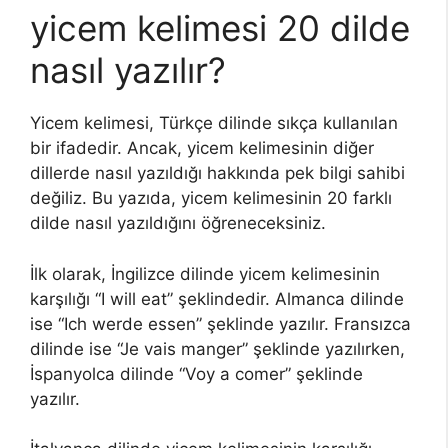
yicem kelimesi 20 dilde
nasıl yazılır?
Yicem kelimesi, Türkçe dilinde sıkça kullanılan
bir ifadedir. Ancak, yicem kelimesinin diğer
dillerde nasıl yazıldığı hakkında pek bilgi sahibi
değiliz. Bu yazıda, yicem kelimesinin 20 farklı
dilde nasıl yazıldığını öğreneceksiniz.
İlk olarak, İngilizce dilinde yicem kelimesinin
karşılığı “I will eat” şeklindedir. Almanca dilinde
ise “Ich werde essen” şeklinde yazılır. Fransızca
dilinde ise “Je vais manger” şeklinde yazılırken,
İspanyolca dilinde “Voy a comer” şeklinde
yazılır.