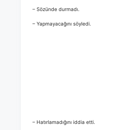
– Sözünde durmadı.
– Yapmayacağını söyledi.
– Hatırlamadığını iddia etti.