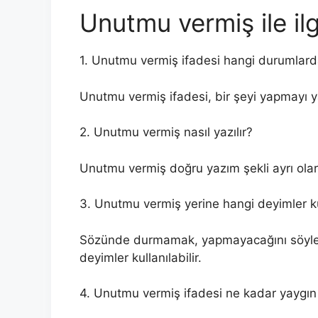
Unutmu vermiş ile ilgi
1. Unutmu vermiş ifadesi hangi durumlarda 
Unutmu vermiş ifadesi, bir şeyi yapmayı y
2. Unutmu vermiş nasıl yazılır?
Unutmu vermiş doğru yazım şekli ayrı olar
3. Unutmu vermiş yerine hangi deyimler kul
Sözünde durmamak, yapmayacağını söyleme
deyimler kullanılabilir.
4. Unutmu vermiş ifadesi ne kadar yaygın k