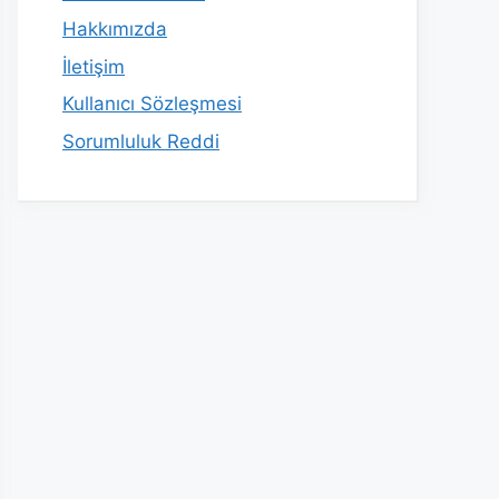
Hakkımızda
İletişim
Kullanıcı Sözleşmesi
Sorumluluk Reddi