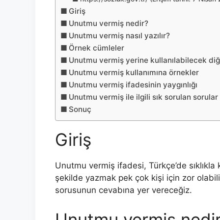
Giriş
Unutmu vermiş nedir?
Unutmu vermiş nasıl yazılır?
Örnek cümleler
Unutmu vermiş yerine kullanılabilecek di
Unutmu vermiş kullanımına örnekler
Unutmu vermiş ifadesinin yaygınlığı
Unutmu vermiş ile ilgili sık sorulan sorular
Sonuç
Giriş
Unutmu vermiş ifadesi, Türkçe’de sıklıkla 
şekilde yazmak pek çok kişi için zor olabil
sorusunun cevabına yer vereceğiz.
Unutmu vermiş nedi