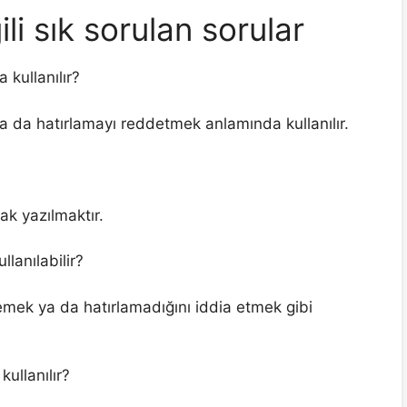
li sık sorulan sorular
kullanılır?
a da hatırlamayı reddetmek anlamında kullanılır.
ak yazılmaktır.
lanılabilir?
k ya da hatırlamadığını iddia etmek gibi
ullanılır?