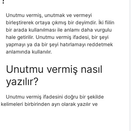
Unutmu vermiş, unutmak ve vermeyi
birleştirerek ortaya çıkmış bir deyimdir. İki fiilin
bir arada kullanılması ile anlamı daha vurgulu
hale getirilir. Unutmu vermiş ifadesi, bir şeyi
yapmayı ya da bir şeyi hatırlamayı reddetmek
anlamında kullanılır.
Unutmu vermiş nasıl
yazılır?
Unutmu vermiş ifadesini doğru bir şekilde
elimeleri birbirinden ayrı olarak yazılır ve