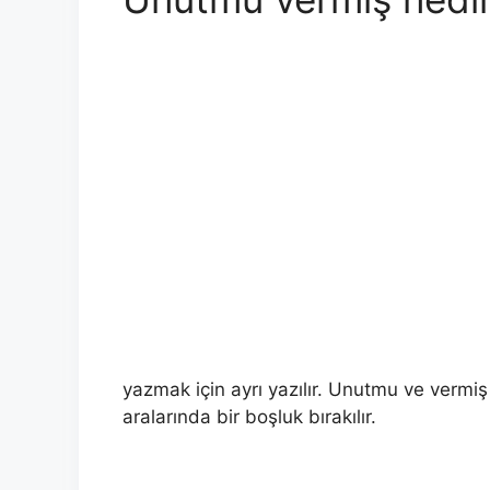
yazmak için ayrı yazılır. Unutmu ve vermiş k
aralarında bir boşluk bırakılır.