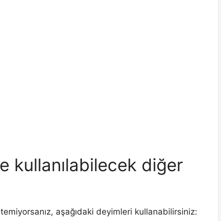
 kullanılabilecek diğer
emiyorsanız, aşağıdaki deyimleri kullanabilirsiniz: