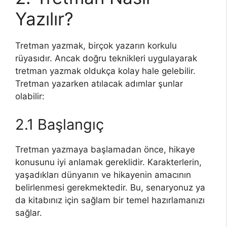
Yazılır?
Tretman yazmak, birçok yazarın korkulu
rüyasıdır. Ancak doğru teknikleri uygulayarak
tretman yazmak oldukça kolay hale gelebilir.
Tretman yazarken atılacak adımlar şunlar
olabilir:
2.1 Başlangıç
Tretman yazmaya başlamadan önce, hikaye
konusunu iyi anlamak gereklidir. Karakterlerin,
yaşadıkları dünyanın ve hikayenin amacının
belirlenmesi gerekmektedir. Bu, senaryonuz ya
da kitabınız için sağlam bir temel hazırlamanızı
sağlar.