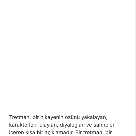
Tretman, bir hikayenin özünü yakalayan,
karakterleri, olayları, diyalogları ve sahneleri
içeren kısa bir açıklamadır. Bir tretman, bir