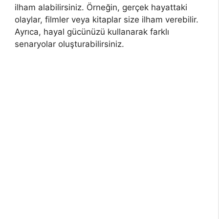
ilham alabilirsiniz. Örneğin, gerçek hayattaki
olaylar, filmler veya kitaplar size ilham verebilir.
Ayrıca, hayal gücünüzü kullanarak farklı
senaryolar oluşturabilirsiniz.