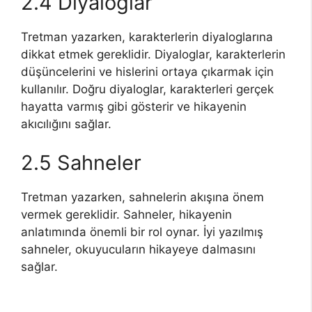
2.4 Diyaloglar
Tretman yazarken, karakterlerin diyaloglarına
dikkat etmek gereklidir. Diyaloglar, karakterlerin
düşüncelerini ve hislerini ortaya çıkarmak için
kullanılır. Doğru diyaloglar, karakterleri gerçek
hayatta varmış gibi gösterir ve hikayenin
akıcılığını sağlar.
2.5 Sahneler
Tretman yazarken, sahnelerin akışına önem
vermek gereklidir. Sahneler, hikayenin
anlatımında önemli bir rol oynar. İyi yazılmış
sahneler, okuyucuların hikayeye dalmasını
sağlar.