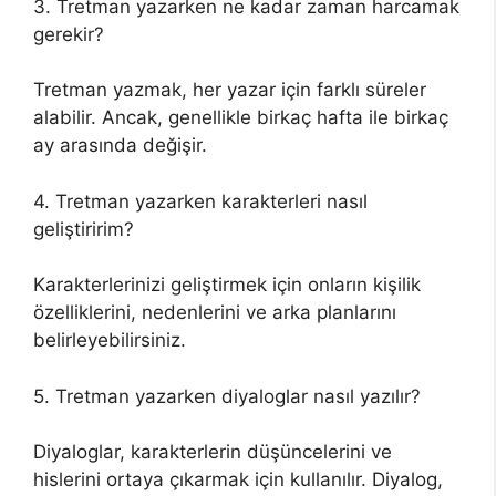
3. Tretman yazarken ne kadar zaman harcamak
gerekir?
Tretman yazmak, her yazar için farklı süreler
alabilir. Ancak, genellikle birkaç hafta ile birkaç
ay arasında değişir.
4. Tretman yazarken karakterleri nasıl
geliştiririm?
Karakterlerinizi geliştirmek için onların kişilik
özelliklerini, nedenlerini ve arka planlarını
belirleyebilirsiniz.
5. Tretman yazarken diyaloglar nasıl yazılır?
Diyaloglar, karakterlerin düşüncelerini ve
hislerini ortaya çıkarmak için kullanılır. Diyalog,