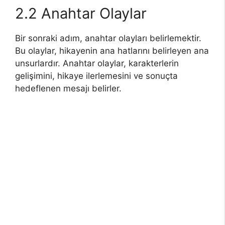
2.2 Anahtar Olaylar
Bir sonraki adım, anahtar olayları belirlemektir.
Bu olaylar, hikayenin ana hatlarını belirleyen ana
unsurlardır. Anahtar olaylar, karakterlerin
gelişimini, hikaye ilerlemesini ve sonuçta
hedeflenen mesajı belirler.