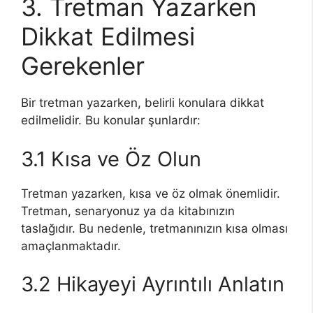
3. Tretman Yazarken
Dikkat Edilmesi
Gerekenler
Bir tretman yazarken, belirli konulara dikkat
edilmelidir. Bu konular şunlardır:
3.1 Kısa ve Öz Olun
Tretman yazarken, kısa ve öz olmak önemlidir.
Tretman, senaryonuz ya da kitabınızın
taslağıdır. Bu nedenle, tretmanınızın kısa olması
amaçlanmaktadır.
3.2 Hikayeyi Ayrıntılı Anlatın