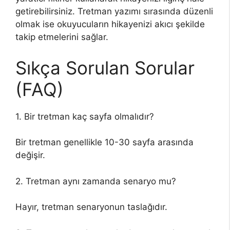
getirebilirsiniz. Tretman yazımı sırasında düzenli
olmak ise okuyucuların hikayenizi akıcı şekilde
takip etmelerini sağlar.
Sıkça Sorulan Sorular
(FAQ)
1. Bir tretman kaç sayfa olmalıdır?
Bir tretman genellikle 10-30 sayfa arasında
değişir.
2. Tretman aynı zamanda senaryo mu?
Hayır, tretman senaryonun taslağıdır.