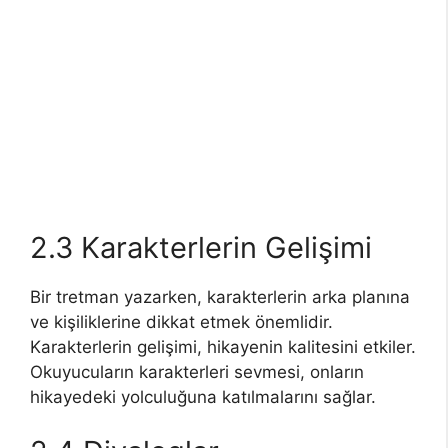
2.3 Karakterlerin Gelişimi
Bir tretman yazarken, karakterlerin arka planına
ve kişiliklerine dikkat etmek önemlidir.
Karakterlerin gelişimi, hikayenin kalitesini etkiler.
Okuyucuların karakterleri sevmesi, onların
hikayedeki yolculuğuna katılmalarını sağlar.