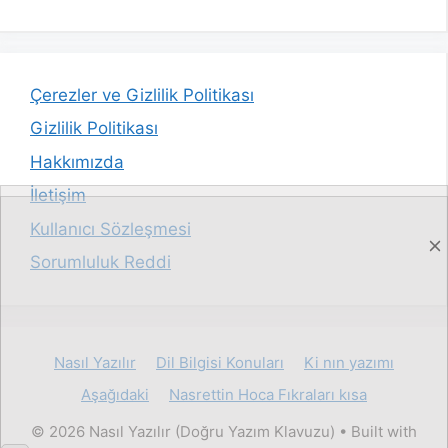
Çerezler ve Gizlilik Politikası
Gizlilik Politikası
Hakkımızda
İletişim
Kullanıcı Sözleşmesi
Sorumluluk Reddi
Nasıl Yazılır
Dil Bilgisi Konuları
Ki nın yazımı
Aşağıdaki
Nasrettin Hoca Fıkraları kısa
© 2026 Nasıl Yazılır (Doğru Yazım Klavuzu)
• Built with