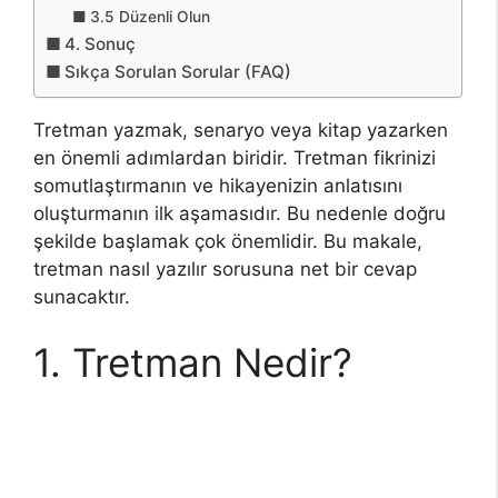
3.5 Düzenli Olun
4. Sonuç
Sıkça Sorulan Sorular (FAQ)
Tretman yazmak, senaryo veya kitap yazarken
en önemli adımlardan biridir. Tretman fikrinizi
somutlaştırmanın ve hikayenizin anlatısını
oluşturmanın ilk aşamasıdır. Bu nedenle doğru
şekilde başlamak çok önemlidir. Bu makale,
tretman nasıl yazılır sorusuna net bir cevap
sunacaktır.
1. Tretman Nedir?