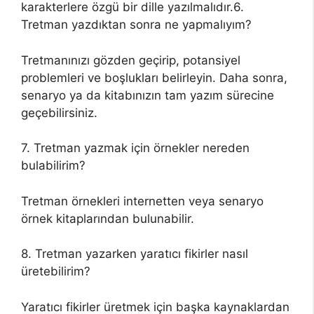
karakterlere özgü bir dille yazılmalıdır.6.
Tretman yazdıktan sonra ne yapmalıyım?
Tretmanınızı gözden geçirip, potansiyel
problemleri ve boşlukları belirleyin. Daha sonra,
senaryo ya da kitabınızın tam yazım sürecine
geçebilirsiniz.
7. Tretman yazmak için örnekler nereden
bulabilirim?
Tretman örnekleri internetten veya senaryo
örnek kitaplarından bulunabilir.
8. Tretman yazarken yaratıcı fikirler nasıl
üretebilirim?
Yaratıcı fikirler üretmek için başka kaynaklardan