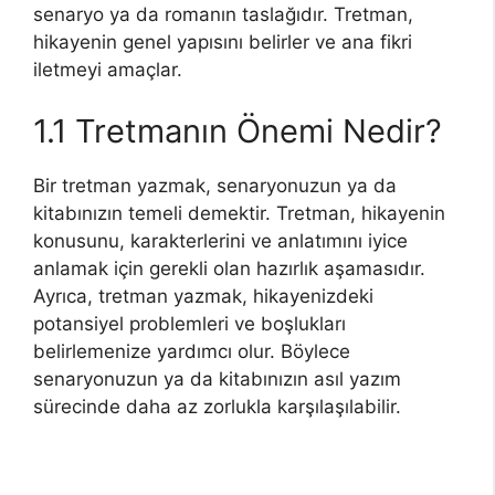
senaryo ya da romanın taslağıdır. Tretman,
hikayenin genel yapısını belirler ve ana fikri
iletmeyi amaçlar.
1.1 Tretmanın Önemi Nedir?
Bir tretman yazmak, senaryonuzun ya da
kitabınızın temeli demektir. Tretman, hikayenin
konusunu, karakterlerini ve anlatımını iyice
anlamak için gerekli olan hazırlık aşamasıdır.
Ayrıca, tretman yazmak, hikayenizdeki
potansiyel problemleri ve boşlukları
belirlemenize yardımcı olur. Böylece
senaryonuzun ya da kitabınızın asıl yazım
sürecinde daha az zorlukla karşılaşılabilir.