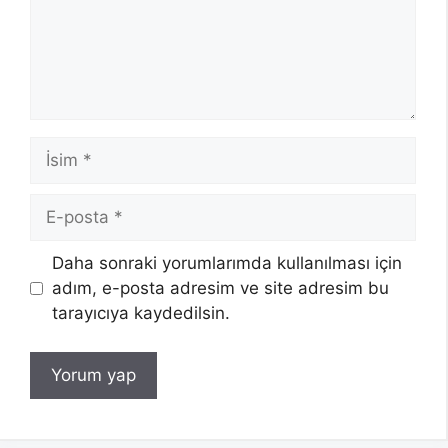
İsim
E-
posta
Daha sonraki yorumlarımda kullanılması için
adım, e-posta adresim ve site adresim bu
tarayıcıya kaydedilsin.