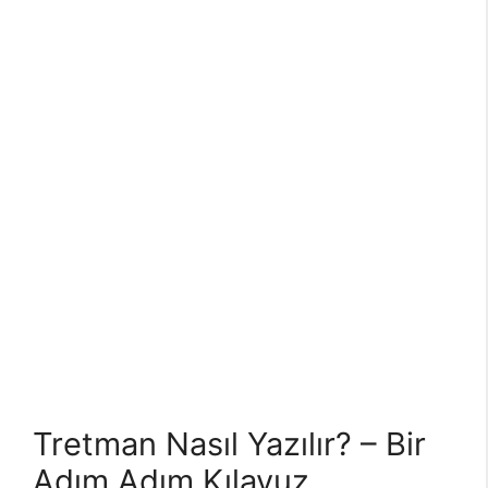
Tretman Nasıl Yazılır? – Bir
Adım Adım Kılavuz