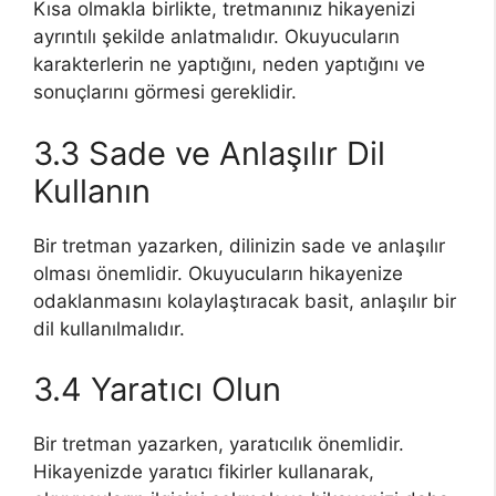
Kısa olmakla birlikte, tretmanınız hikayenizi
ayrıntılı şekilde anlatmalıdır. Okuyucuların
karakterlerin ne yaptığını, neden yaptığını ve
sonuçlarını görmesi gereklidir.
3.3 Sade ve Anlaşılır Dil
Kullanın
Bir tretman yazarken, dilinizin sade ve anlaşılır
olması önemlidir. Okuyucuların hikayenize
odaklanmasını kolaylaştıracak basit, anlaşılır bir
dil kullanılmalıdır.
3.4 Yaratıcı Olun
Bir tretman yazarken, yaratıcılık önemlidir.
Hikayenizde yaratıcı fikirler kullanarak,