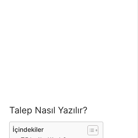
Talep Nasıl Yazılır?
İçindekiler