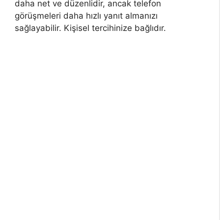
daha net ve düzenlidir, ancak telefon
görüşmeleri daha hızlı yanıt almanızı
sağlayabilir. Kişisel tercihinize bağlıdır.