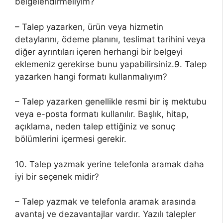
belgelendirmeliyim?
– Talep yazarken, ürün veya hizmetin
detaylarını, ödeme planını, teslimat tarihini veya
diğer ayrıntıları içeren herhangi bir belgeyi
eklemeniz gerekirse bunu yapabilirsiniz.9. Talep
yazarken hangi formatı kullanmalıyım?
– Talep yazarken genellikle resmi bir iş mektubu
veya e-posta formatı kullanılır. Başlık, hitap,
açıklama, neden talep ettiğiniz ve sonuç
bölümlerini içermesi gerekir.
10. Talep yazmak yerine telefonla aramak daha
iyi bir seçenek midir?
– Talep yazmak ve telefonla aramak arasında
avantaj ve dezavantajlar vardır. Yazılı talepler