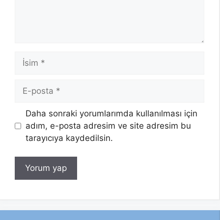
İsim
E-
posta
Daha sonraki yorumlarımda kullanılması için
adım, e-posta adresim ve site adresim bu
tarayıcıya kaydedilsin.