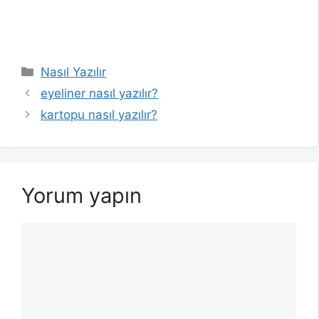
Kategoriler
Nasıl Yazılır
eyeliner nasıl yazılır?
kartopu nasıl yazılır?
Yorum yapın
Yorum