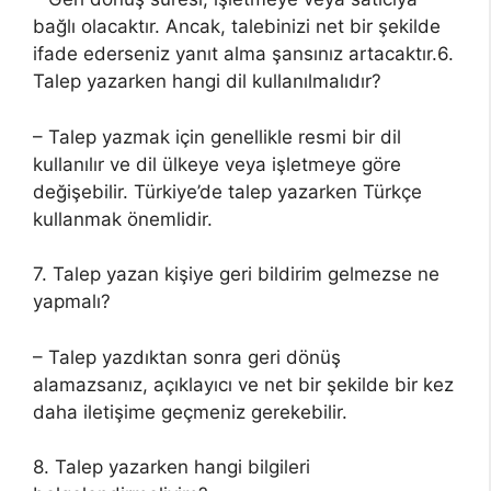
bağlı olacaktır. Ancak, talebinizi net bir şekilde
ifade ederseniz yanıt alma şansınız artacaktır.6.
Talep yazarken hangi dil kullanılmalıdır?
– Talep yazmak için genellikle resmi bir dil
kullanılır ve dil ülkeye veya işletmeye göre
değişebilir. Türkiye’de talep yazarken Türkçe
kullanmak önemlidir.
7. Talep yazan kişiye geri bildirim gelmezse ne
yapmalı?
– Talep yazdıktan sonra geri dönüş
alamazsanız, açıklayıcı ve net bir şekilde bir kez
daha iletişime geçmeniz gerekebilir.
8. Talep yazarken hangi bilgileri