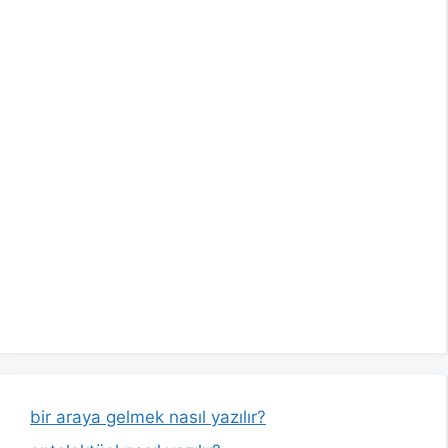
bir araya gelmek nasıl yazılır?