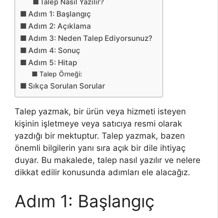
Talep Nasıl Yazılır?
Adım 1: Başlangıç
Adım 2: Açıklama
Adım 3: Neden Talep Ediyorsunuz?
Adım 4: Sonuç
Adım 5: Hitap
Talep Örneği:
Sıkça Sorulan Sorular
Talep yazmak, bir ürün veya hizmeti isteyen
kişinin işletmeye veya satıcıya resmi olarak
yazdığı bir mektuptur. Talep yazmak, bazen
önemli bilgilerin yanı sıra açık bir dile ihtiyaç
duyar. Bu makalede, talep nasıl yazılır ve nelere
dikkat edilir konusunda adımları ele alacağız.
Adım 1: Başlangıç