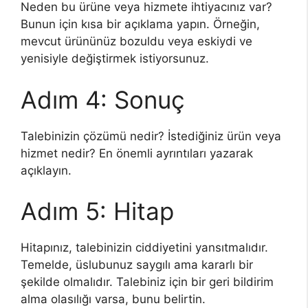
Neden bu ürüne veya hizmete ihtiyacınız var?
Bunun için kısa bir açıklama yapın. Örneğin,
mevcut ürününüz bozuldu veya eskiydi ve
yenisiyle değiştirmek istiyorsunuz.
Adım 4: Sonuç
Talebinizin çözümü nedir? İstediğiniz ürün veya
hizmet nedir? En önemli ayrıntıları yazarak
açıklayın.
Adım 5: Hitap
Hitapınız, talebinizin ciddiyetini yansıtmalıdır.
Temelde, üslubunuz saygılı ama kararlı bir
şekilde olmalıdır. Talebiniz için bir geri bildirim
alma olasılığı varsa, bunu belirtin.