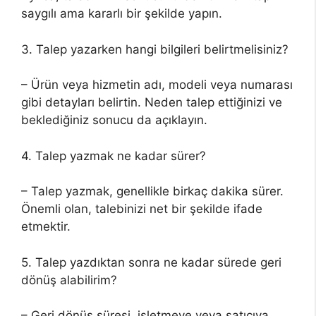
saygılı ama kararlı bir şekilde yapın.
3. Talep yazarken hangi bilgileri belirtmelisiniz?
– Ürün veya hizmetin adı, modeli veya numarası
gibi detayları belirtin. Neden talep ettiğinizi ve
beklediğiniz sonucu da açıklayın.
4. Talep yazmak ne kadar sürer?
– Talep yazmak, genellikle birkaç dakika sürer.
Önemli olan, talebinizi net bir şekilde ifade
etmektir.
5. Talep yazdıktan sonra ne kadar sürede geri
dönüş alabilirim?
– Geri dönüş süresi, işletmeye veya satıcıya