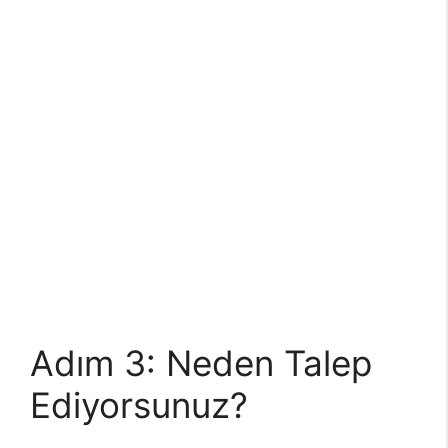
Adım 3: Neden Talep
Ediyorsunuz?