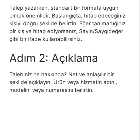
Talep yazarken, standart bir formata uygun
olmak önemlidir. Başlangıçta, hitap edeceğiniz
kişiyi doğru şekilde belirtin. Eğer tanımadığınız
bir kişiye hitap ediyorsanız, Sayın/Saygıdeğer
gibi bir ifade kullanabilirsiniz.
Adım 2: Açıklama
Talebiniz ne hakkında? Net ve anlaşılır bir
şekilde açıklayın. Ürün veya hizmetin adını,
modelini veya numarasını belirtin.