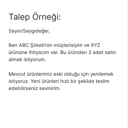
Talep Örneği:
Sayın/Saygıdeğer,
Ben ABC Şirketi’nin müşterisiyim ve XYZ
ürününe ihtiyacım var. Bu üründen 3 adet satın
almak istiyorum.
Mevcut ürünlerimiz eski olduğu için yenilemek
istiyoruz. Yeni ürünleri hızlı bir şekilde teslim
edebilirseniz sevinirim.