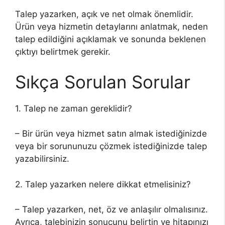
Talep yazarken, açık ve net olmak önemlidir.
Ürün veya hizmetin detaylarını anlatmak, neden
talep edildiğini açıklamak ve sonunda beklenen
çıktıyı belirtmek gerekir.
Sıkça Sorulan Sorular
1. Talep ne zaman gereklidir?
– Bir ürün veya hizmet satın almak istediğinizde
veya bir sorununuzu çözmek istediğinizde talep
yazabilirsiniz.
2. Talep yazarken nelere dikkat etmelisiniz?
– Talep yazarken, net, öz ve anlaşılır olmalısınız.
Ayrıca, talebinizin sonucunu belirtin ve hitapınızı