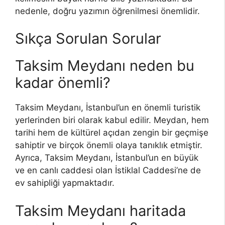
nedenle, doğru yazımın öğrenilmesi önemlidir.
Sıkça Sorulan Sorular
Taksim Meydanı neden bu
kadar önemli?
Taksim Meydanı, İstanbul’un en önemli turistik
yerlerinden biri olarak kabul edilir. Meydan, hem
tarihi hem de kültürel açıdan zengin bir geçmişe
sahiptir ve birçok önemli olaya tanıklık etmiştir.
Ayrıca, Taksim Meydanı, İstanbul’un en büyük
ve en canlı caddesi olan İstiklal Caddesi’ne de
ev sahipliği yapmaktadır.
Taksim Meydanı haritada