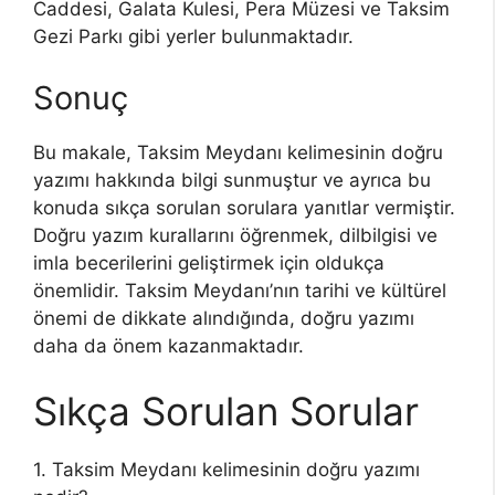
Caddesi, Galata Kulesi, Pera Müzesi ve Taksim
Gezi Parkı gibi yerler bulunmaktadır.
Sonuç
Bu makale, Taksim Meydanı kelimesinin doğru
yazımı hakkında bilgi sunmuştur ve ayrıca bu
konuda sıkça sorulan sorulara yanıtlar vermiştir.
Doğru yazım kurallarını öğrenmek, dilbilgisi ve
imla becerilerini geliştirmek için oldukça
önemlidir. Taksim Meydanı’nın tarihi ve kültürel
önemi de dikkate alındığında, doğru yazımı
daha da önem kazanmaktadır.
Sıkça Sorulan Sorular
1. Taksim Meydanı kelimesinin doğru yazımı