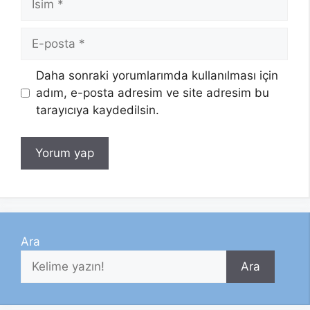
E-
posta
Daha sonraki yorumlarımda kullanılması için
adım, e-posta adresim ve site adresim bu
tarayıcıya kaydedilsin.
Ara
Ara