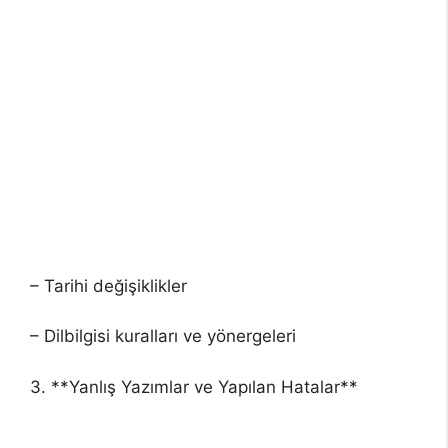
– Tarihi değişiklikler
– Dilbilgisi kuralları ve yönergeleri
3. **Yanlış Yazımlar ve Yapılan Hatalar**