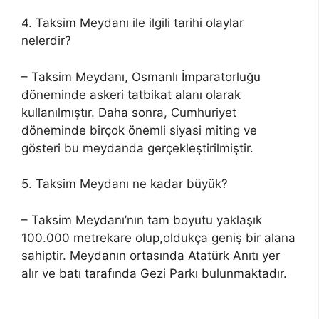
4. Taksim Meydanı ile ilgili tarihi olaylar
nelerdir?
– Taksim Meydanı, Osmanlı İmparatorluğu
döneminde askeri tatbikat alanı olarak
kullanılmıştır. Daha sonra, Cumhuriyet
döneminde birçok önemli siyasi miting ve
gösteri bu meydanda gerçekleştirilmiştir.
5. Taksim Meydanı ne kadar büyük?
– Taksim Meydanı’nın tam boyutu yaklaşık
100.000 metrekare olup,oldukça geniş bir alana
sahiptir. Meydanın ortasında Atatürk Anıtı yer
alır ve batı tarafında Gezi Parkı bulunmaktadır.