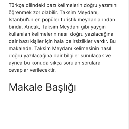
Türkçe dilindeki bazı kelimelerin doğru yazımını
öğrenmek zor olabilir. Taksim Meydanı,
İstanbul’un en popüler turistik meydanlarından
biridir. Ancak, Taksim Meydanı gibi yaygın
kullanılan kelimelerin nasıl doğru yazılacağına
dair bazı kişiler için hala belirsizlikler vardır. Bu
makalede, Taksim Meydanı kelimesinin nasıl
doğru yazılacağına dair bilgiler sunulacak ve
ayrıca bu konuda sıkça sorulan sorulara
cevaplar verilecektir.
Makale Başlığı