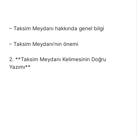
– Taksim Meydanı hakkında genel bilgi
– Taksim Meydanı’nın önemi
2. **Taksim Meydanı Kelimesinin Doğru
Yazımı**