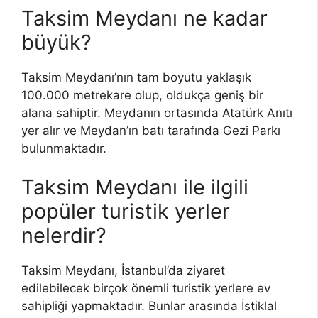
Taksim Meydanı ne kadar
büyük?
Taksim Meydanı’nın tam boyutu yaklaşık
100.000 metrekare olup, oldukça geniş bir
alana sahiptir. Meydanın ortasında Atatürk Anıtı
yer alır ve Meydan’ın batı tarafında Gezi Parkı
bulunmaktadır.
Taksim Meydanı ile ilgili
popüler turistik yerler
nelerdir?
Taksim Meydanı, İstanbul’da ziyaret
edilebilecek birçok önemli turistik yerlere ev
sahipliği yapmaktadır. Bunlar arasında İstiklal