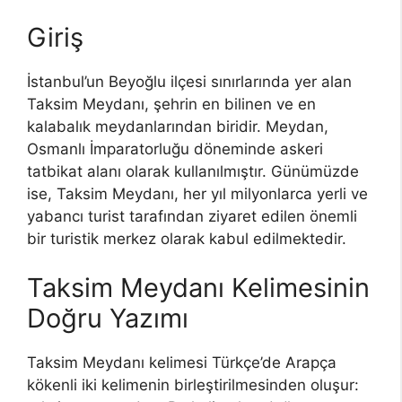
Giriş
İstanbul’un Beyoğlu ilçesi sınırlarında yer alan
Taksim Meydanı, şehrin en bilinen ve en
kalabalık meydanlarından biridir. Meydan,
Osmanlı İmparatorluğu döneminde askeri
tatbikat alanı olarak kullanılmıştır. Günümüzde
ise, Taksim Meydanı, her yıl milyonlarca yerli ve
yabancı turist tarafından ziyaret edilen önemli
bir turistik merkez olarak kabul edilmektedir.
Taksim Meydanı Kelimesinin
Doğru Yazımı
Taksim Meydanı kelimesi Türkçe’de Arapça
kökenli iki kelimenin birleştirilmesinden oluşur: