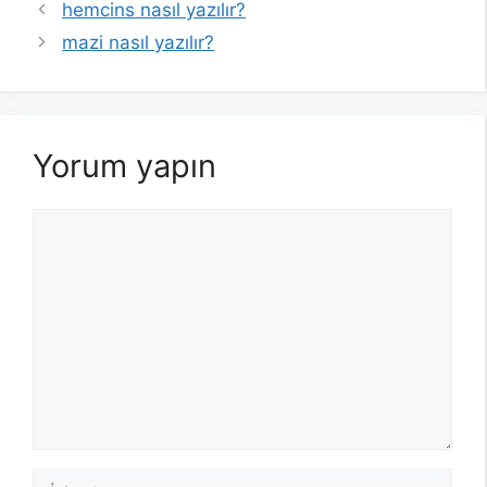
hemcins nasıl yazılır?
mazi nasıl yazılır?
Yorum yapın
Yorum
İsim