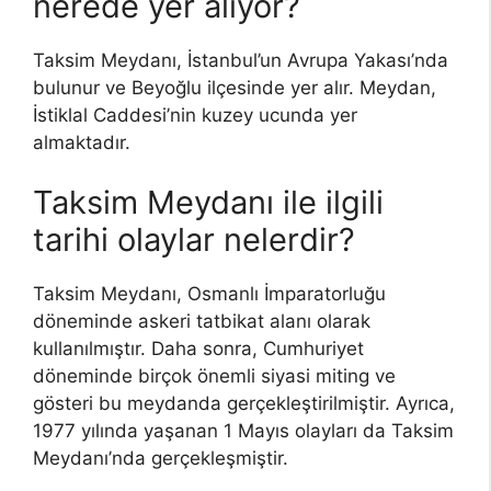
nerede yer alıyor?
Taksim Meydanı, İstanbul’un Avrupa Yakası’nda
bulunur ve Beyoğlu ilçesinde yer alır. Meydan,
İstiklal Caddesi’nin kuzey ucunda yer
almaktadır.
Taksim Meydanı ile ilgili
tarihi olaylar nelerdir?
Taksim Meydanı, Osmanlı İmparatorluğu
döneminde askeri tatbikat alanı olarak
kullanılmıştır. Daha sonra, Cumhuriyet
döneminde birçok önemli siyasi miting ve
gösteri bu meydanda gerçekleştirilmiştir. Ayrıca,
1977 yılında yaşanan 1 Mayıs olayları da Taksim
Meydanı’nda gerçekleşmiştir.