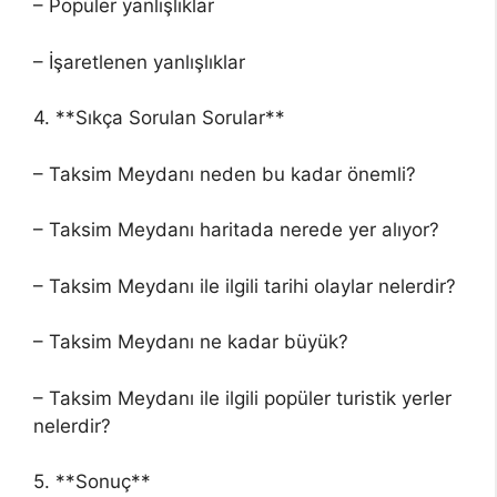
– Popüler yanlışlıklar
– İşaretlenen yanlışlıklar
4. **Sıkça Sorulan Sorular**
– Taksim Meydanı neden bu kadar önemli?
– Taksim Meydanı haritada nerede yer alıyor?
– Taksim Meydanı ile ilgili tarihi olaylar nelerdir?
– Taksim Meydanı ne kadar büyük?
– Taksim Meydanı ile ilgili popüler turistik yerler
nelerdir?
5. **Sonuç**