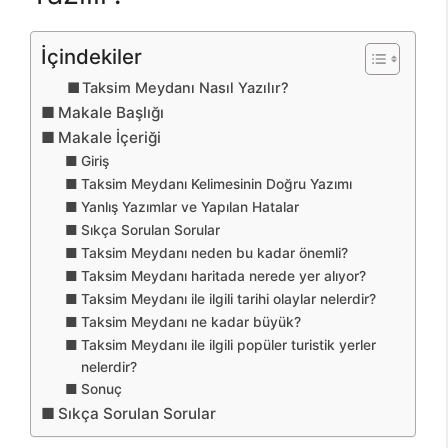
İçindekiler
Taksim Meydanı Nasıl Yazılır?
Makale Başlığı
Makale İçeriği
Giriş
Taksim Meydanı Kelimesinin Doğru Yazımı
Yanlış Yazımlar ve Yapılan Hatalar
Sıkça Sorulan Sorular
Taksim Meydanı neden bu kadar önemli?
Taksim Meydanı haritada nerede yer alıyor?
Taksim Meydanı ile ilgili tarihi olaylar nelerdir?
Taksim Meydanı ne kadar büyük?
Taksim Meydanı ile ilgili popüler turistik yerler
nelerdir?
Sonuç
Sıkça Sorulan Sorular