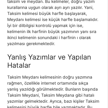
taksim ve meydan. Bu kelimeler, doğru yazım
kurallarına uygun olarak ayrı ayrı yazılır. Yani,
Taksim kelimesi büyük harfle başlayarak,
Meydanı kelimesi ise küçük harfle başlamalıdır.
İyi bir dilbilgisi kontrolü yapmak için ise,
kelimenin ilk harfinin büyük yazımının yanı sıra
ikinci kelimenin sonundaki i harfinin ı olarak
yazılması gerekmektedir.
Yanlış Yazımlar ve Yapılan
Hatalar
Taksim Meydanı kelimesinin doğru yazımına
rağmen, özellikle internet ortamında sıkça
yanlış yazıldığı görülmektedir. Bunların başında
Taksim Meydani, Taksim Meydana gibi hatalı
yazımlar gelmektedir. Ayrıca, bazı kişiler Taksim
kelimesini büyük harfle bile yazmaktadır. Bu