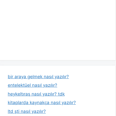
bir araya gelmek nasıl yazılır?
entelektüel nasıl yazılır?
heykeltıraş nasıl yazılır? tdk
kitaplarda kaynakça nasıl yazılır?
ltd şti nasıl yazılır?