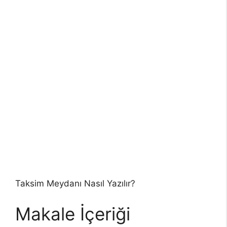
Taksim Meydanı Nasıl Yazılır?
Makale İçeriği