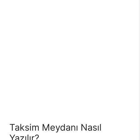
Taksim Meydanı Nasıl
Yazılır?