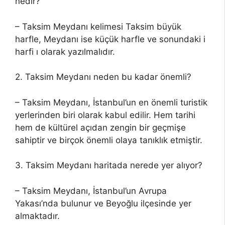
nedir?
– Taksim Meydanı kelimesi Taksim büyük
harfle, Meydanı ise küçük harfle ve sonundaki i
harfi ı olarak yazılmalıdır.
2. Taksim Meydanı neden bu kadar önemli?
– Taksim Meydanı, İstanbul’un en önemli turistik
yerlerinden biri olarak kabul edilir. Hem tarihi
hem de kültürel açıdan zengin bir geçmişe
sahiptir ve birçok önemli olaya tanıklık etmiştir.
3. Taksim Meydanı haritada nerede yer alıyor?
– Taksim Meydanı, İstanbul’un Avrupa
Yakası’nda bulunur ve Beyoğlu ilçesinde yer
almaktadır.