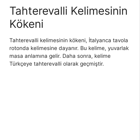
Tahterevalli Kelimesinin
Kökeni
Tahterevalli kelimesinin kökeni, İtalyanca tavola
rotonda kelimesine dayanır. Bu kelime, yuvarlak
masa anlamına gelir. Daha sonra, kelime
Türkçeye tahterevalli olarak geçmiştir.