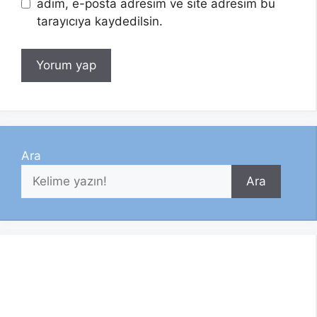
adım, e-posta adresim ve site adresim bu
tarayıcıya kaydedilsin.
Ara
Ara