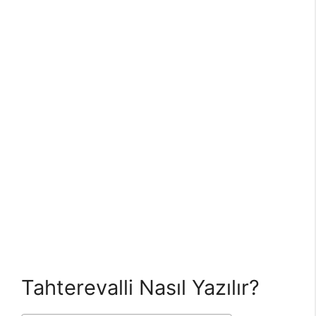
Tahterevalli Nasıl Yazılır?