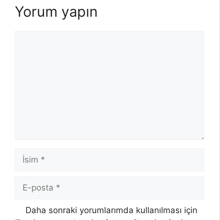
Yorum yapın
Yorum
İsim
E-
posta
Daha sonraki yorumlarımda kullanılması için