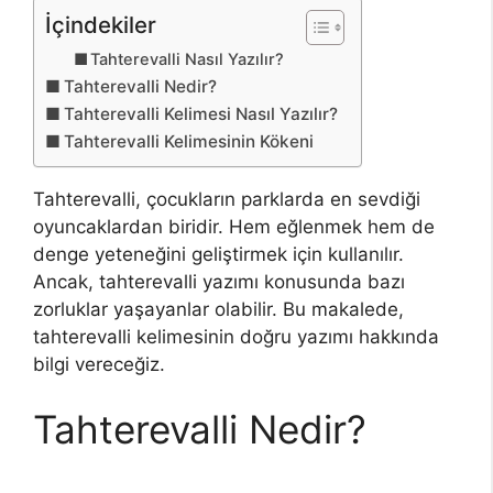
İçindekiler
Tahterevalli Nasıl Yazılır?
Tahterevalli Nedir?
Tahterevalli Kelimesi Nasıl Yazılır?
Tahterevalli Kelimesinin Kökeni
Tahterevalli, çocukların parklarda en sevdiği
oyuncaklardan biridir. Hem eğlenmek hem de
denge yeteneğini geliştirmek için kullanılır.
Ancak, tahterevalli yazımı konusunda bazı
zorluklar yaşayanlar olabilir. Bu makalede,
tahterevalli kelimesinin doğru yazımı hakkında
bilgi vereceğiz.
Tahterevalli Nedir?