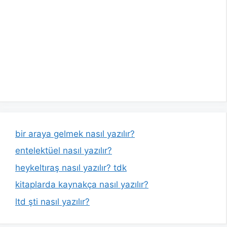
bir araya gelmek nasıl yazılır?
entelektüel nasıl yazılır?
heykeltıraş nasıl yazılır? tdk
kitaplarda kaynakça nasıl yazılır?
ltd şti nasıl yazılır?