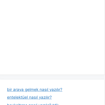
bir araya gelmek nasıl yazılır?
entelektüel nasıl yazılır?