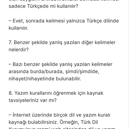
sadece Türkçede mi kullanılır?
– Evet, sonrada kelimesi yalnızca Türkçe dilinde
kullanılır.
7. Benzer şekilde yanlış yazılan diğer kelimeler
nelerdir?
– Bazı benzer şekilde yanlış yazılan kelimeler
arasında burda/burada, şimdi/şimdide,
nihayet/nihayetinde bulunabilir.
8. Yazım kurallarını öğrenmek için kaynak
tavsiyeleriniz var mı?
– İnternet üzerinde birçok dil ve yazım kuralı
kaynağı bulabilirsiniz. Örneğin, Türk Dil