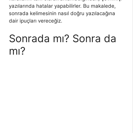
yazılarında hatalar yapabilirler. Bu makalede,
sonrada kelimesinin nasıl doğru yazılacağına
dair ipuçları vereceğiz.
Sonrada mı? Sonra da
mı?