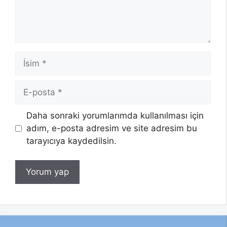
İsim
E-
posta
Daha sonraki yorumlarımda kullanılması için
adım, e-posta adresim ve site adresim bu
tarayıcıya kaydedilsin.