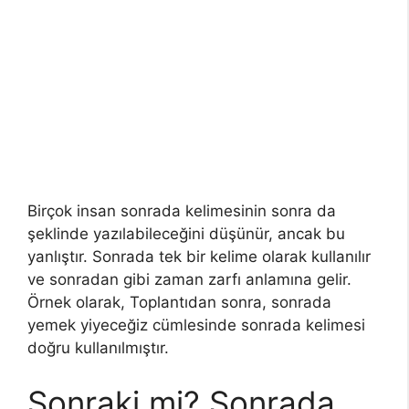
Birçok insan sonrada kelimesinin sonra da
şeklinde yazılabileceğini düşünür, ancak bu
yanlıştır. Sonrada tek bir kelime olarak kullanılır
ve sonradan gibi zaman zarfı anlamına gelir.
Örnek olarak, Toplantıdan sonra, sonrada
yemek yiyeceğiz cümlesinde sonrada kelimesi
doğru kullanılmıştır.
Sonraki mi? Sonrada