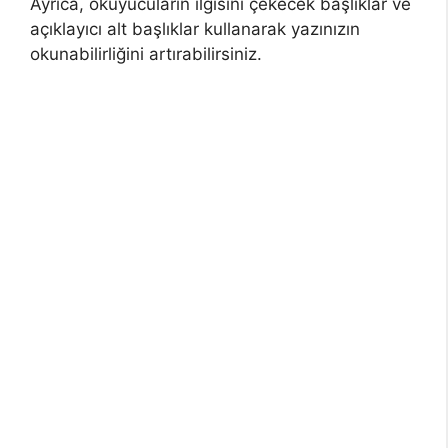
Ayrıca, okuyucuların ilgisini çekecek başlıklar ve
açıklayıcı alt başlıklar kullanarak yazınızın
okunabilirliğini artırabilirsiniz.