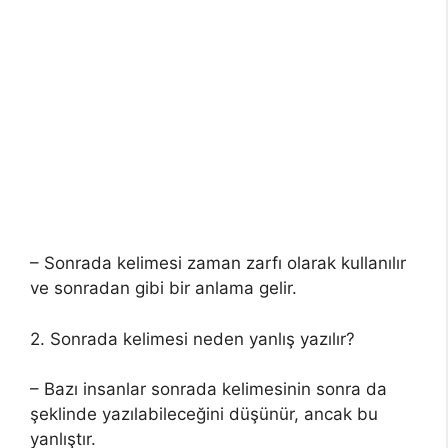
– Sonrada kelimesi zaman zarfı olarak kullanılır
ve sonradan gibi bir anlama gelir.
2. Sonrada kelimesi neden yanlış yazılır?
– Bazı insanlar sonrada kelimesinin sonra da
şeklinde yazılabileceğini düşünür, ancak bu
yanlıştır.