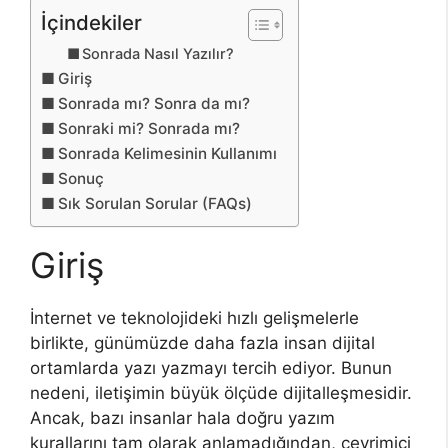
İçindekiler
Sonrada Nasıl Yazılır?
Giriş
Sonrada mı? Sonra da mı?
Sonraki mi? Sonrada mı?
Sonrada Kelimesinin Kullanımı
Sonuç
Sık Sorulan Sorular (FAQs)
Giriş
İnternet ve teknolojideki hızlı gelişmelerle
birlikte, günümüzde daha fazla insan dijital
ortamlarda yazı yazmayı tercih ediyor. Bunun
nedeni, iletişimin büyük ölçüde dijitalleşmesidir.
Ancak, bazı insanlar hala doğru yazım
kurallarını tam olarak anlamadığından, çevrimiçi