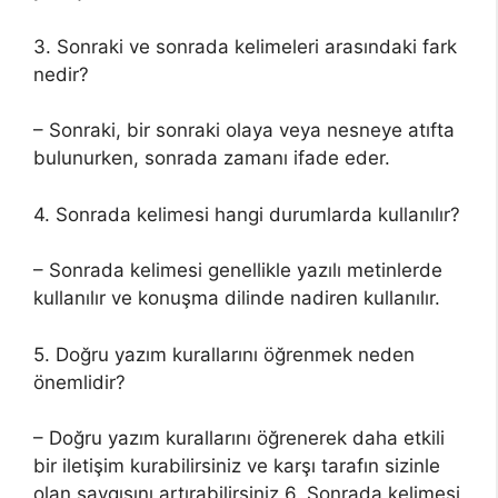
3. Sonraki ve sonrada kelimeleri arasındaki fark
nedir?
– Sonraki, bir sonraki olaya veya nesneye atıfta
bulunurken, sonrada zamanı ifade eder.
4. Sonrada kelimesi hangi durumlarda kullanılır?
– Sonrada kelimesi genellikle yazılı metinlerde
kullanılır ve konuşma dilinde nadiren kullanılır.
5. Doğru yazım kurallarını öğrenmek neden
önemlidir?
– Doğru yazım kurallarını öğrenerek daha etkili
bir iletişim kurabilirsiniz ve karşı tarafın sizinle
olan saygısını artırabilirsiniz.6. Sonrada kelimesi