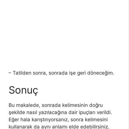
– Tatilden sonra, sonrada işe geri döneceğim.
Sonuç
Bu makalede, sonrada kelimesinin doğru
şekilde nasıl yazılacağına dair ipuçları verildi.
Eğer hala karıştırıyorsanız, sonra kelimesini
kullanarak da aynı anlamı elde edebilirsiniz.