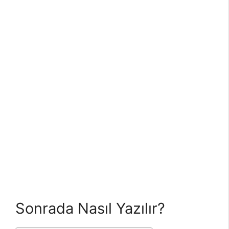
Sonrada Nasıl Yazılır?