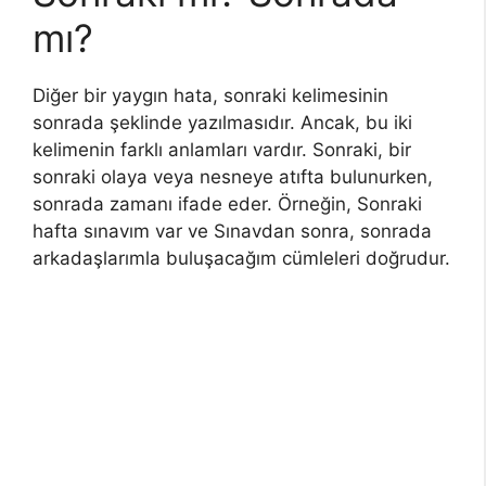
mı?
Diğer bir yaygın hata, sonraki kelimesinin
sonrada şeklinde yazılmasıdır. Ancak, bu iki
kelimenin farklı anlamları vardır. Sonraki, bir
sonraki olaya veya nesneye atıfta bulunurken,
sonrada zamanı ifade eder. Örneğin, Sonraki
hafta sınavım var ve Sınavdan sonra, sonrada
arkadaşlarımla buluşacağım cümleleri doğrudur.