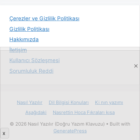
Çerezler ve Gizlilik Politikası
Gizlilik Politikası
Hakkımızda
İletişim
Kullanıcı Sözleşmesi
Sorumluluk Reddi
Nasıl Yazılır
Dil Bilgisi Konuları
Ki nın yazımı
Aşağıdaki
Nasrettin Hoca Fıkraları kısa
© 2026 Nasıl Yazılır (Doğru Yazım Klavuzu)
• Built with
GeneratePress
x