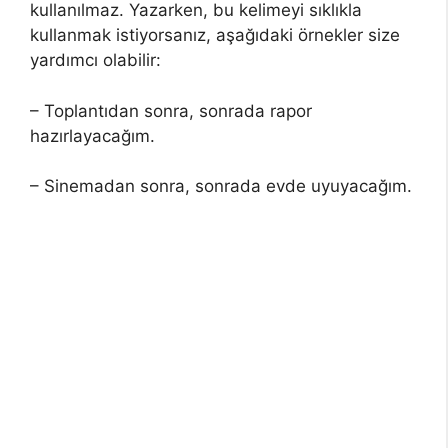
kullanılmaz. Yazarken, bu kelimeyi sıklıkla
kullanmak istiyorsanız, aşağıdaki örnekler size
yardımcı olabilir:
– Toplantıdan sonra, sonrada rapor
hazırlayacağım.
– Sinemadan sonra, sonrada evde uyuyacağım.