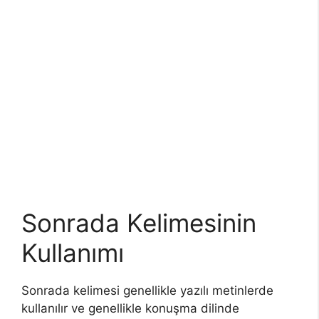
Sonrada Kelimesinin
Kullanımı
Sonrada kelimesi genellikle yazılı metinlerde
kullanılır ve genellikle konuşma dilinde