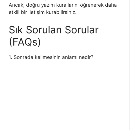
Ancak, doğru yazım kurallarını öğrenerek daha
etkili bir iletişim kurabilirsiniz.
Sık Sorulan Sorular
(FAQs)
1. Sonrada kelimesinin anlamı nedir?