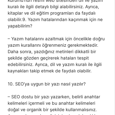
Kurumu’nun resmi web sitesinden dil ve yazım
kuralı ile ilgili detaylı bilgi alabilirsiniz. Ayrıca,
kitaplar ve dil eğitim programları da faydalı
olabilir.9. Yazım hatalarından kaçınmak için ne
yapabilirim?
– Yazım hatalarını azaltmak için öncelikle doğru
yazım kurallarını öğrenmeniz gerekmektedir.
Daha sonra, yazdığınız metinleri dikkatli bir
şekilde gözden geçirerek hataları tespit
edebilirsiniz. Ayrıca, dil ve yazım kuralı ile ilgili
kaynakları takip etmek de faydalı olabilir.
10. SEO’ya uygun bir yazı nasıl yazılır?
– SEO dostu bir yazı yazarken, belirli anahtar
kelimeleri içermeli ve bu anahtar kelimeleri
doğal ve organik bir şekilde kullanmalısınız.