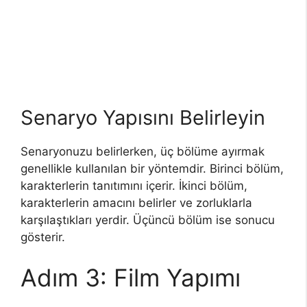
Senaryo Yapısını Belirleyin
Senaryonuzu belirlerken, üç bölüme ayırmak
genellikle kullanılan bir yöntemdir. Birinci bölüm,
karakterlerin tanıtımını içerir. İkinci bölüm,
karakterlerin amacını belirler ve zorluklarla
karşılaştıkları yerdir. Üçüncü bölüm ise sonucu
gösterir.
Adım 3: Film Yapımı