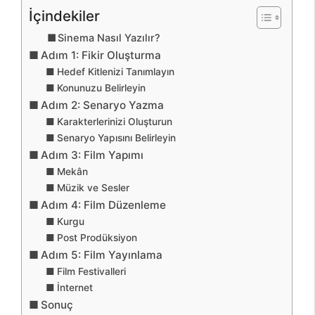
İçindekiler
Sinema Nasıl Yazılır?
Adım 1: Fikir Oluşturma
Hedef Kitlenizi Tanımlayın
Konunuzu Belirleyin
Adım 2: Senaryo Yazma
Karakterlerinizi Oluşturun
Senaryo Yapısını Belirleyin
Adım 3: Film Yapımı
Mekân
Müzik ve Sesler
Adım 4: Film Düzenleme
Kurgu
Post Prodüksiyon
Adım 5: Film Yayınlama
Film Festivalleri
İnternet
Sonuç