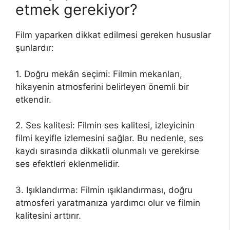
etmek gerekiyor?
Film yaparken dikkat edilmesi gereken hususlar
şunlardır:
1. Doğru mekân seçimi: Filmin mekanları,
hikayenin atmosferini belirleyen önemli bir
etkendir.
2. Ses kalitesi: Filmin ses kalitesi, izleyicinin
filmi keyifle izlemesini sağlar. Bu nedenle, ses
kaydı sırasında dikkatli olunmalı ve gerekirse
ses efektleri eklenmelidir.
3. Işıklandırma: Filmin ışıklandırması, doğru
atmosferi yaratmanıza yardımcı olur ve filmin
kalitesini arttırır.