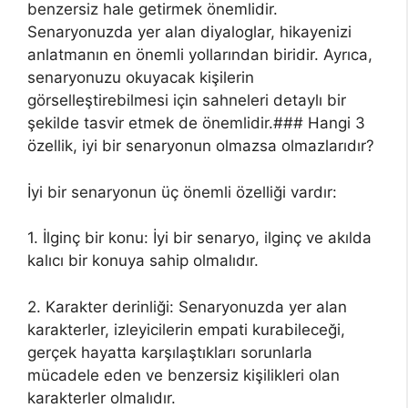
benzersiz hale getirmek önemlidir.
Senaryonuzda yer alan diyaloglar, hikayenizi
anlatmanın en önemli yollarından biridir. Ayrıca,
senaryonuzu okuyacak kişilerin
görselleştirebilmesi için sahneleri detaylı bir
şekilde tasvir etmek de önemlidir.### Hangi 3
özellik, iyi bir senaryonun olmazsa olmazlarıdır?
İyi bir senaryonun üç önemli özelliği vardır:
1. İlginç bir konu: İyi bir senaryo, ilginç ve akılda
kalıcı bir konuya sahip olmalıdır.
2. Karakter derinliği: Senaryonuzda yer alan
karakterler, izleyicilerin empati kurabileceği,
gerçek hayatta karşılaştıkları sorunlarla
mücadele eden ve benzersiz kişilikleri olan
karakterler olmalıdır.