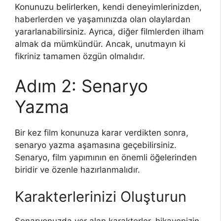
Konunuzu belirlerken, kendi deneyimlerinizden,
haberlerden ve yaşamınızda olan olaylardan
yararlanabilirsiniz. Ayrıca, diğer filmlerden ilham
almak da mümkündür. Ancak, unutmayın ki
fikriniz tamamen özgün olmalıdır.
Adım 2: Senaryo
Yazma
Bir kez film konunuza karar verdikten sonra,
senaryo yazma aşamasına geçebilirsiniz.
Senaryo, film yapımının en önemli öğelerinden
biridir ve özenle hazırlanmalıdır.
Karakterlerinizi Oluşturun