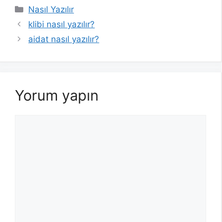
Kategoriler
Nasıl Yazılır
klibi nasıl yazılır?
aidat nasıl yazılır?
Yorum yapın
Yorum