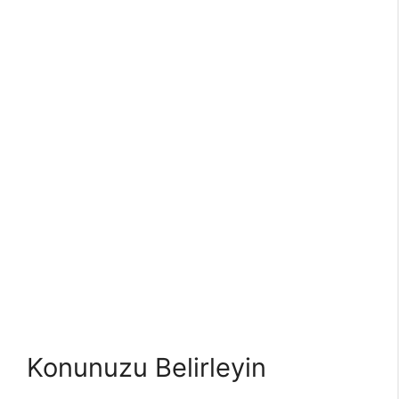
Konunuzu Belirleyin