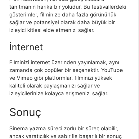
tanıtmanın harika bir yoludur. Bu festivallerdeki
gösterimler, filminize daha fazla görünürlük
sağlar ve potansiyel olarak daha büyük bir
izleyici kitlesi elde etmenizi sağlar.
İnternet
Filminizi internet üzerinden yayınlamak, aynı
zamanda çok popüler bir seçenektir. YouTube
ve Vimeo gibi platformlar, filminizi yüksek
kaliteli olarak paylaşmanızı sağlar ve
izleyicilerinize kolayca erişmenizi sağlar.
Sonuç
Sinema yazma süreci zorlu bir süreç olabilir,
ancak yaratıcılık ve sabır ile başarılı bir sonuç