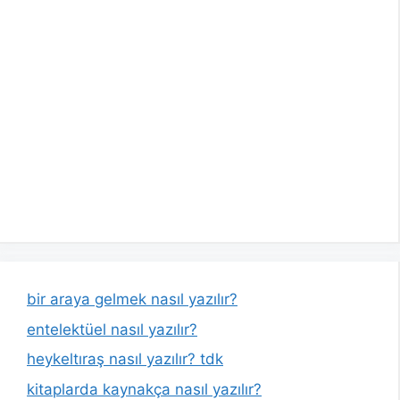
bir araya gelmek nasıl yazılır?
entelektüel nasıl yazılır?
heykeltıraş nasıl yazılır? tdk
kitaplarda kaynakça nasıl yazılır?