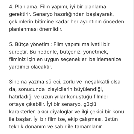
4. Planlama: Film yapımı, iyi bir planlama
gerektirir. Senaryo hazırlığından başlayarak,
çekimlerin bitimine kadar her ayrıntının önceden
planlanması önemlidir.
5. Bütçe yönetimi: Film yapımı maliyetli bir
süreçtir. Bu nedenle, bütçenizi yönetmek,
filminiz için en uygun seçenekleri belirlemenize
yardımcı olacaktır.
Sinema yazma süreci, zorlu ve meşakkatli olsa
da, sonucunda izleyicilerin büyülendiği,
hatırladığı ve uzun yıllar konuştuğu filmler
ortaya çıkabilir. İyi bir senaryo, güçlü
karakterler, akıcı diyaloglar ve ilgi çekici bir konu
ile başlar. İyi bir film ise, ekip çalışması, üstün
teknik donanım ve sabır ile tamamlanır.