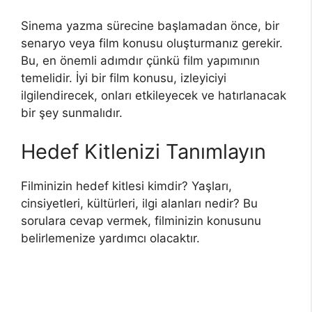
Sinema yazma sürecine başlamadan önce, bir
senaryo veya film konusu oluşturmanız gerekir.
Bu, en önemli adımdır çünkü film yapımının
temelidir. İyi bir film konusu, izleyiciyi
ilgilendirecek, onları etkileyecek ve hatırlanacak
bir şey sunmalıdır.
Hedef Kitlenizi Tanımlayın
Filminizin hedef kitlesi kimdir? Yaşları,
cinsiyetleri, kültürleri, ilgi alanları nedir? Bu
sorulara cevap vermek, filminizin konusunu
belirlemenize yardımcı olacaktır.