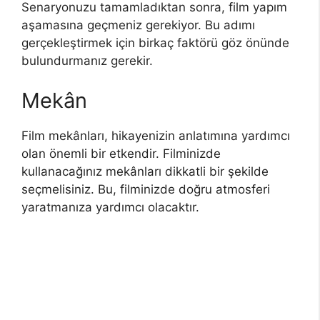
Senaryonuzu tamamladıktan sonra, film yapım
aşamasına geçmeniz gerekiyor. Bu adımı
gerçekleştirmek için birkaç faktörü göz önünde
bulundurmanız gerekir.
Mekân
Film mekânları, hikayenizin anlatımına yardımcı
olan önemli bir etkendir. Filminizde
kullanacağınız mekânları dikkatli bir şekilde
seçmelisiniz. Bu, filminizde doğru atmosferi
yaratmanıza yardımcı olacaktır.