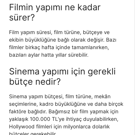
Filmin yapımı ne kadar
sürer?
Film yapım süresi, film türüne, bütçeye ve
ekibin büyüklüğüne bağlı olarak değişir. Bazı
filmler birkaç hafta içinde tamamlanırken,
bazıları aylar hatta yıllar sürebilir.
Sinema yapımı için gerekli
bütçe nedir?
Sinema yapım bütçesi, film türüne, mekân
seçimlerine, kadro büyüklüğüne ve daha birçok
faktöre bağlıdır. Bağımsız bir film yapmak için
yaklaşık 100.000 TL’ye ihtiyaç duyulabilirken,
Hollywood filmleri için milyonlarca dolarlık
bütçeler gerekebilir.