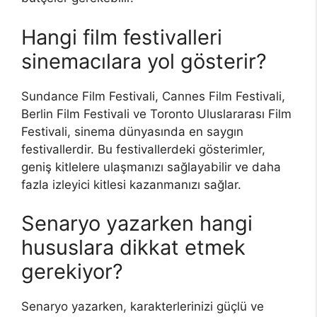
Hangi film festivalleri
sinemacılara yol gösterir?
Sundance Film Festivali, Cannes Film Festivali,
Berlin Film Festivali ve Toronto Uluslararası Film
Festivali, sinema dünyasında en saygın
festivallerdir. Bu festivallerdeki gösterimler,
geniş kitlelere ulaşmanızı sağlayabilir ve daha
fazla izleyici kitlesi kazanmanızı sağlar.
Senaryo yazarken hangi
hususlara dikkat etmek
gerekiyor?
Senaryo yazarken, karakterlerinizi güçlü ve