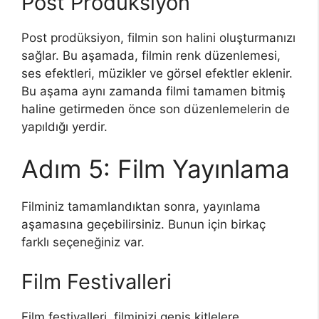
Post Prodüksiyon
Post prodüksiyon, filmin son halini oluşturmanızı
sağlar. Bu aşamada, filmin renk düzenlemesi,
ses efektleri, müzikler ve görsel efektler eklenir.
Bu aşama aynı zamanda filmi tamamen bitmiş
haline getirmeden önce son düzenlemelerin de
yapıldığı yerdir.
Adım 5: Film Yayınlama
Filminiz tamamlandıktan sonra, yayınlama
aşamasına geçebilirsiniz. Bunun için birkaç
farklı seçeneğiniz var.
Film Festivalleri
Film festivalleri, filminizi geniş kitlelere