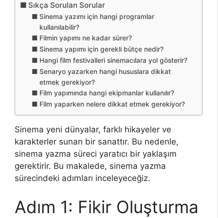
Sıkça Sorulan Sorular
Sinema yazımı için hangi programlar
kullanılabilir?
Filmin yapımı ne kadar sürer?
Sinema yapımı için gerekli bütçe nedir?
Hangi film festivalleri sinemacılara yol gösterir?
Senaryo yazarken hangi hususlara dikkat
etmek gerekiyor?
Film yapımında hangi ekipmanlar kullanılır?
Film yaparken nelere dikkat etmek gerekiyor?
Sinema yeni dünyalar, farklı hikayeler ve
karakterler sunan bir sanattır. Bu nedenle,
sinema yazma süreci yaratıcı bir yaklaşım
gerektirir. Bu makalede, sinema yazma
sürecindeki adımları inceleyeceğiz.
Adım 1: Fikir Oluşturma