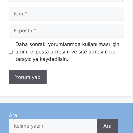
İsim
E-
posta
Daha sonraki yorumlarımda kullanılması için
adım, e-posta adresim ve site adresim bu
tarayıcıya kaydedilsin.
Ara
Ara