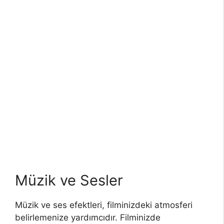
Müzik ve Sesler
Müzik ve ses efektleri, filminizdeki atmosferi
belirlemenize yardımcıdır. Filminizde