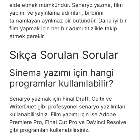
elde etmek mümkündür. Senaryo yazma, film
yapımı ve yayınlama adımları, birbirini
tamamlayan ayrılmaz bir bütündür. Daha iyi bir
film yapmak için her bir adımı titizlikle takip
etmek gerekir.
Sıkça Sorulan Sorular
Sinema yazımı için hangi
programlar kullanılabilir?
Senaryo yazmak için Final Draft, Celtx ve
WriterDuet gibi profesyonel senaryo yazılımları
kullanabilirsiniz. Film yapımı için ise Adobe
Premiere Pro, Final Cut Pro ve DaVinci Resolve
gibi programları kullanabilirsiniz.