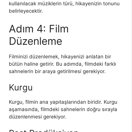
kullanılacak müziklerin türü, hikayenizin tonunu
belirleyecektir.
Adım 4: Film
Düzenleme
Filminizi düzenlemek, hikayenizi anlatan bir
bütün haline getirir. Bu adımda, filmdeki farklı
sahnelerin bir araya getirilmesi gerekiyor.
Kurgu
Kurgu, filmin ana yapıtaşlarından biridir. Kurgu
aşamasında, filmdeki sahnelerin doğru sırayla
düzenlenmesi gerekiyor.