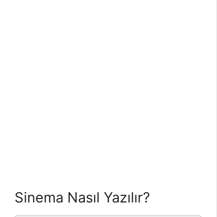
Sinema Nasıl Yazılır?