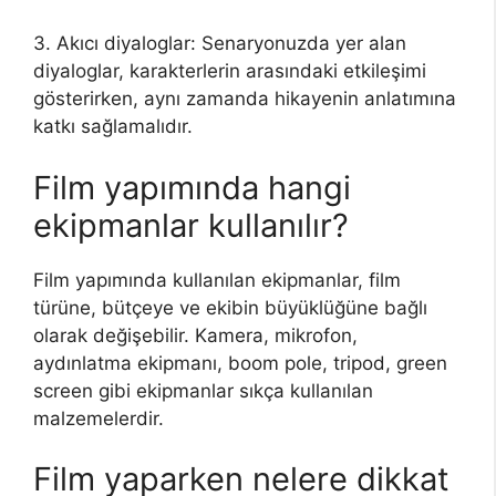
3. Akıcı diyaloglar: Senaryonuzda yer alan
diyaloglar, karakterlerin arasındaki etkileşimi
gösterirken, aynı zamanda hikayenin anlatımına
katkı sağlamalıdır.
Film yapımında hangi
ekipmanlar kullanılır?
Film yapımında kullanılan ekipmanlar, film
türüne, bütçeye ve ekibin büyüklüğüne bağlı
olarak değişebilir. Kamera, mikrofon,
aydınlatma ekipmanı, boom pole, tripod, green
screen gibi ekipmanlar sıkça kullanılan
malzemelerdir.
Film yaparken nelere dikkat