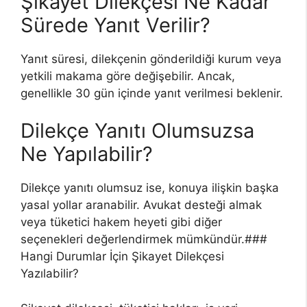
Şikayet Dilekçesi Ne Kadar
Sürede Yanıt Verilir?
Yanıt süresi, dilekçenin gönderildiği kurum veya
yetkili makama göre değişebilir. Ancak,
genellikle 30 gün içinde yanıt verilmesi beklenir.
Dilekçe Yanıtı Olumsuzsa
Ne Yapılabilir?
Dilekçe yanıtı olumsuz ise, konuya ilişkin başka
yasal yollar aranabilir. Avukat desteği almak
veya tüketici hakem heyeti gibi diğer
seçenekleri değerlendirmek mümkündür.###
Hangi Durumlar İçin Şikayet Dilekçesi
Yazılabilir?