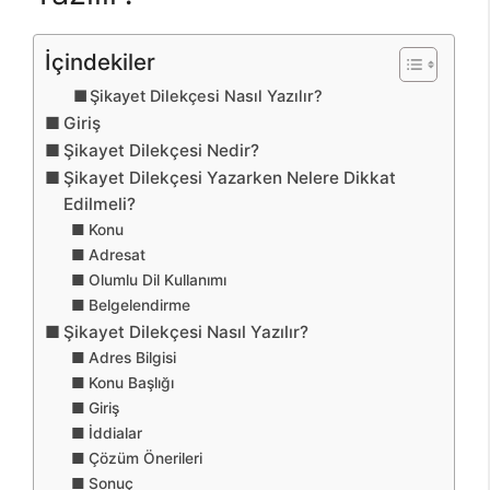
İçindekiler
Şikayet Dilekçesi Nasıl Yazılır?
Giriş
Şikayet Dilekçesi Nedir?
Şikayet Dilekçesi Yazarken Nelere Dikkat
Edilmeli?
Konu
Adresat
Olumlu Dil Kullanımı
Belgelendirme
Şikayet Dilekçesi Nasıl Yazılır?
Adres Bilgisi
Konu Başlığı
Giriş
İddialar
Çözüm Önerileri
Sonuç