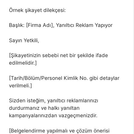
Örnek şikayet dilekçesi:
Başlık: [Firma Adı], Yanıltıcı Reklam Yapıyor
Sayın Yetkili,
[Şikayetinizin sebebi net bir şekilde ifade
edilmelidir.]
[Tarih/Bölüm/Personel Kimlik No. gibi detaylar
verilmeli.]
Sizden isteğim, yanıltıcı reklamlarınızı
durdurmanız ve halkı yanıltan
kampanyalarınızdan vazgeçmenizdir.
[Belgelendirme yapılmalı ve çözüm önerisi