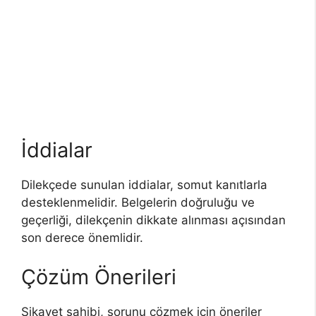
İddialar
Dilekçede sunulan iddialar, somut kanıtlarla
desteklenmelidir. Belgelerin doğruluğu ve
geçerliği, dilekçenin dikkate alınması açısından
son derece önemlidir.
Çözüm Önerileri
Şikayet sahibi, sorunu çözmek için öneriler