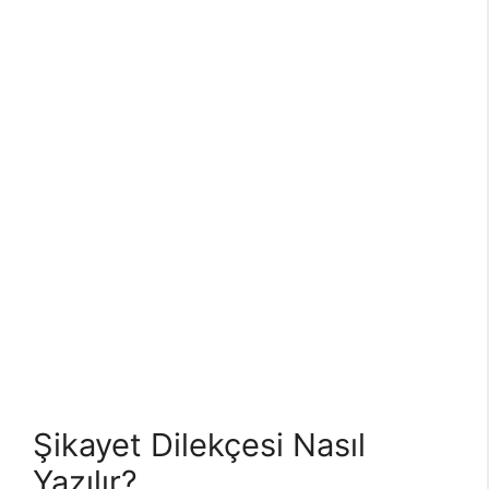
Şikayet Dilekçesi Nasıl
Yazılır?