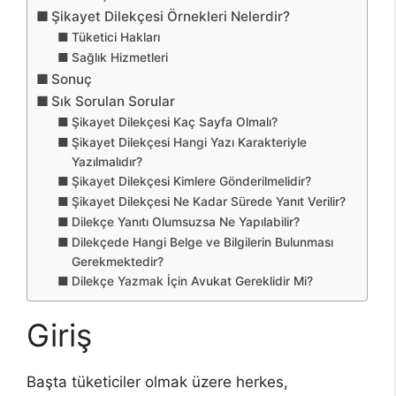
Şikayet Dilekçesi Örnekleri Nelerdir?
Tüketici Hakları
Sağlık Hizmetleri
Sonuç
Sık Sorulan Sorular
Şikayet Dilekçesi Kaç Sayfa Olmalı?
Şikayet Dilekçesi Hangi Yazı Karakteriyle
Yazılmalıdır?
Şikayet Dilekçesi Kimlere Gönderilmelidir?
Şikayet Dilekçesi Ne Kadar Sürede Yanıt Verilir?
Dilekçe Yanıtı Olumsuzsa Ne Yapılabilir?
Dilekçede Hangi Belge ve Bilgilerin Bulunması
Gerekmektedir?
Dilekçe Yazmak İçin Avukat Gereklidir Mi?
Giriş
Başta tüketiciler olmak üzere herkes,