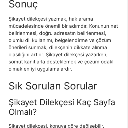
Sonuç
Şikayet dilekçesi yazmak, hak arama
mücadelesinde önemli bir adımdır. Konunun net
belirlenmesi, doğru adresatın belirlenmesi,
olumlu dil kullanımı, belgelendirme ve çözüm
önerileri sunmak, dilekçenin dikkate alınma
olasılığını artırır. Şikayet dilekçesi yazarken,
somut kanıtlarla desteklemek ve çözüm odaklı
olmak en iyi uygulamalardır.
Sık Sorulan Sorular
Şikayet Dilekçesi Kaç Sayfa
Olmalı?
Şikayet dilekçesi, konuya göre değişebilir.