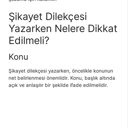
Şikayet Dilekçesi
Yazarken Nelere Dikkat
Edilmeli?
Konu
Şikayet dilekçesi yazarken, öncelikle konunun
net belirlenmesi önemlidir. Konu, başlık altında
açık ve anlaşılır bir şekilde ifade edilmelidir.