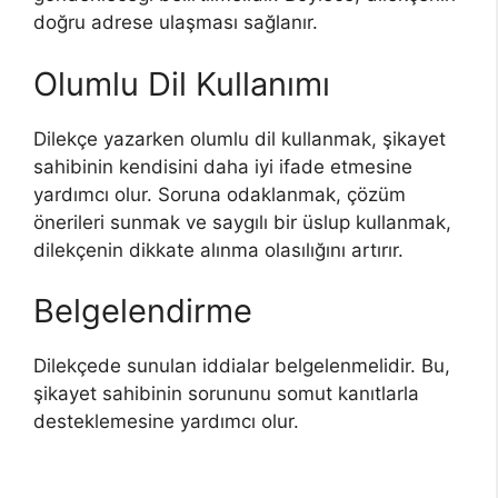
doğru adrese ulaşması sağlanır.
Olumlu Dil Kullanımı
Dilekçe yazarken olumlu dil kullanmak, şikayet
sahibinin kendisini daha iyi ifade etmesine
yardımcı olur. Soruna odaklanmak, çözüm
önerileri sunmak ve saygılı bir üslup kullanmak,
dilekçenin dikkate alınma olasılığını artırır.
Belgelendirme
Dilekçede sunulan iddialar belgelenmelidir. Bu,
şikayet sahibinin sorununu somut kanıtlarla
desteklemesine yardımcı olur.