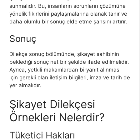
sunmalıdır. Bu, insanların sorunların çözümüne
yönelik fikirlerini paylaşmalarına olanak tanır ve
daha olumlu bir sonuç elde etme şansını artırır.
Sonuç
Dilekçe sonuç bölümünde, şikayet sahibinin
beklediği sonuç net bir şekilde ifade edilmelidir.
Ayrıca, yetkili makamlardan biryanıt alınması
için gerekli olan iletişim bilgileri, imza ve tarih de
yer almalıdır.
Şikayet Dilekçesi
Örnekleri Nelerdir?
Tüketici Hakları