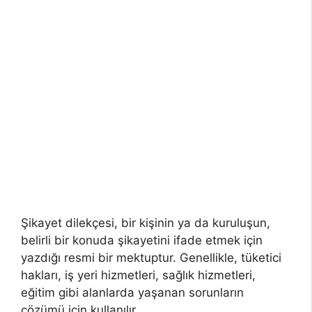
Şikayet dilekçesi, bir kişinin ya da kuruluşun,
belirli bir konuda şikayetini ifade etmek için
yazdığı resmi bir mektuptur. Genellikle, tüketici
hakları, iş yeri hizmetleri, sağlık hizmetleri,
eğitim gibi alanlarda yaşanan sorunların
çözümü için kullanılır.