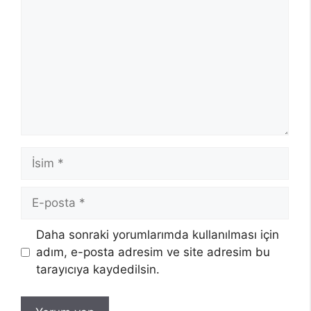
İsim
E-
posta
Daha sonraki yorumlarımda kullanılması için
adım, e-posta adresim ve site adresim bu
tarayıcıya kaydedilsin.