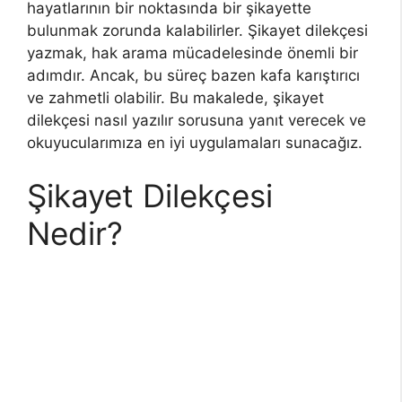
hayatlarının bir noktasında bir şikayette
bulunmak zorunda kalabilirler. Şikayet dilekçesi
yazmak, hak arama mücadelesinde önemli bir
adımdır. Ancak, bu süreç bazen kafa karıştırıcı
ve zahmetli olabilir. Bu makalede, şikayet
dilekçesi nasıl yazılır sorusuna yanıt verecek ve
okuyucularımıza en iyi uygulamaları sunacağız.
Şikayet Dilekçesi
Nedir?