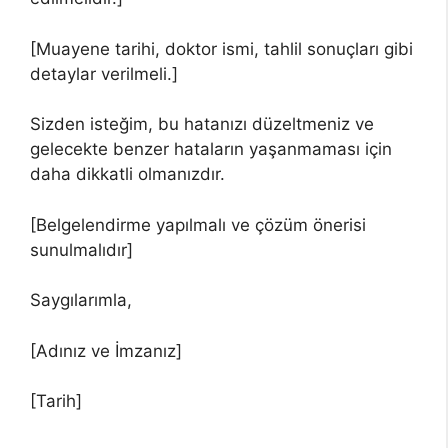
[Muayene tarihi, doktor ismi, tahlil sonuçları gibi
detaylar verilmeli.]
Sizden isteğim, bu hatanızı düzeltmeniz ve
gelecekte benzer hataların yaşanmaması için
daha dikkatli olmanızdır.
[Belgelendirme yapılmalı ve çözüm önerisi
sunulmalıdır]
Saygılarımla,
[Adınız ve İmzanız]
[Tarih]