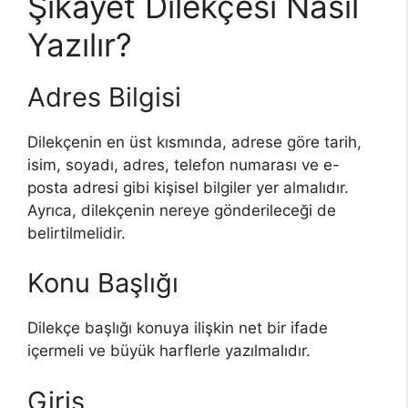
Şikayet Dilekçesi Nasıl
Yazılır?
Adres Bilgisi
Dilekçenin en üst kısmında, adrese göre tarih,
isim, soyadı, adres, telefon numarası ve e-
posta adresi gibi kişisel bilgiler yer almalıdır.
Ayrıca, dilekçenin nereye gönderileceği de
belirtilmelidir.
Konu Başlığı
Dilekçe başlığı konuya ilişkin net bir ifade
içermeli ve büyük harflerle yazılmalıdır.
Giriş