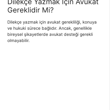
Dilekçe Yazmak İçin Avukat
Gereklidir Mi?
Dilekçe yazmak için avukat gerekliliği, konuya
ve hukuki sürece bağlıdır. Ancak, genellikle
bireysel şikayetlerde avukat desteği gerekli
olmayabilir.