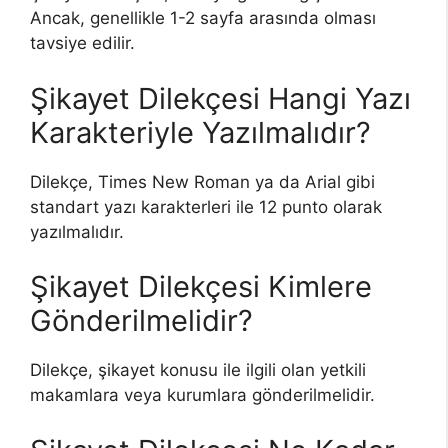
Ancak, genellikle 1-2 sayfa arasında olması
tavsiye edilir.
Şikayet Dilekçesi Hangi Yazı
Karakteriyle Yazılmalıdır?
Dilekçe, Times New Roman ya da Arial gibi
standart yazı karakterleri ile 12 punto olarak
yazılmalıdır.
Şikayet Dilekçesi Kimlere
Gönderilmelidir?
Dilekçe, şikayet konusu ile ilgili olan yetkili
makamlara veya kurumlara gönderilmelidir.