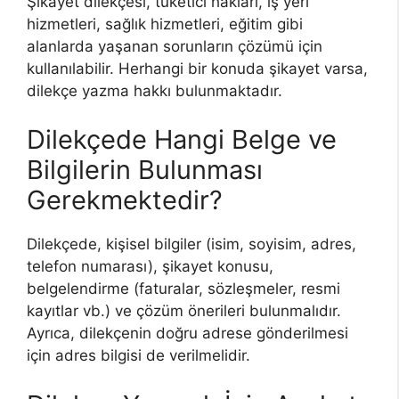
Şikayet dilekçesi, tüketici hakları, iş yeri
hizmetleri, sağlık hizmetleri, eğitim gibi
alanlarda yaşanan sorunların çözümü için
kullanılabilir. Herhangi bir konuda şikayet varsa,
dilekçe yazma hakkı bulunmaktadır.
Dilekçede Hangi Belge ve
Bilgilerin Bulunması
Gerekmektedir?
Dilekçede, kişisel bilgiler (isim, soyisim, adres,
telefon numarası), şikayet konusu,
belgelendirme (faturalar, sözleşmeler, resmi
kayıtlar vb.) ve çözüm önerileri bulunmalıdır.
Ayrıca, dilekçenin doğru adrese gönderilmesi
için adres bilgisi de verilmelidir.