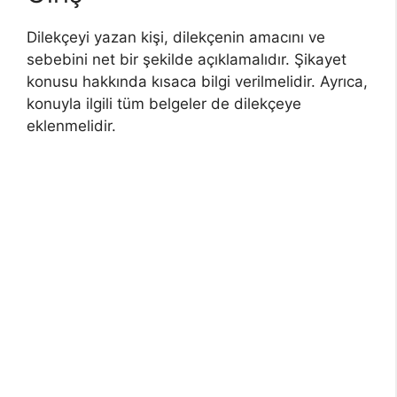
Dilekçeyi yazan kişi, dilekçenin amacını ve
sebebini net bir şekilde açıklamalıdır. Şikayet
konusu hakkında kısaca bilgi verilmelidir. Ayrıca,
konuyla ilgili tüm belgeler de dilekçeye
eklenmelidir.