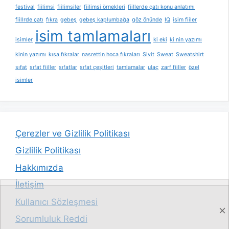
festival
fiilimsi
fiilimsiler
fiilimsi örnekleri
fiillerde çatı konu anlatımı
fiillrde çatı
fıkra
gebeş
gebeş kaplumbağa
göz önünde
IQ
isim fiiler
isim tamlamaları
isimler
ki eki
ki nin yazımı
kinin yazımı
kısa fıkralar
nasrettin hoca fıkraları
Sivit
Sweat
Sweatshirt
sıfat
sıfat fiiller
sıfatlar
sıfat çeşitleri
tamlamalar
ulaç
zarf fiiller
özel
isimler
Çerezler ve Gizlilik Politikası
Gizlilik Politikası
Hakkımızda
İletişim
Kullanıcı Sözleşmesi
Sorumluluk Reddi