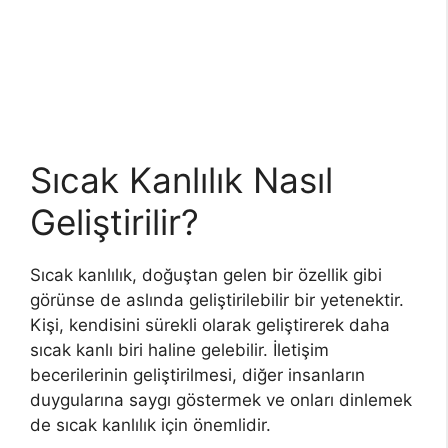
Sıcak Kanlılık Nasıl
Geliştirilir?
Sıcak kanlılık, doğuştan gelen bir özellik gibi
görünse de aslında geliştirilebilir bir yetenektir.
Kişi, kendisini sürekli olarak geliştirerek daha
sıcak kanlı biri haline gelebilir. İletişim
becerilerinin geliştirilmesi, diğer insanların
duygularına saygı göstermek ve onları dinlemek
de sıcak kanlılık için önemlidir.