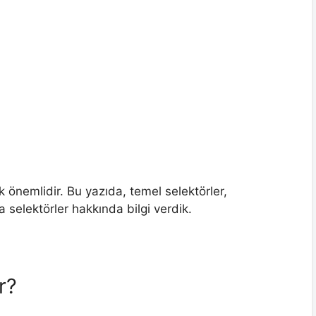
k önemlidir. Bu yazıda, temel selektörler,
 selektörler hakkında bilgi verdik.
r?