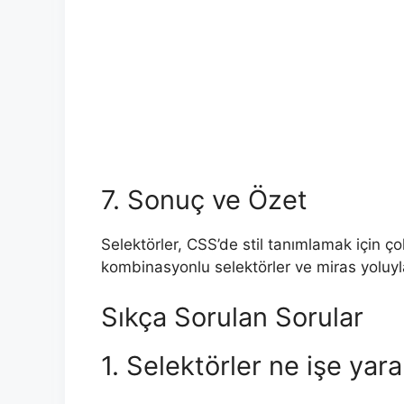
7. Sonuç ve Özet
Selektörler, CSS’de stil tanımlamak için ço
kombinasyonlu selektörler ve miras yoluyla
Sıkça Sorulan Sorular
1. Selektörler ne işe yara