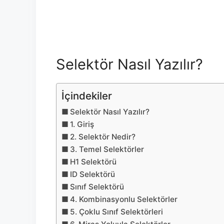
Selektör Nasıl Yazılır?
İçindekiler
Selektör Nasıl Yazılır?
1. Giriş
2. Selektör Nedir?
3. Temel Selektörler
H1 Selektörü
ID Selektörü
Sınıf Selektörü
4. Kombinasyonlu Selektörler
5. Çoklu Sınıf Selektörleri