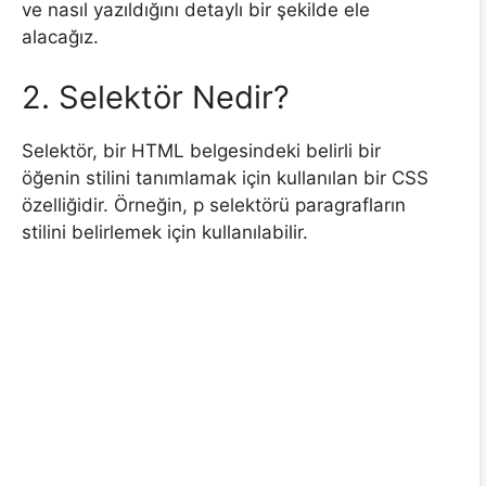
ve nasıl yazıldığını detaylı bir şekilde ele
alacağız.
2. Selektör Nedir?
Selektör, bir HTML belgesindeki belirli bir
öğenin stilini tanımlamak için kullanılan bir CSS
özelliğidir. Örneğin, p selektörü paragrafların
stilini belirlemek için kullanılabilir.