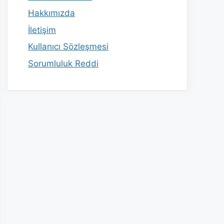
Hakkımızda
İletişim
Kullanıcı Sözleşmesi
Sorumluluk Reddi