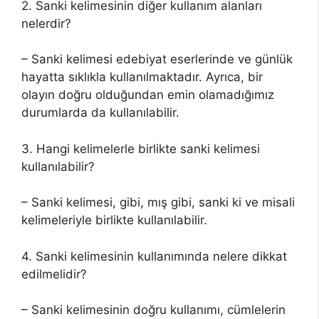
2. Sanki kelimesinin diğer kullanım alanları
nelerdir?
– Sanki kelimesi edebiyat eserlerinde ve günlük
hayatta sıklıkla kullanılmaktadır. Ayrıca, bir
olayın doğru olduğundan emin olamadığımız
durumlarda da kullanılabilir.
3. Hangi kelimelerle birlikte sanki kelimesi
kullanılabilir?
– Sanki kelimesi, gibi, mış gibi, sanki ki ve misali
kelimeleriyle birlikte kullanılabilir.
4. Sanki kelimesinin kullanımında nelere dikkat
edilmelidir?
– Sanki kelimesinin doğru kullanımı, cümlelerin