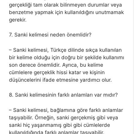
gerçekliği tam olarak bilinmeyen durumlar veya
benzetme yapmak için kullanıldığını unutmamak
gerekir.
7. Sanki kelimesi neden önemlidir?
– Sanki kelimesi, Türkçe dilinde sıkça kullanılan
bir kelime olduğu için doğru bir şekilde kullanımı
son derece önemlidir. Ayrıca, bu kelime
cümlelere gerçeklik hissi katar ve kişinin
düşüncelerini ifade etmesine yardımcı olur.
8. Sanki kelimesinin farklı anlamları var mıdır?
– Sanki kelimesi, bağlamına göre farklı anlamlar
taşıyabilir. Örneğin, sanki gerçekmiş gibi veya
sanki hiç yaşanmamış gibi gibi cümlelerde
kullanıldığında farklı anlamlar taşıyabilir.