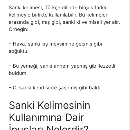
Sanki kelimesi, Türkçe dilinde birçok farklı
kelimeyle birlikte kullanılabilir. Bu kelimeler
arasında gibi, mış gibi, sanki ki ve misali yer alır.
Örneğin:
– Hava, sanki kış mevsimine geçmiş gibi
soğuktu.
– Bu yemeği, sanki annem yapmış gibi lezzetli
buldum.
– O, sanki kendisi de şaşırmış gibi baktı.
Sanki Kelimesinin
Kullanımına Dair
İpuçları Nelerdir?