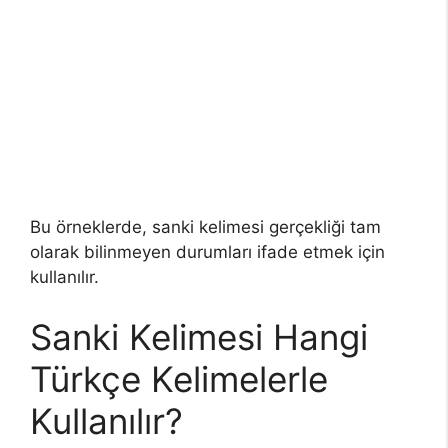
Bu örneklerde, sanki kelimesi gerçekliği tam
olarak bilinmeyen durumları ifade etmek için
kullanılır.
Sanki Kelimesi Hangi
Türkçe Kelimelerle
Kullanılır?