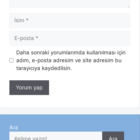
İsim
E-
posta
Daha sonraki yorumlarımda kullanılması için
adım, e-posta adresim ve site adresim bu
tarayıcıya kaydedilsin.
Ara
Ara