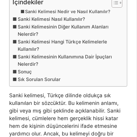
İçindekiler
Sanki Kelimesi Nedir ve Nasıl Kullanılır?
Sanki Kelimesi Nasıl Kullanılır?
Sanki Kelimesinin Diğer Kullanım Alanları
Nelerdir?
Sanki Kelimesi Hangi Türkçe Kelimelerle
Kullanılır?
Sanki Kelimesinin Kullanımına Dair İpuçları
Nelerdir?
Sonuç
Sık Sorulan Sorular
Sanki kelimesi, Türkçe dilinde oldukça sık
kullanılan bir sözcüktür. Bu kelimenin anlamı,
gibi veya mış gibi şeklinde açıklanabilir. Sanki
kelimesi, cümlelere hem gerçeklik hissi katar
hem de kişinin düşüncelerini ifade etmesine
yardımcı olur. Ancak, bu kelimeyi doğru bir