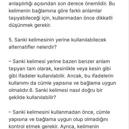
anlaşılırlığı açısından son derece önemlidir. Bu
kelimenin bağlamına göre farklı anlamlar
taşıyabileceği için, kullanmadan önce dikkatli
düşünmek gerekir.
5. Sanki kelimesinin yerine kullanılabilecek
alternatifler nelerdir?
– Sanki kelimesi yerine bazen benzer anlam
taşıyan tam olarak, kesinlikle veya kesin gibi
gibi ifadeler kullanılabilir. Ancak, bu ifadelerin
kullanımı da cümle yapısına ve bağlama uygun
olmalıdır.6. Sanki kelimesi nasıl doğru bir
şekilde kullanılabilir?
– Sanki kelimesini kullanmadan önce, cümle
yapısına ve bağlama uygun olup olmadığını
kontrol etmek gerekir. Ayrıca, kelimenin