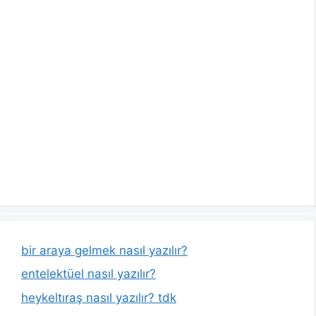
bir araya gelmek nasıl yazılır?
entelektüel nasıl yazılır?
heykeltıraş nasıl yazılır? tdk