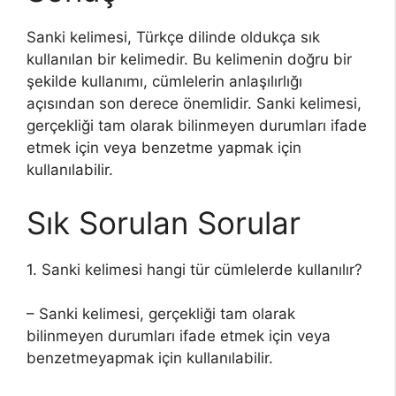
Sanki kelimesi, Türkçe dilinde oldukça sık
kullanılan bir kelimedir. Bu kelimenin doğru bir
şekilde kullanımı, cümlelerin anlaşılırlığı
açısından son derece önemlidir. Sanki kelimesi,
gerçekliği tam olarak bilinmeyen durumları ifade
etmek için veya benzetme yapmak için
kullanılabilir.
Sık Sorulan Sorular
1. Sanki kelimesi hangi tür cümlelerde kullanılır?
– Sanki kelimesi, gerçekliği tam olarak
bilinmeyen durumları ifade etmek için veya
benzetmeyapmak için kullanılabilir.