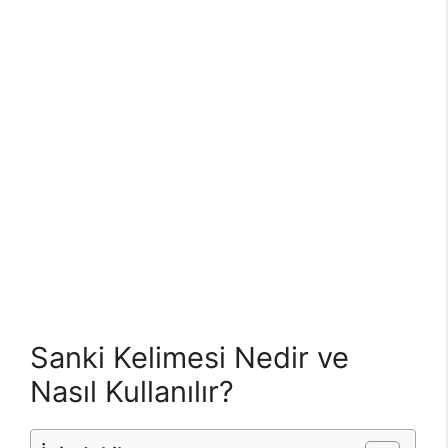
Sanki Kelimesi Nedir ve
Nasıl Kullanılır?