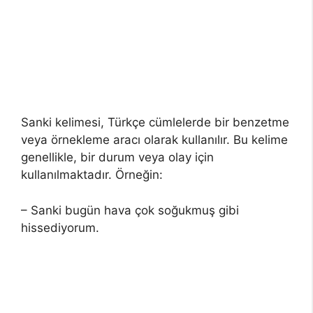
Sanki kelimesi, Türkçe cümlelerde bir benzetme
veya örnekleme aracı olarak kullanılır. Bu kelime
genellikle, bir durum veya olay için
kullanılmaktadır. Örneğin:
– Sanki bugün hava çok soğukmuş gibi
hissediyorum.