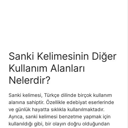
Sanki Kelimesinin Diğer
Kullanım Alanları
Nelerdir?
Sanki kelimesi, Türkçe dilinde birçok kullanım
alanına sahiptir. Özellikle edebiyat eserlerinde
ve günlük hayatta sıklıkla kullanılmaktadır.
Ayrıca, sanki kelimesi benzetme yapmak için
kullanıldığı gibi, bir olayın doğru olduğundan