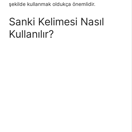
şekilde kullanmak oldukça önemlidir.
Sanki Kelimesi Nasıl
Kullanılır?