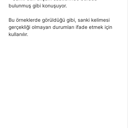
bulunmuş gibi konuşuyor.
Bu örneklerde görüldüğü gibi, sanki kelimesi
gerçekliği olmayan durumları ifade etmek için
kullanılır.