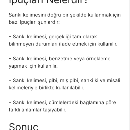
Sanki kelimesini doğru bir şekilde kullanmak için
bazı ipuçları şunlardır:
– Sanki kelimesi, gerçekliği tam olarak
bilinmeyen durumları ifade etmek için kullanılır.
– Sanki kelimesi, benzetme veya örnekleme
yapmak için kullanılır.
– Sanki kelimesi, gibi, mış gibi, sanki ki ve misali
kelimeleriyle birlikte kullanılabilir.
– Sanki kelimesi, cümlelerdeki bağlamına göre
farklı anlamlar taşıyabilir.
Sonuç