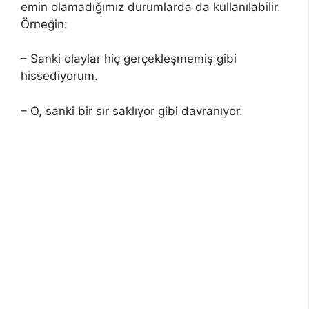
emin olamadığımız durumlarda da kullanılabilir.
Örneğin:
– Sanki olaylar hiç gerçekleşmemiş gibi
hissediyorum.
– O, sanki bir sır saklıyor gibi davranıyor.