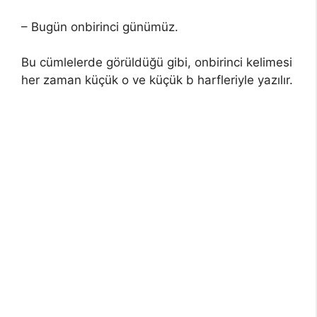
– Bugün onbirinci günümüz.
Bu cümlelerde görüldüğü gibi, onbirinci kelimesi
her zaman küçük o ve küçük b harfleriyle yazılır.