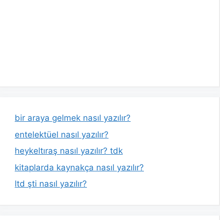
bir araya gelmek nasıl yazılır?
entelektüel nasıl yazılır?
heykeltıraş nasıl yazılır? tdk
kitaplarda kaynakça nasıl yazılır?
ltd şti nasıl yazılır?