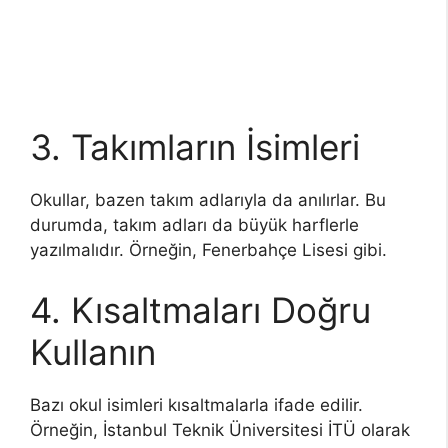
3. Takımların İsimleri
Okullar, bazen takım adlarıyla da anılırlar. Bu
durumda, takım adları da büyük harflerle
yazılmalıdır. Örneğin, Fenerbahçe Lisesi gibi.
4. Kısaltmaları Doğru
Kullanın
Bazı okul isimleri kısaltmalarla ifade edilir.
Örneğin, İstanbul Teknik Üniversitesi İTÜ olarak