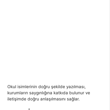
Okul isimlerinin doğru şekilde yazılması,
kurumların saygınlığına katkıda bulunur ve
iletişimde doğru anlaşılmasını sağlar.