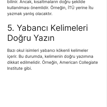
bilinir. Ancak, kısaltmaların doğru şekilde
kullanılması önemlidir. Örneğin, İTÜ yerine İtu
yazmak yanlış olacaktır.
5. Yabancı Kelimeleri
Doğru Yazın
Bazı okul isimleri yabancı kökenli kelimeler
içerir. Bu durumda, kelimenin doğru yazımına
dikkat edilmelidir. Örneğin, American Collegiate
Institute gibi.