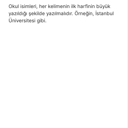
Okul isimleri, her kelimenin ilk harfinin büyük
yazıldığı şekilde yazılmalıdır. Örneğin, İstanbul
Üniversitesi gibi.