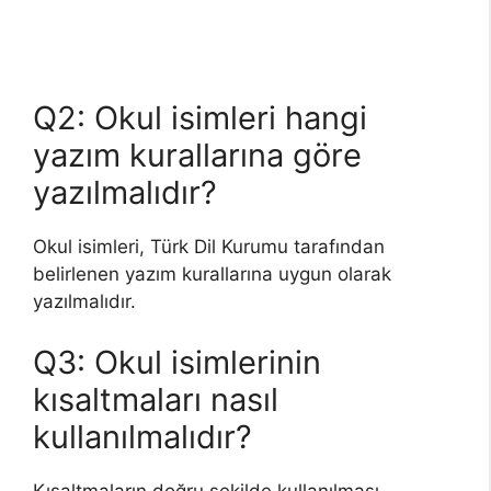
Q2: Okul isimleri hangi
yazım kurallarına göre
yazılmalıdır?
Okul isimleri, Türk Dil Kurumu tarafından
belirlenen yazım kurallarına uygun olarak
yazılmalıdır.
Q3: Okul isimlerinin
kısaltmaları nasıl
kullanılmalıdır?
Kısaltmaların doğru şekilde kullanılması