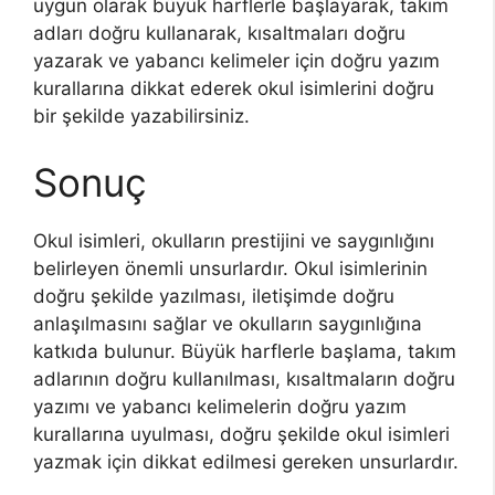
uygun olarak büyük harflerle başlayarak, takım
adları doğru kullanarak, kısaltmaları doğru
yazarak ve yabancı kelimeler için doğru yazım
kurallarına dikkat ederek okul isimlerini doğru
bir şekilde yazabilirsiniz.
Sonuç
Okul isimleri, okulların prestijini ve saygınlığını
belirleyen önemli unsurlardır. Okul isimlerinin
doğru şekilde yazılması, iletişimde doğru
anlaşılmasını sağlar ve okulların saygınlığına
katkıda bulunur. Büyük harflerle başlama, takım
adlarının doğru kullanılması, kısaltmaların doğru
yazımı ve yabancı kelimelerin doğru yazım
kurallarına uyulması, doğru şekilde okul isimleri
yazmak için dikkat edilmesi gereken unsurlardır.