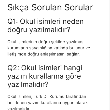
Sıkça Sorulan Sorular
Q1: Okul isimleri neden
doğru yazılmalıdır?
Okul isimlerinin doğru şekilde yazılması,
kurumların saygınlığına katkıda bulunur ve
iletişimde doğru anlaşılmasını sağlar.
Q2: Okul isimleri hangi
yazım kurallarına göre
yazılmalıdır?
Okul isimleri, Türk Dil Kurumu tarafından
belirlenen yazım kurallarına uygun olarak
yazılmalıdır.