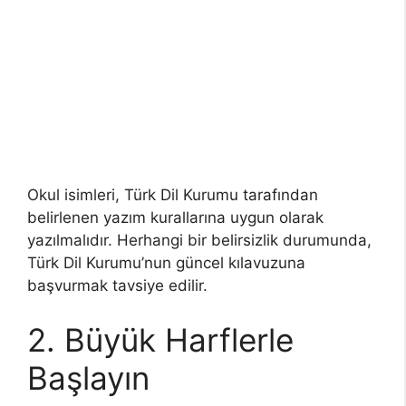
Okul isimleri, Türk Dil Kurumu tarafından
belirlenen yazım kurallarına uygun olarak
yazılmalıdır. Herhangi bir belirsizlik durumunda,
Türk Dil Kurumu’nun güncel kılavuzuna
başvurmak tavsiye edilir.
2. Büyük Harflerle
Başlayın