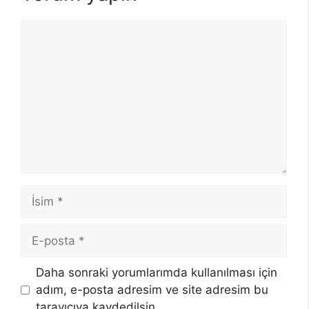
Yorum
İsim
E-
posta
Daha sonraki yorumlarımda kullanılması için
adım, e-posta adresim ve site adresim bu
tarayıcıya kaydedilsin.