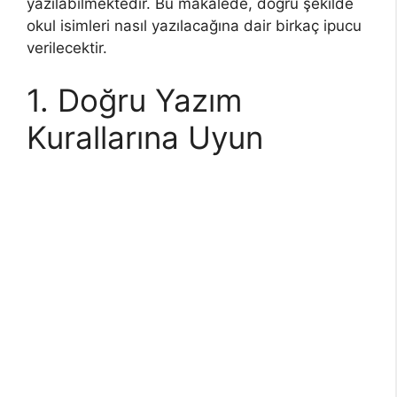
yazılabilmektedir. Bu makalede, doğru şekilde
okul isimleri nasıl yazılacağına dair birkaç ipucu
verilecektir.
1. Doğru Yazım
Kurallarına Uyun