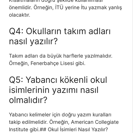
önemlidir. Örneğin, İTÜ yerine İtu yazmak yanlış
olacaktır.
Q4: Okulların takım adları
nasıl yazılır?
Takım adları da büyük harflerle yazılmalıdır.
Örneğin, Fenerbahçe Lisesi gibi.
Q5: Yabancı kökenli okul
isimlerinin yazımı nasıl
olmalıdır?
Yabancı kelimeler için doğru yazım kuralları
takip edilmelidir. Örneğin, American Collegiate
Institute gibi.## Okul İsimleri Nasıl Yazılır?