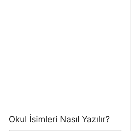
Okul İsimleri Nasıl Yazılır?