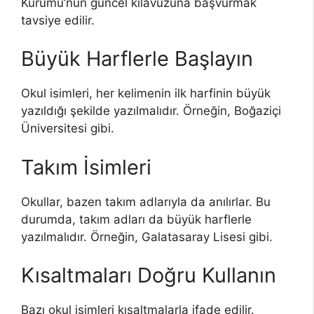
Kurumu’nun güncel kılavuzuna başvurmak
tavsiye edilir.
Büyük Harflerle Başlayın
Okul isimleri, her kelimenin ilk harfinin büyük
yazıldığı şekilde yazılmalıdır. Örneğin, Boğaziçi
Üniversitesi gibi.
Takım İsimleri
Okullar, bazen takım adlarıyla da anılırlar. Bu
durumda, takım adları da büyük harflerle
yazılmalıdır. Örneğin, Galatasaray Lisesi gibi.
Kısaltmaları Doğru Kullanın
Bazı okul isimleri kısaltmalarla ifade edilir.