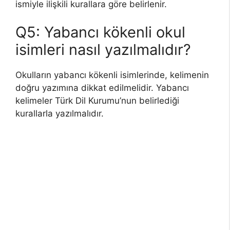
ismiyle ilişkili kurallara göre belirlenir.
Q5: Yabancı kökenli okul
isimleri nasıl yazılmalıdır?
Okulların yabancı kökenli isimlerinde, kelimenin
doğru yazımına dikkat edilmelidir. Yabancı
kelimeler Türk Dil Kurumu’nun belirlediği
kurallarla yazılmalıdır.