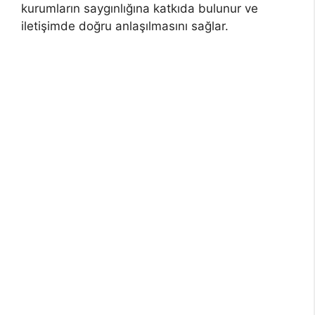
kurumların saygınlığına katkıda bulunur ve
iletişimde doğru anlaşılmasını sağlar.