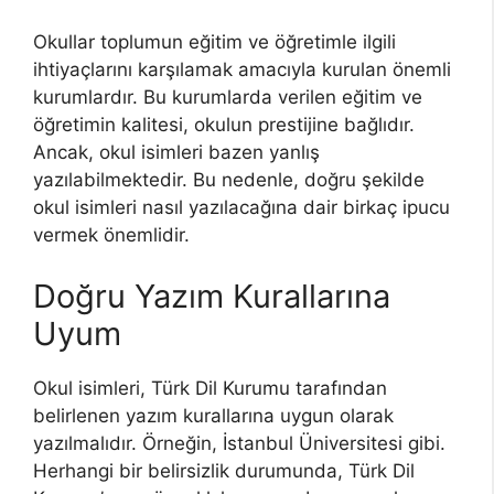
Okullar toplumun eğitim ve öğretimle ilgili
ihtiyaçlarını karşılamak amacıyla kurulan önemli
kurumlardır. Bu kurumlarda verilen eğitim ve
öğretimin kalitesi, okulun prestijine bağlıdır.
Ancak, okul isimleri bazen yanlış
yazılabilmektedir. Bu nedenle, doğru şekilde
okul isimleri nasıl yazılacağına dair birkaç ipucu
vermek önemlidir.
Doğru Yazım Kurallarına
Uyum
Okul isimleri, Türk Dil Kurumu tarafından
belirlenen yazım kurallarına uygun olarak
yazılmalıdır. Örneğin, İstanbul Üniversitesi gibi.
Herhangi bir belirsizlik durumunda, Türk Dil