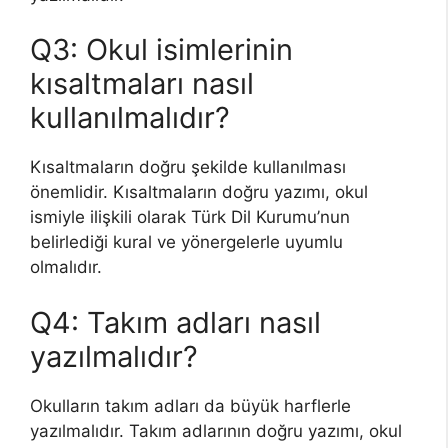
Q3: Okul isimlerinin
kısaltmaları nasıl
kullanılmalıdır?
Kısaltmaların doğru şekilde kullanılması
önemlidir. Kısaltmaların doğru yazımı, okul
ismiyle ilişkili olarak Türk Dil Kurumu’nun
belirlediği kural ve yönergelerle uyumlu
olmalıdır.
Q4: Takım adları nasıl
yazılmalıdır?
Okulların takım adları da büyük harflerle
yazılmalıdır. Takım adlarının doğru yazımı, okul