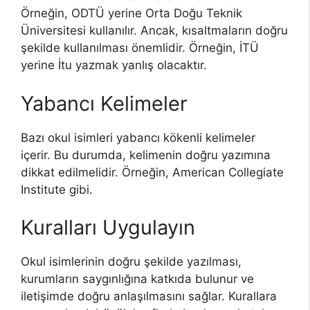
Örneğin, ODTÜ yerine Orta Doğu Teknik
Üniversitesi kullanılır. Ancak, kısaltmaların doğru
şekilde kullanılması önemlidir. Örneğin, İTÜ
yerine İtu yazmak yanlış olacaktır.
Yabancı Kelimeler
Bazı okul isimleri yabancı kökenli kelimeler
içerir. Bu durumda, kelimenin doğru yazımına
dikkat edilmelidir. Örneğin, American Collegiate
Institute gibi.
Kuralları Uygulayın
Okul isimlerinin doğru şekilde yazılması,
kurumların saygınlığına katkıda bulunur ve
iletişimde doğru anlaşılmasını sağlar. Kurallara