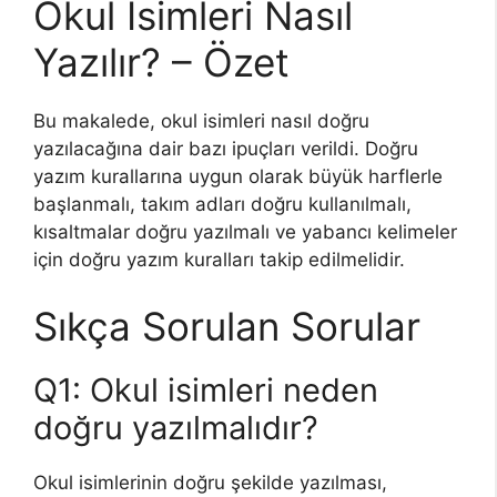
Okul İsimleri Nasıl
Yazılır? – Özet
Bu makalede, okul isimleri nasıl doğru
yazılacağına dair bazı ipuçları verildi. Doğru
yazım kurallarına uygun olarak büyük harflerle
başlanmalı, takım adları doğru kullanılmalı,
kısaltmalar doğru yazılmalı ve yabancı kelimeler
için doğru yazım kuralları takip edilmelidir.
Sıkça Sorulan Sorular
Q1: Okul isimleri neden
doğru yazılmalıdır?
Okul isimlerinin doğru şekilde yazılması,